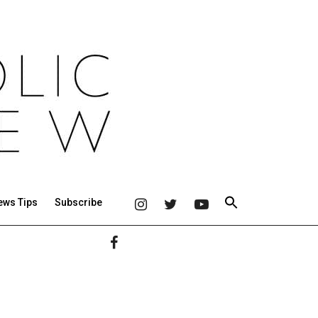
ews Tips
Subscribe