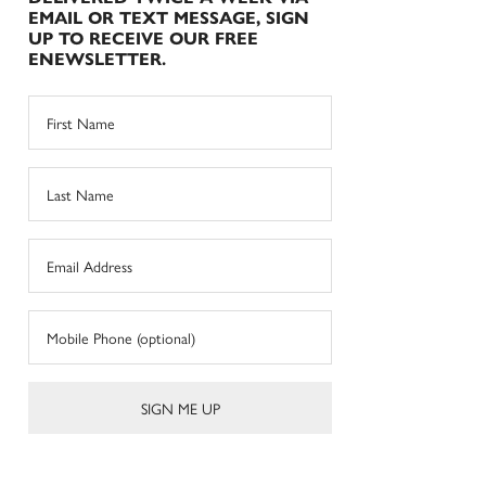
EMAIL OR TEXT MESSAGE, SIGN
UP TO RECEIVE OUR FREE
ENEWSLETTER.