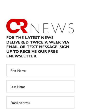
FOR THE LATEST NEWS
DELIVERED TWICE A WEEK VIA
EMAIL OR TEXT MESSAGE, SIGN
UP TO RECEIVE OUR FREE
ENEWSLETTER.