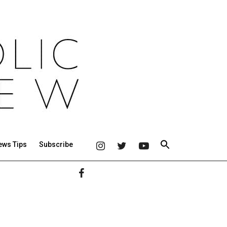
ews Tips
Subscribe