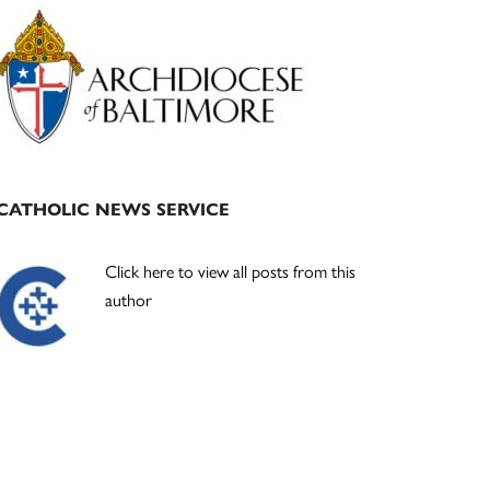
Primary
Sidebar
CATHOLIC NEWS SERVICE
Click here to view all posts from this
author