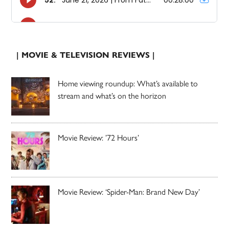
| MOVIE & TELEVISION REVIEWS |
Home viewing roundup: What’s available to
stream and what’s on the horizon
Movie Review: ’72 Hours’
Movie Review: ‘Spider-Man: Brand New Day’