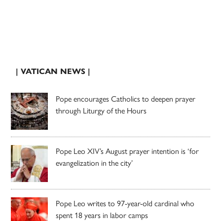
| VATICAN NEWS |
Pope encourages Catholics to deepen prayer
through Liturgy of the Hours
Pope Leo XIV’s August prayer intention is ‘for
evangelization in the city’
Pope Leo writes to 97-year-old cardinal who
spent 18 years in labor camps