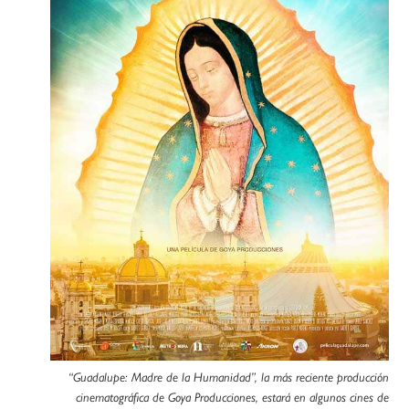
“Guadalupe: Madre de la Humanidad”, la más reciente producción
cinematográfica de Goya Producciones, estará en algunos cines de