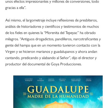
unos efectos impresionantes y millones de conversiones, todo
gracias a ella”.
Así mismo, el largometraje incluye reflexiones de presbíteros,
análisis de historiadores y científicos y testimonios de muchos
de los fieles en quienes la “Morenita del Tepeyac” ha obrado
milagros. “Antiguos drogadictos, pandilleros, narcotraficantes y
gente del hampa que en un momento tuvieron contacto con la
Virgen y se hicieron marianos y guadalupanos y ahora andan
cantando, predicando y alabando al Señor”, dijo el director y
productor del documental de Goya Producciones.