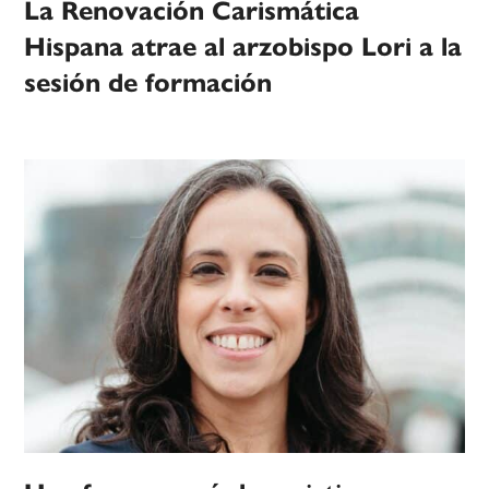
La Renovación Carismática
Hispana atrae al arzobispo Lori a la
sesión de formación