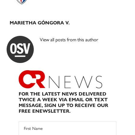
MARIETHA GÓNGORA V.
View all posts from this author
FOR THE LATEST NEWS DELIVERED
TWICE A WEEK VIA EMAIL OR TEXT
MESSAGE, SIGN UP TO RECEIVE OUR
FREE ENEWSLETTER.