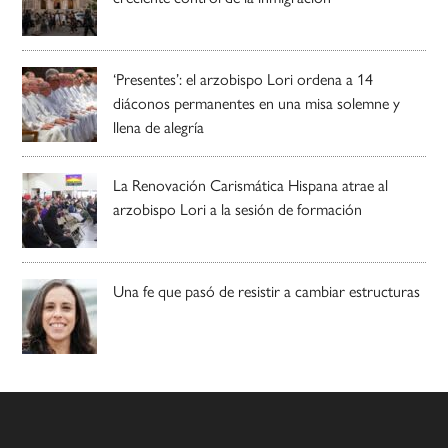
‘Presentes’: el arzobispo Lori ordena a 14
diáconos permanentes en una misa solemne y
llena de alegría
La Renovación Carismática Hispana atrae al
arzobispo Lori a la sesión de formación
Una fe que pasó de resistir a cambiar estructuras