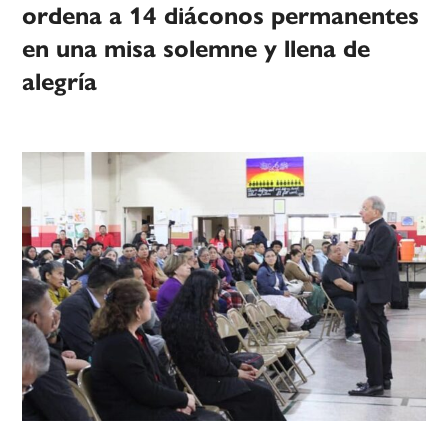
ordena a 14 diáconos permanentes
en una misa solemne y llena de
alegría