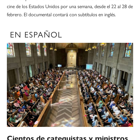
cine de los Estados Unidos por una semana, desde el 22 al 28 de
febrero. El documental contará con subtítulos en inglés.
EN ESPAÑOL
Cientos de catequistas y ministros