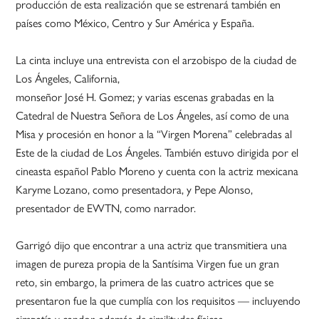
producción de esta realización que se estrenará también en
países como México, Centro y Sur América y España.
La cinta incluye una entrevista con el arzobispo de la ciudad de
Los Ángeles, California,
monseñor José H. Gomez; y varias escenas grabadas en la
Catedral de Nuestra Señora de Los Ángeles, así como de una
Misa y procesión en honor a la “Virgen Morena” celebradas al
Este de la ciudad de Los Ángeles. También estuvo dirigida por el
cineasta español Pablo Moreno y cuenta con la actriz mexicana
Karyme Lozano, como presentadora, y Pepe Alonso,
presentador de EWTN, como narrador.
Garrigó dijo que encontrar a una actriz que transmitiera una
imagen de pureza propia de la Santísima Virgen fue un gran
reto, sin embargo, la primera de las cuatro actrices que se
presentaron fue la que cumplía con los requisitos — incluyendo