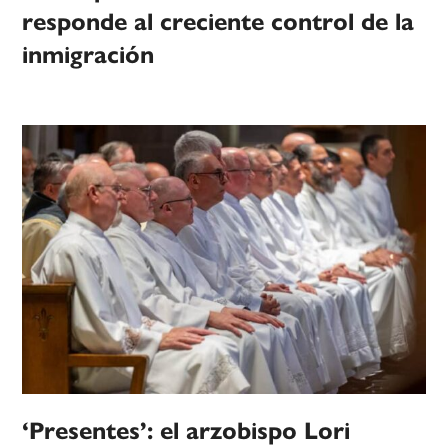
responde al creciente control de la
inmigración
‘Presentes’: el arzobispo Lori