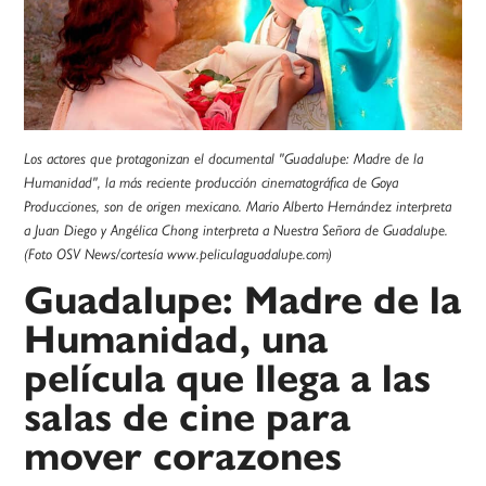
Los actores que protagonizan el documental "Guadalupe: Madre de la
Humanidad", la más reciente producción cinematográfica de Goya
Producciones, son de origen mexicano. Mario Alberto Hernández interpreta
a Juan Diego y Angélica Chong interpreta a Nuestra Señora de Guadalupe.
(Foto OSV News/cortesía www.peliculaguadalupe.com)
Guadalupe: Madre de la
Humanidad, una
película que llega a las
salas de cine para
mover corazones