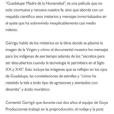
“Guadalupe: Madre de la Humanidad”, es una película que no
solo conmueve y renueva nuestra fe, sino que aborda con un
respaldo científico esos misterios y mensajes inmortalizados en
el ayate que ha sobrevivido inexplicablemente casi medio
milenio.
Gárrigo habló de los misterios en la tilma donde se plasmó la
imagen de la Virgen y cómo el documental muestra los mensajes
para los indígenas de ese tiempo además de los “secretos para
ser descubiertos cuando la tecnología lo permitiera en el Siglo
XX y XXI”. Esto incluye las imágenes que se reflejan en los ojos
de Guadalupe, las constelaciones de estrellas y “cómo ha
resistido la tela a todo tipo de agresiones y atentados con
dinamita” y ácido muriático.
Comentó Garrigó que durante casi dos años el equipo de Goya
Producciones trabajó en la preproducción, el rodaje y la post