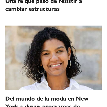
Una fe que pasó de resistir a
cambiar estructuras
Del mundo de la moda en New
York a dirigir programas de