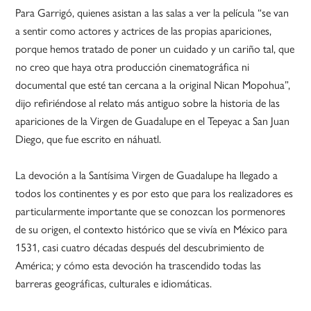
Para Garrigó, quienes asistan a las salas a ver la película “se van
a sentir como actores y actrices de las propias apariciones,
porque hemos tratado de poner un cuidado y un cariño tal, que
no creo que haya otra producción cinematográfica ni
documental que esté tan cercana a la original Nican Mopohua”,
dijo refiriéndose al relato más antiguo sobre la historia de las
apariciones de la Virgen de Guadalupe en el Tepeyac a San Juan
Diego, que fue escrito en náhuatl.
La devoción a la Santísima Virgen de Guadalupe ha llegado a
todos los continentes y es por esto que para los realizadores es
particularmente importante que se conozcan los pormenores
de su origen, el contexto histórico que se vivía en México para
1531, casi cuatro décadas después del descubrimiento de
América; y cómo esta devoción ha trascendido todas las
barreras geográficas, culturales e idiomáticas.