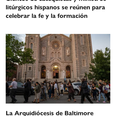
litúrgicos hispanos se reúnen para
celebrar la fe y la formación
La Arquidiócesis de Baltimore