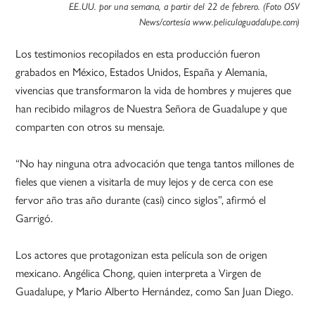
EE.UU. por una semana, a partir del 22 de febrero. (Foto OSV
News/cortesía www.peliculaguadalupe.com)
Los testimonios recopilados en esta producción fueron
grabados en México, Estados Unidos, España y Alemania,
vivencias que transformaron la vida de hombres y mujeres que
han recibido milagros de Nuestra Señora de Guadalupe y que
comparten con otros su mensaje.
“No hay ninguna otra advocación que tenga tantos millones de
fieles que vienen a visitarla de muy lejos y de cerca con ese
fervor año tras año durante (casi) cinco siglos”, afirmó el
Garrigó.
Los actores que protagonizan esta película son de origen
mexicano. Angélica Chong, quien interpreta a Virgen de
Guadalupe, y Mario Alberto Hernández, como San Juan Diego.