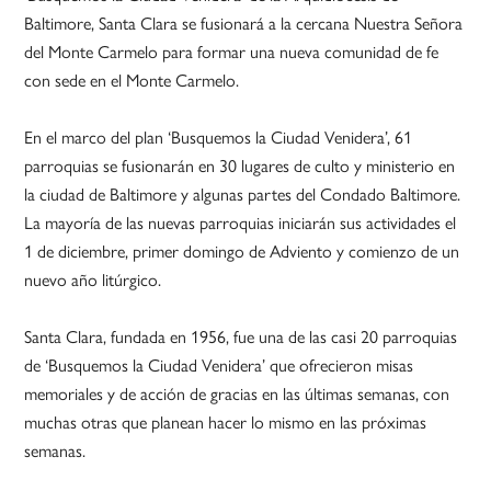
Baltimore, Santa Clara se fusionará a la cercana Nuestra Señora
del Monte Carmelo para formar una nueva comunidad de fe
con sede en el Monte Carmelo.
En el marco del plan ‘Busquemos la Ciudad Venidera’, 61
parroquias se fusionarán en 30 lugares de culto y ministerio en
la ciudad de Baltimore y algunas partes del Condado Baltimore.
La mayoría de las nuevas parroquias iniciarán sus actividades el
1 de diciembre, primer domingo de Adviento y comienzo de un
nuevo año litúrgico.
Santa Clara, fundada en 1956, fue una de las casi 20 parroquias
de ‘Busquemos la Ciudad Venidera’ que ofrecieron misas
memoriales y de acción de gracias en las últimas semanas, con
muchas otras que planean hacer lo mismo en las próximas
semanas.