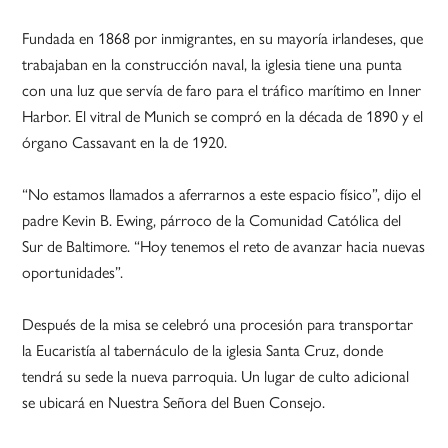
Fundada en 1868 por inmigrantes, en su mayoría irlandeses, que
trabajaban en la construcción naval, la iglesia tiene una punta
con una luz que servía de faro para el tráfico marítimo en Inner
Harbor. El vitral de Munich se compró en la década de 1890 y el
órgano Cassavant en la de 1920.
“No estamos llamados a aferrarnos a este espacio físico”, dijo el
padre Kevin B. Ewing, párroco de la Comunidad Católica del
Sur de Baltimore. “Hoy tenemos el reto de avanzar hacia nuevas
oportunidades”.
Después de la misa se celebró una procesión para transportar
la Eucaristía al tabernáculo de la iglesia Santa Cruz, donde
tendrá su sede la nueva parroquia. Un lugar de culto adicional
se ubicará en Nuestra Señora del Buen Consejo.