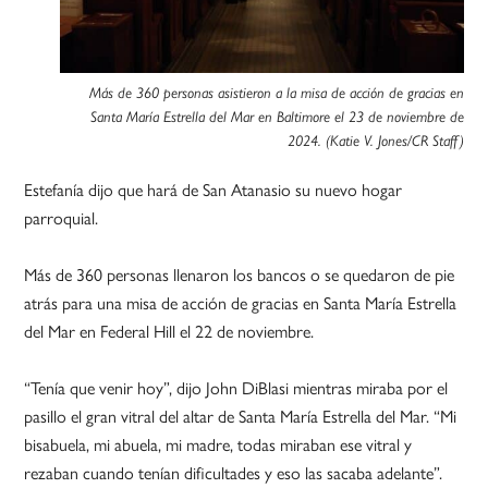
Más de 360 personas asistieron a la misa de acción de gracias en
Santa María Estrella del Mar en Baltimore el 23 de noviembre de
2024. (Katie V. Jones/CR Staff)
Estefanía dijo que hará de San Atanasio su nuevo hogar
parroquial.
Más de 360 personas llenaron los bancos o se quedaron de pie
atrás para una misa de acción de gracias en Santa María Estrella
del Mar en Federal Hill el 22 de noviembre.
“Tenía que venir hoy”, dijo John DiBlasi mientras miraba por el
pasillo el gran vitral del altar de Santa María Estrella del Mar. “Mi
bisabuela, mi abuela, mi madre, todas miraban ese vitral y
rezaban cuando tenían dificultades y eso las sacaba adelante”.