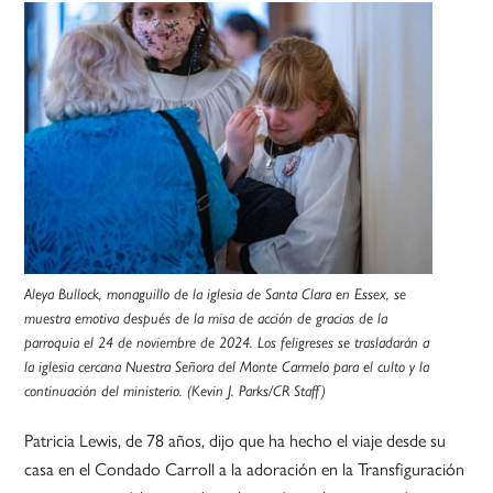
Aleya Bullock, monaguillo de la iglesia de Santa Clara en Essex, se
muestra emotiva después de la misa de acción de gracias de la
parroquia el 24 de noviembre de 2024. Los feligreses se trasladarán a
la iglesia cercana Nuestra Señora del Monte Carmelo para el culto y la
continuación del ministerio. (Kevin J. Parks/CR Staff)
Patricia Lewis, de 78 años, dijo que ha hecho el viaje desde su
casa en el Condado Carroll a la adoración en la Transfiguración