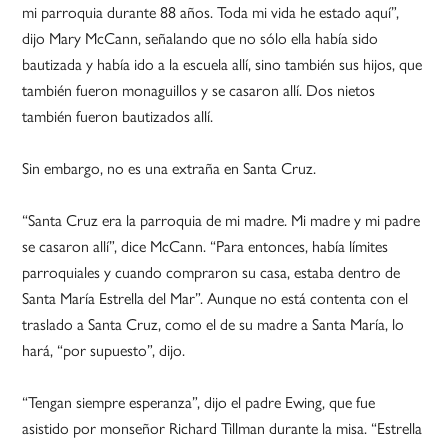
mi parroquia durante 88 años. Toda mi vida he estado aquí”,
dijo Mary McCann, señalando que no sólo ella había sido
bautizada y había ido a la escuela allí, sino también sus hijos, que
también fueron monaguillos y se casaron allí. Dos nietos
también fueron bautizados allí.
Sin embargo, no es una extraña en Santa Cruz.
“Santa Cruz era la parroquia de mi madre. Mi madre y mi padre
se casaron allí”, dice McCann. “Para entonces, había límites
parroquiales y cuando compraron su casa, estaba dentro de
Santa María Estrella del Mar”. Aunque no está contenta con el
traslado a Santa Cruz, como el de su madre a Santa María, lo
hará, “por supuesto”, dijo.
“Tengan siempre esperanza”, dijo el padre Ewing, que fue
asistido por monseñor Richard Tillman durante la misa. “Estrella