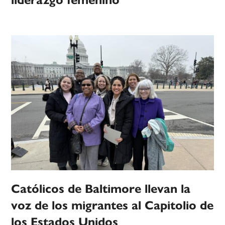
Católicos de Baltimore llevan la
voz de los migrantes al Capitolio de
los Estados Unidos