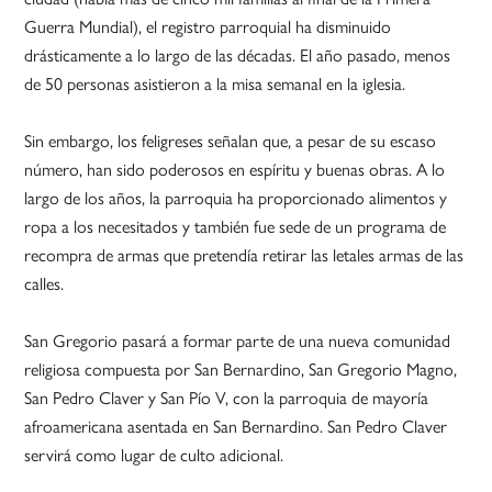
Guerra Mundial), el registro parroquial ha disminuido
drásticamente a lo largo de las décadas. El año pasado, menos
de 50 personas asistieron a la misa semanal en la iglesia.
Sin embargo, los feligreses señalan que, a pesar de su escaso
número, han sido poderosos en espíritu y buenas obras. A lo
largo de los años, la parroquia ha proporcionado alimentos y
ropa a los necesitados y también fue sede de un programa de
recompra de armas que pretendía retirar las letales armas de las
calles.
San Gregorio pasará a formar parte de una nueva comunidad
religiosa compuesta por San Bernardino, San Gregorio Magno,
San Pedro Claver y San Pío V, con la parroquia de mayoría
afroamericana asentada en San Bernardino. San Pedro Claver
servirá como lugar de culto adicional.