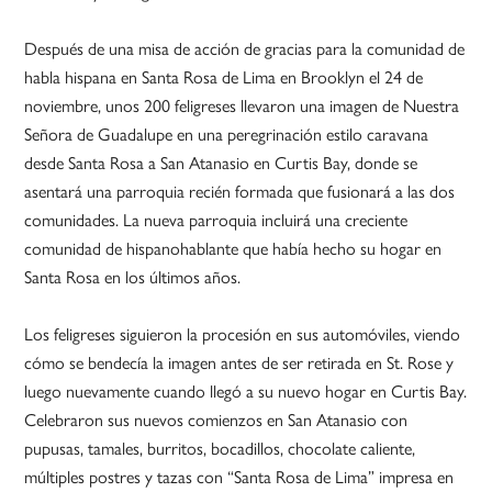
Después de una misa de acción de gracias para la comunidad de
habla hispana en Santa Rosa de Lima en Brooklyn el 24 de
noviembre, unos 200 feligreses llevaron una imagen de Nuestra
Señora de Guadalupe en una peregrinación estilo caravana
desde Santa Rosa a San Atanasio en Curtis Bay, donde se
asentará una parroquia recién formada que fusionará a las dos
comunidades. La nueva parroquia incluirá una creciente
comunidad de hispanohablante que había hecho su hogar en
Santa Rosa en los últimos años.
Los feligreses siguieron la procesión en sus automóviles, viendo
cómo se bendecía la imagen antes de ser retirada en St. Rose y
luego nuevamente cuando llegó a su nuevo hogar en Curtis Bay.
Celebraron sus nuevos comienzos en San Atanasio con
pupusas, tamales, burritos, bocadillos, chocolate caliente,
múltiples postres y tazas con “Santa Rosa de Lima” impresa en