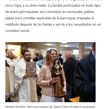
cinco hijos a su alma mater. La familia participaba en todo tipo
de actos parroquiales: era voluntaria en carnavales, pelaba
papas para comidas especiales de la parroquia, trapeaba el
vestíbulo después de las fiestas y servía a los necesitados en un
comedor social.
Andrea Amrhein lleva una estatua de Santa Clara durante la procesión