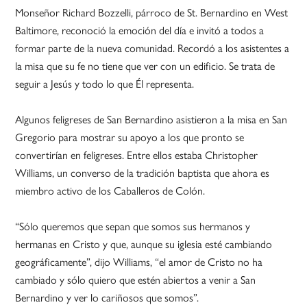
Monseñor Richard Bozzelli, párroco de St. Bernardino en West
Baltimore, reconoció la emoción del día e invitó a todos a
formar parte de la nueva comunidad. Recordó a los asistentes a
la misa que su fe no tiene que ver con un edificio. Se trata de
seguir a Jesús y todo lo que Él representa.
Algunos feligreses de San Bernardino asistieron a la misa en San
Gregorio para mostrar su apoyo a los que pronto se
convertirían en feligreses. Entre ellos estaba Christopher
Williams, un converso de la tradición baptista que ahora es
miembro activo de los Caballeros de Colón.
“Sólo queremos que sepan que somos sus hermanos y
hermanas en Cristo y que, aunque su iglesia esté cambiando
geográficamente”, dijo Williams, “el amor de Cristo no ha
cambiado y sólo quiero que estén abiertos a venir a San
Bernardino y ver lo cariñosos que somos”.