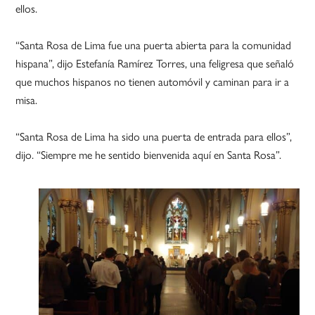
ellos.
“Santa Rosa de Lima fue una puerta abierta para la comunidad
hispana”, dijo Estefanía Ramírez Torres, una feligresa que señaló
que muchos hispanos no tienen automóvil y caminan para ir a
misa.
“Santa Rosa de Lima ha sido una puerta de entrada para ellos”,
dijo. “Siempre me he sentido bienvenida aquí en Santa Rosa”.