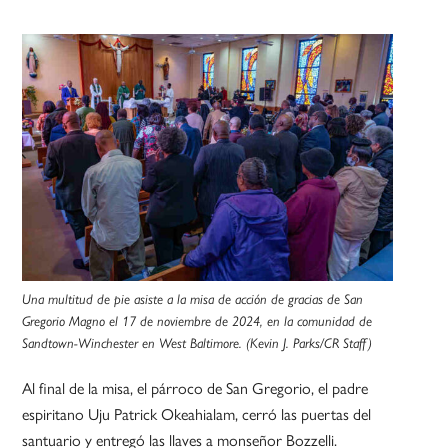
Una multitud de pie asiste a la misa de acción de gracias de San
Gregorio Magno el 17 de noviembre de 2024, en la comunidad de
Sandtown-Winchester en West Baltimore. (Kevin J. Parks/CR Staff)
Al final de la misa, el párroco de San Gregorio, el padre
espiritano Uju Patrick Okeahialam, cerró las puertas del
santuario y entregó las llaves a monseñor Bozzelli.