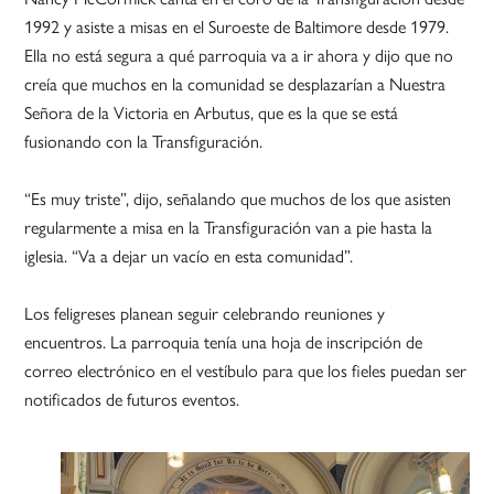
1992 y asiste a misas en el Suroeste de Baltimore desde 1979.
Ella no está segura a qué parroquia va a ir ahora y dijo que no
creía que muchos en la comunidad se desplazarían a Nuestra
Señora de la Victoria en Arbutus, que es la que se está
fusionando con la Transfiguración.
“Es muy triste”, dijo, señalando que muchos de los que asisten
regularmente a misa en la Transfiguración van a pie hasta la
iglesia. “Va a dejar un vacío en esta comunidad”.
Los feligreses planean seguir celebrando reuniones y
encuentros. La parroquia tenía una hoja de inscripción de
correo electrónico en el vestíbulo para que los fieles puedan ser
notificados de futuros eventos.