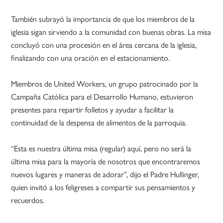
También subrayó la importancia de que los miembros de la
iglesia sigan sirviendo a la comunidad con buenas obras. La misa
concluyó con una procesión en el área cercana de la iglesia,
finalizando con una oración en el estacionamiento.
Miembros de United Workers, un grupo patrocinado por la
Campaña Católica para el Desarrollo Humano, estuvieron
presentes para repartir folletos y ayudar a facilitar la
continuidad de la despensa de alimentos de la parroquia.
“Esta es nuestra última misa (regular) aquí, pero no será la
última misa para la mayoría de nosotros que encontraremos
nuevos lugares y maneras de adorar”, dijo el Padre Hullinger,
quien invitó a los feligreses a compartir sus pensamientos y
recuerdos.