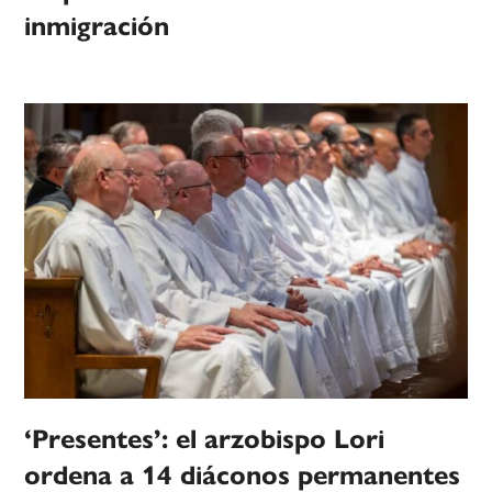
inmigración
‘Presentes’: el arzobispo Lori
ordena a 14 diáconos permanentes