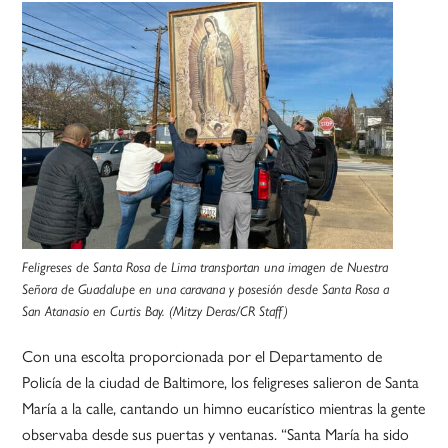
Feligreses de Santa Rosa de Lima transportan una imagen de Nuestra
Señora de Guadalupe en una caravana y posesión desde Santa Rosa a
San Atanasio en Curtis Bay. (Mitzy Deras/CR Staff)
Con una escolta proporcionada por el Departamento de
Policía de la ciudad de Baltimore, los feligreses salieron de Santa
María a la calle, cantando un himno eucarístico mientras la gente
observaba desde sus puertas y ventanas. “Santa María ha sido