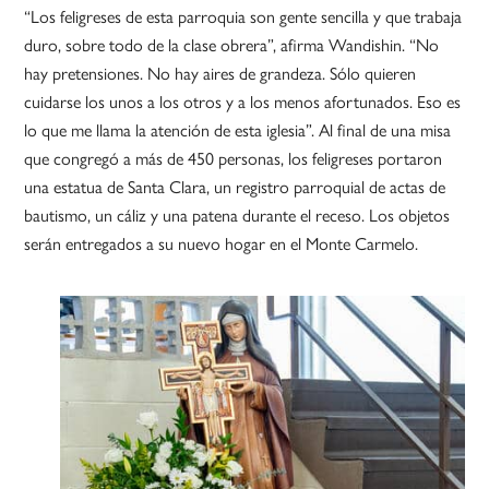
“Los feligreses de esta parroquia son gente sencilla y que trabaja
duro, sobre todo de la clase obrera”, afirma Wandishin. “No
hay pretensiones. No hay aires de grandeza. Sólo quieren
cuidarse los unos a los otros y a los menos afortunados. Eso es
lo que me llama la atención de esta iglesia”. Al final de una misa
que congregó a más de 450 personas, los feligreses portaron
una estatua de Santa Clara, un registro parroquial de actas de
bautismo, un cáliz y una patena durante el receso. Los objetos
serán entregados a su nuevo hogar en el Monte Carmelo.