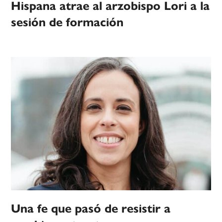
Hispana atrae al arzobispo Lori a la
sesión de formación
Una fe que pasó de resistir a