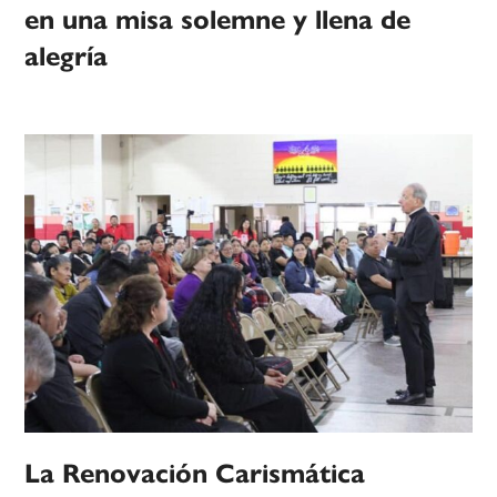
en una misa solemne y llena de
alegría
La Renovación Carismática