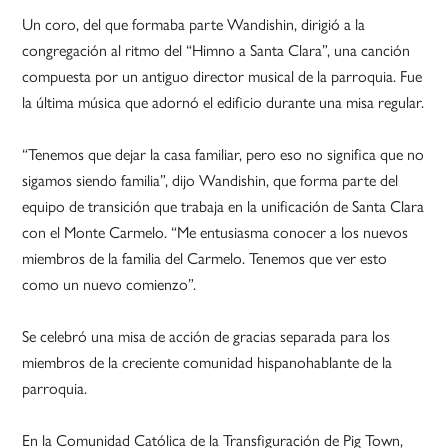
Un coro, del que formaba parte Wandishin, dirigió a la
congregación al ritmo del “Himno a Santa Clara”, una canción
compuesta por un antiguo director musical de la parroquia. Fue
la última música que adornó el edificio durante una misa regular.
“Tenemos que dejar la casa familiar, pero eso no significa que no
sigamos siendo familia”, dijo Wandishin, que forma parte del
equipo de transición que trabaja en la unificación de Santa Clara
con el Monte Carmelo. “Me entusiasma conocer a los nuevos
miembros de la familia del Carmelo. Tenemos que ver esto
como un nuevo comienzo”.
Se celebró una misa de acción de gracias separada para los
miembros de la creciente comunidad hispanohablante de la
parroquia.
En la Comunidad Católica de la Transfiguración de Pig Town,