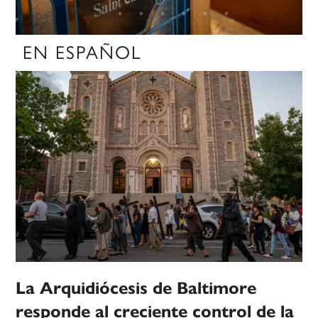
EN ESPAÑOL
La Arquidiócesis de Baltimore
responde al creciente control de la