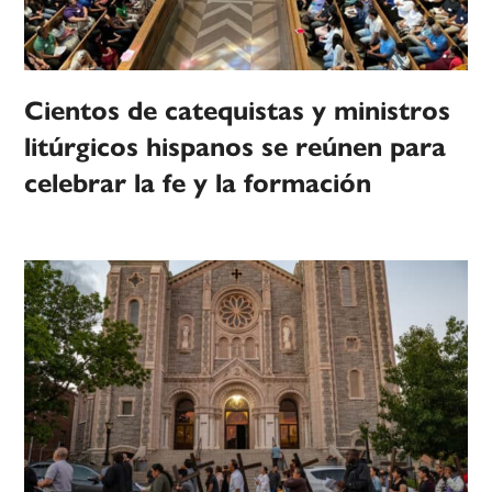
Cientos de catequistas y ministros
litúrgicos hispanos se reúnen para
celebrar la fe y la formación