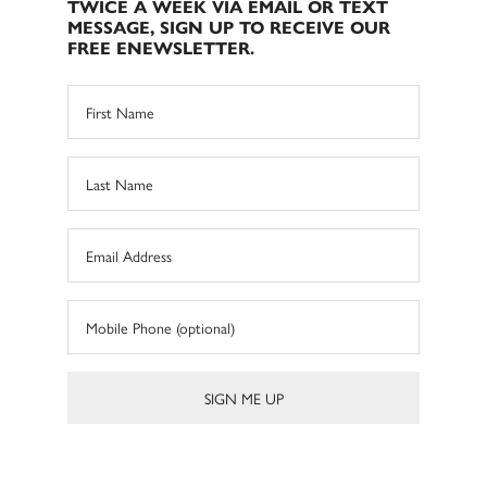
TWICE A WEEK VIA EMAIL OR TEXT
MESSAGE, SIGN UP TO RECEIVE OUR
FREE ENEWSLETTER.