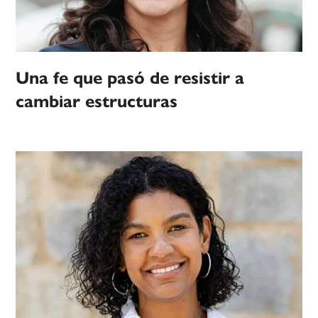
Una fe que pasó de resistir a
cambiar estructuras