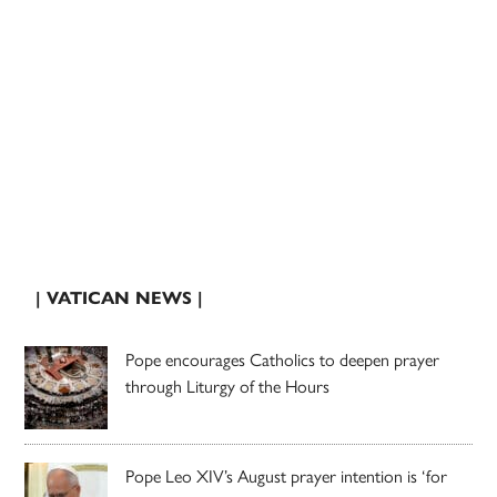
| VATICAN NEWS |
Pope encourages Catholics to deepen prayer
through Liturgy of the Hours
Pope Leo XIV’s August prayer intention is ‘for