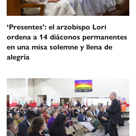
‘Presentes’: el arzobispo Lori
ordena a 14 diáconos permanentes
en una misa solemne y llena de
alegría