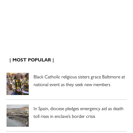
| MOST POPULAR |
Black Catholic religious sisters grace Baltimore at
national event as they seek new members
In Spain, diocese pledges emergency aid as death
toll rises in enclave’s border crisis