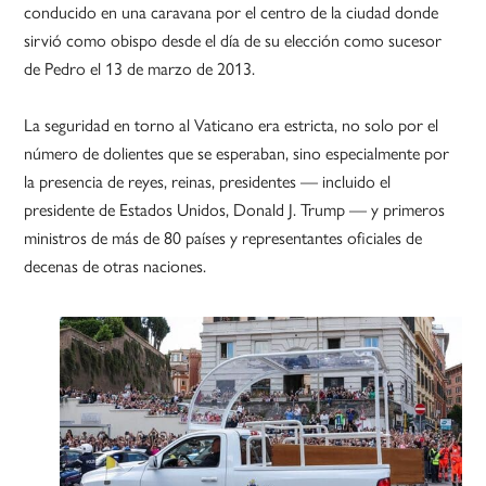
conducido en una caravana por el centro de la ciudad donde
sirvió como obispo desde el día de su elección como sucesor
de Pedro el 13 de marzo de 2013.
La seguridad en torno al Vaticano era estricta, no solo por el
número de dolientes que se esperaban, sino especialmente por
la presencia de reyes, reinas, presidentes — incluido el
presidente de Estados Unidos, Donald J. Trump — y primeros
ministros de más de 80 países y representantes oficiales de
decenas de otras naciones.