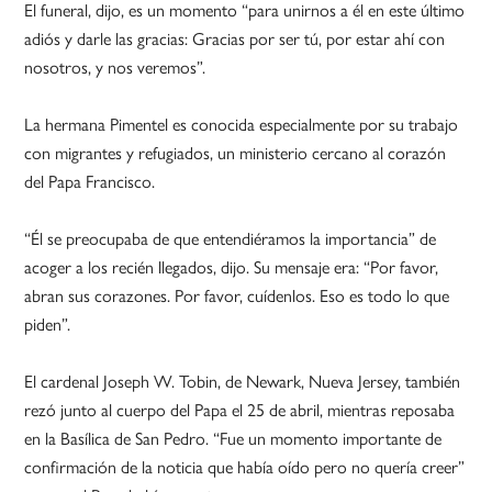
El funeral, dijo, es un momento “para unirnos a él en este último
adiós y darle las gracias: Gracias por ser tú, por estar ahí con
nosotros, y nos veremos”.
La hermana Pimentel es conocida especialmente por su trabajo
con migrantes y refugiados, un ministerio cercano al corazón
del Papa Francisco.
“Él se preocupaba de que entendiéramos la importancia” de
acoger a los recién llegados, dijo. Su mensaje era: “Por favor,
abran sus corazones. Por favor, cuídenlos. Eso es todo lo que
piden”.
El cardenal Joseph W. Tobin, de Newark, Nueva Jersey, también
rezó junto al cuerpo del Papa el 25 de abril, mientras reposaba
en la Basílica de San Pedro. “Fue un momento importante de
confirmación de la noticia que había oído pero no quería creer”