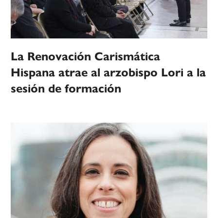
La Renovación Carismática
Hispana atrae al arzobispo Lori a la
sesión de formación