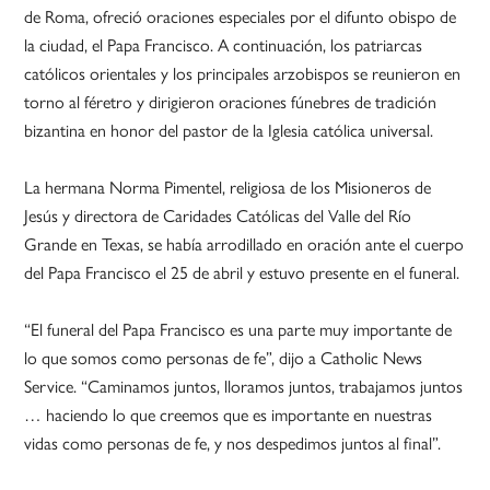
de Roma, ofreció oraciones especiales por el difunto obispo de
la ciudad, el Papa Francisco. A continuación, los patriarcas
católicos orientales y los principales arzobispos se reunieron en
torno al féretro y dirigieron oraciones fúnebres de tradición
bizantina en honor del pastor de la Iglesia católica universal.
La hermana Norma Pimentel, religiosa de los Misioneros de
Jesús y directora de Caridades Católicas del Valle del Río
Grande en Texas, se había arrodillado en oración ante el cuerpo
del Papa Francisco el 25 de abril y estuvo presente en el funeral.
“El funeral del Papa Francisco es una parte muy importante de
lo que somos como personas de fe”, dijo a Catholic News
Service. “Caminamos juntos, lloramos juntos, trabajamos juntos
… haciendo lo que creemos que es importante en nuestras
vidas como personas de fe, y nos despedimos juntos al final”.