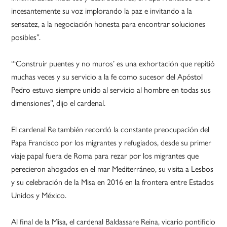
incesantemente su voz implorando la paz e invitando a la
sensatez, a la negociación honesta para encontrar soluciones
posibles”.
“‘Construir puentes y no muros’ es una exhortación que repitió
muchas veces y su servicio a la fe como sucesor del Apóstol
Pedro estuvo siempre unido al servicio al hombre en todas sus
dimensiones”, dijo el cardenal.
El cardenal Re también recordó la constante preocupación del
Papa Francisco por los migrantes y refugiados, desde su primer
viaje papal fuera de Roma para rezar por los migrantes que
perecieron ahogados en el mar Mediterráneo, su visita a Lesbos
y su celebración de la Misa en 2016 en la frontera entre Estados
Unidos y México.
Al final de la Misa, el cardenal Baldassare Reina, vicario pontificio