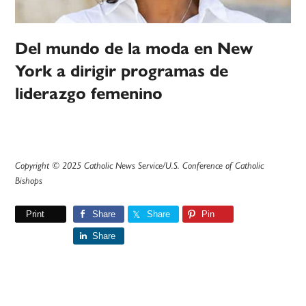
Del mundo de la moda en New
York a dirigir programas de
liderazgo femenino
Copyright © 2025 Catholic News Service/U.S. Conference of Catholic
Bishops
Print
Share
Share
Pin
Share