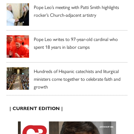
Pope Leo’s meeting with Patti Smith highlights
rocker’s Church-adjacent artistry
Pope Leo writes to 97-year-old cardinal who
spent 18 years in labor camps
Hundreds of Hispanic catechists and liturgical
ministers come together to celebrate faith and
growth
| CURRENT EDITION |