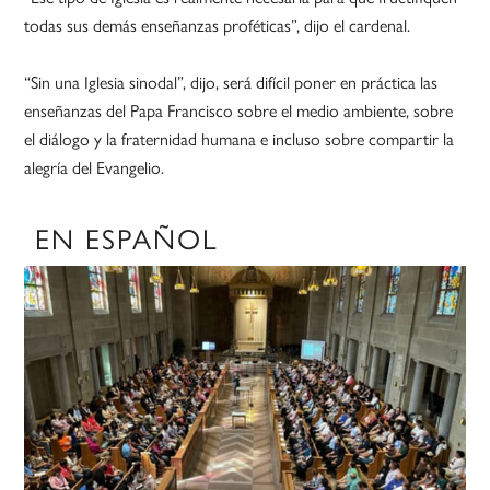
todas sus demás enseñanzas proféticas”, dijo el cardenal.
“Sin una Iglesia sinodal”, dijo, será difícil poner en práctica las
enseñanzas del Papa Francisco sobre el medio ambiente, sobre
el diálogo y la fraternidad humana e incluso sobre compartir la
alegría del Evangelio.
EN ESPAÑOL