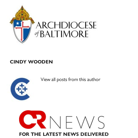
Primary
Sidebar
CINDY WOODEN
View all posts from this author
FOR THE LATEST NEWS DELIVERED