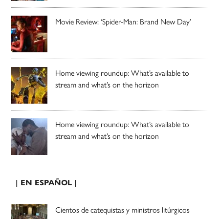
Movie Review: ‘Spider-Man: Brand New Day’
Home viewing roundup: What’s available to
stream and what’s on the horizon
Home viewing roundup: What’s available to
stream and what’s on the horizon
| EN ESPAÑOL |
Cientos de catequistas y ministros litúrgicos