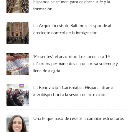
hispanos se reúnen para celebrar la fe y la
formación
La Arquidiócesis de Baltimore responde al
creciente control de la inmigración
‘Presentes’: el arzobispo Lori ordena a 14
diáconos permanentes en una misa solemne y
llena de alegría
La Renovación Carismática Hispana atrae al
arzobispo Lori a la sesión de formación
Una fe que pasó de resistir a cambiar estructuras