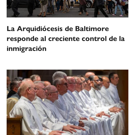
La Arquidiócesis de Baltimore
responde al creciente control de la
inmigración