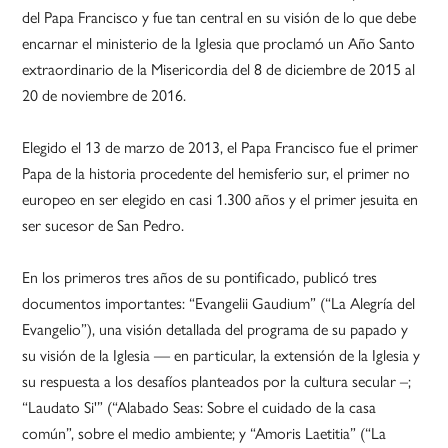
del Papa Francisco y fue tan central en su visión de lo que debe
encarnar el ministerio de la Iglesia que proclamó un Año Santo
extraordinario de la Misericordia del 8 de diciembre de 2015 al
20 de noviembre de 2016.
Elegido el 13 de marzo de 2013, el Papa Francisco fue el primer
Papa de la historia procedente del hemisferio sur, el primer no
europeo en ser elegido en casi 1.300 años y el primer jesuita en
ser sucesor de San Pedro.
En los primeros tres años de su pontificado, publicó tres
documentos importantes: “Evangelii Gaudium” (“La Alegría del
Evangelio”), una visión detallada del programa de su papado y
su visión de la Iglesia — en particular, la extensión de la Iglesia y
su respuesta a los desafíos planteados por la cultura secular –;
“Laudato Si'” (“Alabado Seas: Sobre el cuidado de la casa
común”, sobre el medio ambiente; y “Amoris Laetitia” (“La