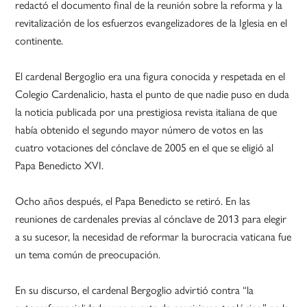
redactó el documento final de la reunión sobre la reforma y la
revitalización de los esfuerzos evangelizadores de la Iglesia en el
continente.
El cardenal Bergoglio era una figura conocida y respetada en el
Colegio Cardenalicio, hasta el punto de que nadie puso en duda
la noticia publicada por una prestigiosa revista italiana de que
había obtenido el segundo mayor número de votos en las
cuatro votaciones del cónclave de 2005 en el que se eligió al
Papa Benedicto XVI.
Ocho años después, el Papa Benedicto se retiró. En las
reuniones de cardenales previas al cónclave de 2013 para elegir
a su sucesor, la necesidad de reformar la burocracia vaticana fue
un tema común de preocupación.
En su discurso, el cardenal Bergoglio advirtió contra “la