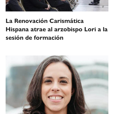
La Renovación Carismática
Hispana atrae al arzobispo Lori a la
sesión de formación