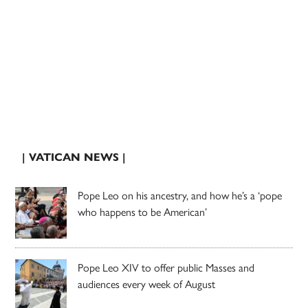
| VATICAN NEWS |
Pope Leo on his ancestry, and how he’s a ‘pope
who happens to be American’
Pope Leo XIV to offer public Masses and
audiences every week of August