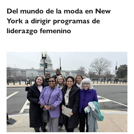
Del mundo de la moda en New
York a dirigir programas de
liderazgo femenino