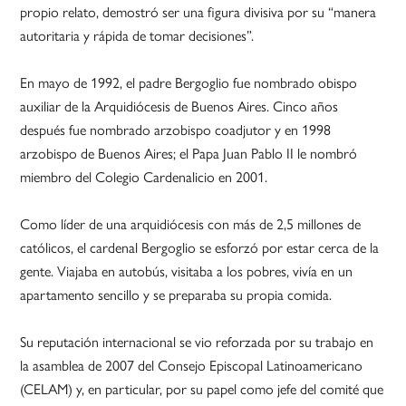
propio relato, demostró ser una figura divisiva por su “manera
autoritaria y rápida de tomar decisiones”.
En mayo de 1992, el padre Bergoglio fue nombrado obispo
auxiliar de la Arquidiócesis de Buenos Aires. Cinco años
después fue nombrado arzobispo coadjutor y en 1998
arzobispo de Buenos Aires; el Papa Juan Pablo II le nombró
miembro del Colegio Cardenalicio en 2001.
Como líder de una arquidiócesis con más de 2,5 millones de
católicos, el cardenal Bergoglio se esforzó por estar cerca de la
gente. Viajaba en autobús, visitaba a los pobres, vivía en un
apartamento sencillo y se preparaba su propia comida.
Su reputación internacional se vio reforzada por su trabajo en
la asamblea de 2007 del Consejo Episcopal Latinoamericano
(CELAM) y, en particular, por su papel como jefe del comité que