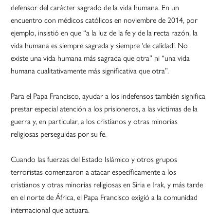
defensor del carácter sagrado de la vida humana. En un
encuentro con médicos católicos en noviembre de 2014, por
ejemplo, insistió en que “a la luz de la fe y de la recta razón, la
vida humana es siempre sagrada y siempre ‘de calidad’. No
existe una vida humana más sagrada que otra” ni “una vida
humana cualitativamente más significativa que otra”.
Para el Papa Francisco, ayudar a los indefensos también significa
prestar especial atención a los prisioneros, a las víctimas de la
guerra y, en particular, a los cristianos y otras minorías
religiosas perseguidas por su fe.
Cuando las fuerzas del Estado Islámico y otros grupos
terroristas comenzaron a atacar específicamente a los
cristianos y otras minorías religiosas en Siria e Irak, y más tarde
en el norte de África, el Papa Francisco exigió a la comunidad
internacional que actuara.