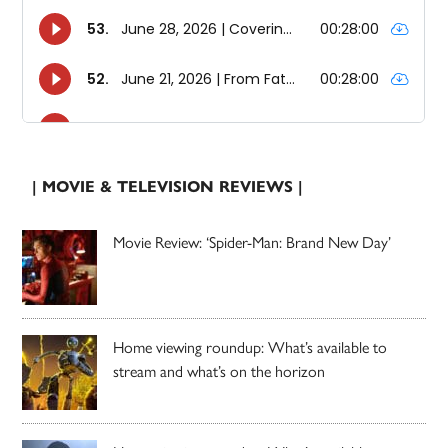
| MOVIE & TELEVISION REVIEWS |
Movie Review: ‘Spider-Man: Brand New Day’
Home viewing roundup: What’s available to
stream and what’s on the horizon