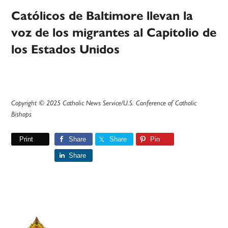
Católicos de Baltimore llevan la
voz de los migrantes al Capitolio de
los Estados Unidos
Copyright © 2025 Catholic News Service/U.S. Conference of Catholic
Bishops
Print
Share
Share
Pin
Share
Primary