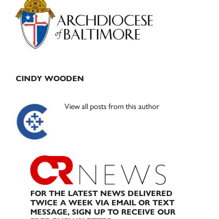
Sidebar
CINDY WOODEN
View all posts from this author
FOR THE LATEST NEWS DELIVERED
TWICE A WEEK VIA EMAIL OR TEXT
MESSAGE, SIGN UP TO RECEIVE OUR