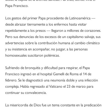
Papa Francisco.
Los gestos del primer Papa procedente de Latinoamérica —
desde abrazar tiernamente a los enfermos hasta visitar
repetidamente a los presos — llegaron a millones de corazones.
Pero sus denuncias de los excesos de un capitalismo salvaje, sus
advertencias sobre la contribución humana al cambio climático
y su insistencia en acompañar, no juzgar, a las personas
homosexuales suscitaron polémicas.
Sufriendo de bronquitis y dificultad para respirar, el Papa
Francisco ingresó en el hospital Gemelli de Roma el 14 de
febrero. Se le diagnosticó una neumonía doble y una infección
compleja. Había regresado al Vaticano el 23 de marzo para
continuar su convalecencia.
La misericordia de Dios fue un tema constante en la predicación