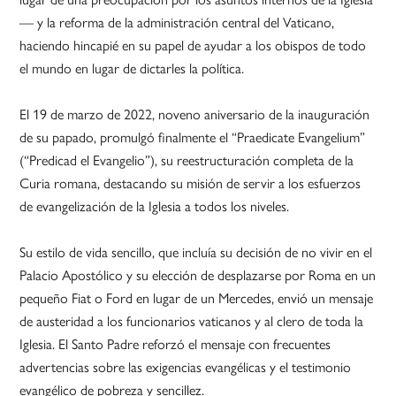
— y la reforma de la administración central del Vaticano,
haciendo hincapié en su papel de ayudar a los obispos de todo
el mundo en lugar de dictarles la política.
El 19 de marzo de 2022, noveno aniversario de la inauguración
de su papado, promulgó finalmente el “Praedicate Evangelium”
(“Predicad el Evangelio”), su reestructuración completa de la
Curia romana, destacando su misión de servir a los esfuerzos
de evangelización de la Iglesia a todos los niveles.
Su estilo de vida sencillo, que incluía su decisión de no vivir en el
Palacio Apostólico y su elección de desplazarse por Roma en un
pequeño Fiat o Ford en lugar de un Mercedes, envió un mensaje
de austeridad a los funcionarios vaticanos y al clero de toda la
Iglesia. El Santo Padre reforzó el mensaje con frecuentes
advertencias sobre las exigencias evangélicas y el testimonio
evangélico de pobreza y sencillez.