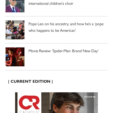
international children’s choir
Pope Leo on his ancestry, and how he’s a ‘pope
who happens to be American’
Movie Review: ‘Spider-Man: Brand New Day’
| CURRENT EDITION |