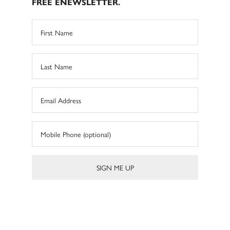
FREE ENEWSLETTER.