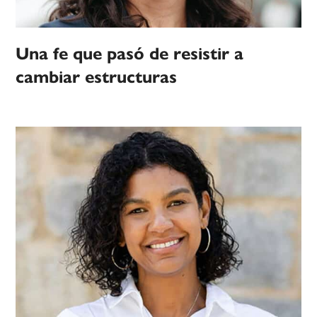
Una fe que pasó de resistir a
cambiar estructuras