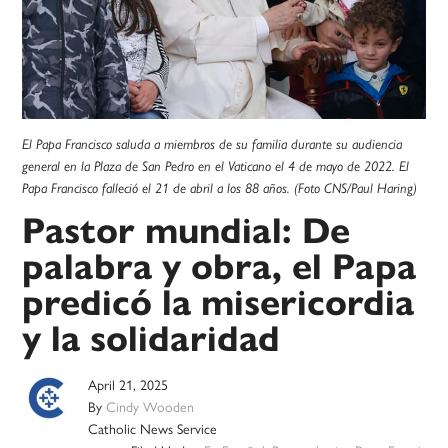
El Papa Francisco saluda a miembros de su familia durante su audiencia
general en la Plaza de San Pedro en el Vaticano el 4 de mayo de 2022. El
Papa Francisco falleció el 21 de abril a los 88 años. (Foto CNS/Paul Haring)
Pastor mundial: De
palabra y obra, el Papa
predicó la misericordia
y la solidaridad
April 21, 2025
By
Cindy Wooden
Catholic News Service