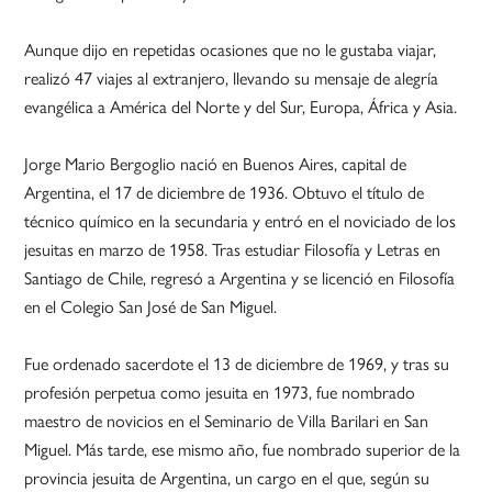
Aunque dijo en repetidas ocasiones que no le gustaba viajar,
realizó 47 viajes al extranjero, llevando su mensaje de alegría
evangélica a América del Norte y del Sur, Europa, África y Asia.
Jorge Mario Bergoglio nació en Buenos Aires, capital de
Argentina, el 17 de diciembre de 1936. Obtuvo el título de
técnico químico en la secundaria y entró en el noviciado de los
jesuitas en marzo de 1958. Tras estudiar Filosofía y Letras en
Santiago de Chile, regresó a Argentina y se licenció en Filosofía
en el Colegio San José de San Miguel.
Fue ordenado sacerdote el 13 de diciembre de 1969, y tras su
profesión perpetua como jesuita en 1973, fue nombrado
maestro de novicios en el Seminario de Villa Barilari en San
Miguel. Más tarde, ese mismo año, fue nombrado superior de la
provincia jesuita de Argentina, un cargo en el que, según su