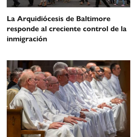
La Arquidiócesis de Baltimore
responde al creciente control de la
inmigración