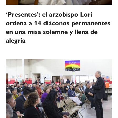
‘Presentes’: el arzobispo Lori
ordena a 14 diáconos permanentes
en una misa solemne y llena de
alegría