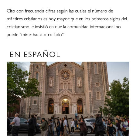
Citó con frecuencia cifras según las cuales el número de
mártires cristianos es hoy mayor que en los primeros siglos del
cristianismo, e insistió en que la comunidad internacional no
puede “mirar hacia otro lado”.
EN ESPAÑOL