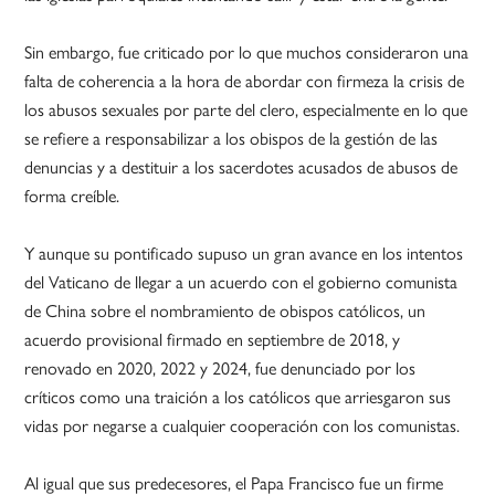
Sin embargo, fue criticado por lo que muchos consideraron una
falta de coherencia a la hora de abordar con firmeza la crisis de
los abusos sexuales por parte del clero, especialmente en lo que
se refiere a responsabilizar a los obispos de la gestión de las
denuncias y a destituir a los sacerdotes acusados de abusos de
forma creíble.
Y aunque su pontificado supuso un gran avance en los intentos
del Vaticano de llegar a un acuerdo con el gobierno comunista
de China sobre el nombramiento de obispos católicos, un
acuerdo provisional firmado en septiembre de 2018, y
renovado en 2020, 2022 y 2024, fue denunciado por los
críticos como una traición a los católicos que arriesgaron sus
vidas por negarse a cualquier cooperación con los comunistas.
Al igual que sus predecesores, el Papa Francisco fue un firme