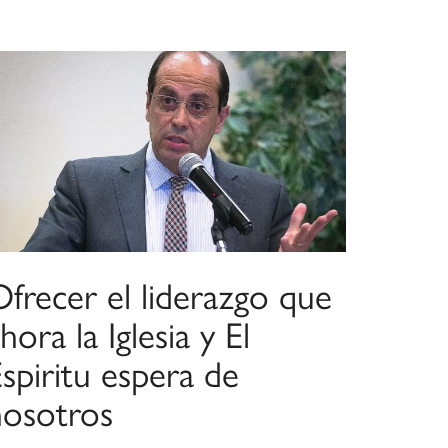
frecer el liderazgo que
hora la Iglesia y El
spiritu espera de
nosotros