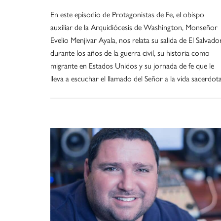
En este episodio de Protagonistas de Fe, el obispo
auxiliar de la Arquidiócesis de Washington, Monseñor
Evelio Menjivar Ayala, nos relata su salida de El Salvado
durante los años de la guerra civil, su historia como
migrante en Estados Unidos y su jornada de fe que le
lleva a escuchar el llamado del Señor a la vida sacerdota