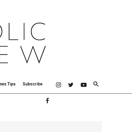
ews Tips
Subscribe