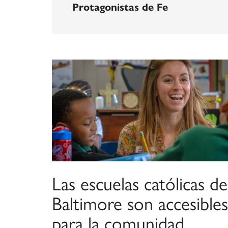
Protagonistas de Fe
Las escuelas católicas de
Baltimore son accesibles
para la comunidad