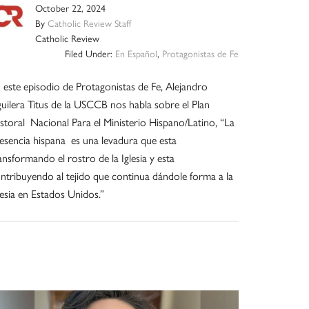
October 22, 2024
By
Catholic Review Staff
Catholic Review
Filed Under:
En Español
,
Protagonistas de Fe
 este episodio de Protagonistas de Fe, Alejandro
uilera Titus de la USCCB nos habla sobre el Plan
storal Nacional Para el Ministerio Hispano/Latino, “La
esencia hispana es una levadura que esta
ansformando el rostro de la Iglesia y esta
ntribuyendo al tejido que continua dándole forma a la
lesia en Estados Unidos.”