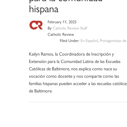
hispana
February 11, 2025
By
Catholic Review Staff
Catholic Review
Filed Under:
En Español
,
Protagonistas de
Kailyn Ramos, la Coordinadora de Inscripción y
Extensión para la Comunidad Latina de las Escuelas
Católicas de Baltimore, nos explica como nace su
vocación como docente y nos comparte como las
familias hispanas pueden acceder a las escuelas católica
de Baltimore.