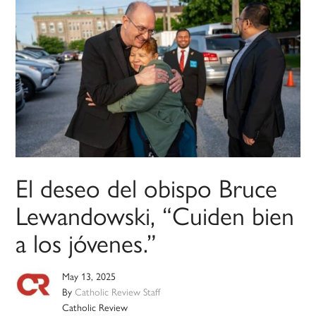
El deseo del obispo Bruce
Lewandowski, “Cuiden bien
a los jóvenes.”
May 13, 2025
By
Catholic Review Staff
Catholic Review