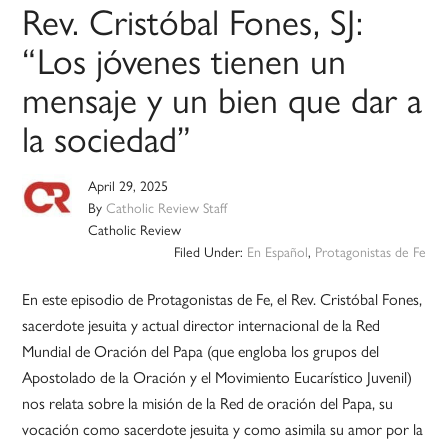
Rev. Cristóbal Fones, SJ:
“Los jóvenes tienen un
mensaje y un bien que dar a
la sociedad”
April 29, 2025
By
Catholic Review Staff
Catholic Review
Filed Under:
En Español
,
Protagonistas de Fe
En este episodio de Protagonistas de Fe, el Rev. Cristóbal Fones,
sacerdote jesuita y actual director internacional de la Red
Mundial de Oración del Papa (que engloba los grupos del
Apostolado de la Oración y el Movimiento Eucarístico Juvenil)
nos relata sobre la misión de la Red de oración del Papa, su
vocación como sacerdote jesuita y como asimila su amor por la