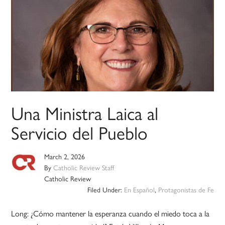
Una Ministra Laica al
Servicio del Pueblo
March 2, 2026
By
Catholic Review Staff
Catholic Review
Filed Under:
En Español
,
Protagonistas de Fe
Long: ¿Cómo mantener la esperanza cuando el miedo toca a la