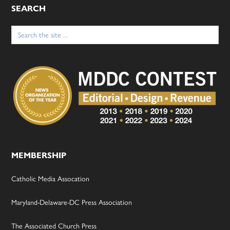
SEARCH
Search
for:
MEMBERSHIP
Catholic Media Assocation
Maryland-Delaware-DC Press Association
The Associated Church Press