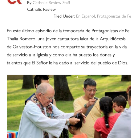
By
Catholic Review Staff
Catholic Review
Filed Under:
En Español
,
Protagonistas de Fe
En este último episodio de la temporada de Protagonistas de Fe,
Thalía Romero, una joven cantautora laica de la Arquidiócesis
de Galveston-Houston nos comparte su trayectoria en la vida
de servicio a la Iglesia y como ella ha puesto los dones y
talentos que El Señor le ha dado al servicio del pueblo de Dios.