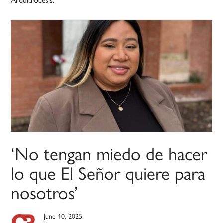
‘No tengan miedo de hacer
lo que El Señor quiere para
nosotros’
June 10, 2025