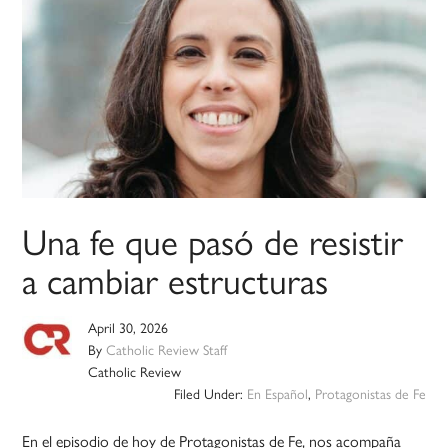
Una fe que pasó de resistir
a cambiar estructuras
April 30, 2026
By
Catholic Review Staff
Catholic Review
Filed Under:
En Español
,
Protagonistas de Fe
En el episodio de hoy de Protagonistas de Fe, nos acompaña