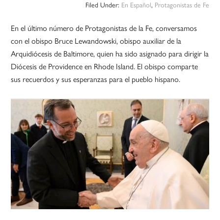
Filed Under:
En Español
,
Protagonistas de Fe
En el último número de Protagonistas de la Fe, conversamos
con el obispo Bruce Lewandowski, obispo auxiliar de la
Arquidiócesis de Baltimore, quien ha sido asignado para dirigir la
Diócesis de Providence en Rhode Island. El obispo comparte
sus recuerdos y sus esperanzas para el pueblo hispano.