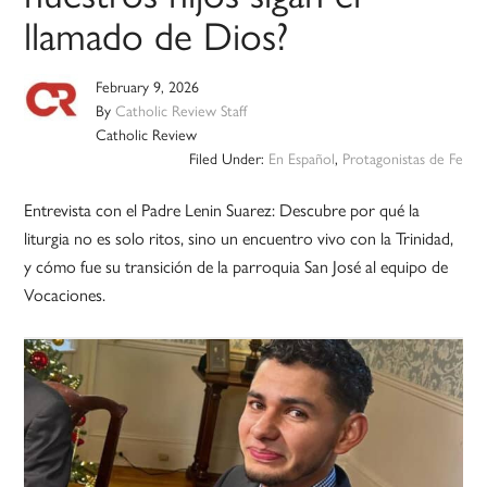
llamado de Dios?
February 9, 2026
By
Catholic Review Staff
Catholic Review
Filed Under:
En Español
,
Protagonistas de Fe
Entrevista con el Padre Lenin Suarez: Descubre por qué la
liturgia no es solo ritos, sino un encuentro vivo con la Trinidad,
y cómo fue su transición de la parroquia San José al equipo de
Vocaciones.