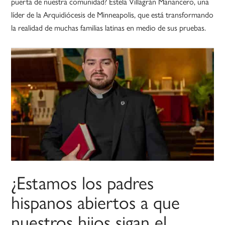
puerta de nuestra comunidad? Estela Villagrán Manancero, una
líder de la Arquidiócesis de Minneapolis, que está transformando
la realidad de muchas familias latinas en medio de sus pruebas.
¿Estamos los padres
hispanos abiertos a que
nuestros hijos sigan el