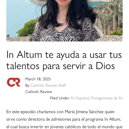
In Altum te ayuda a usar tus
talentos para servir a Dios
March 18, 2025
By
Catholic Review Staff
Catholic Review
Filed Under:
En Español
,
Protagonistas de Fe
En este episodio charlamos con María Jimena Sánchez quien
sirve como directora de admisiones para el programa In Altum,
el cual busca invertir en jóvenes católicos de todo el mundo que