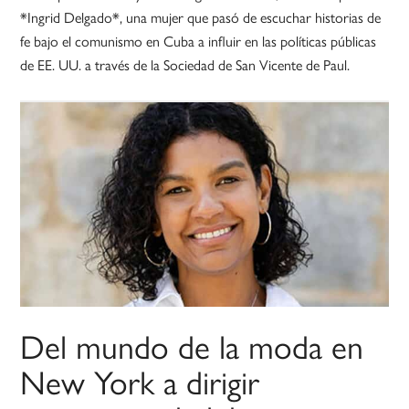
*Ingrid Delgado*, una mujer que pasó de escuchar historias de
fe bajo el comunismo en Cuba a influir en las políticas públicas
de EE. UU. a través de la Sociedad de San Vicente de Paul.
Del mundo de la moda en
New York a dirigir