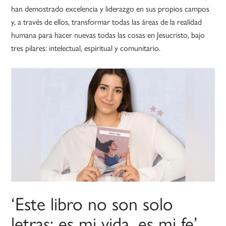
han demostrado excelencia y liderazgo en sus propios campos
y, a través de ellos, transformar todas las áreas de la realidad
humana para hacer nuevas todas las cosas en Jesucristo, bajo
tres pilares: intelectual, espiritual y comunitario.
‘Este libro no son solo
letras; es mi vida, es mi fe’