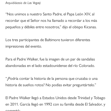
Arquidiócesis de Las Vegas)
“Nos unimos a nuestro Santo Padre, el Papa León XIV, al
recordar que el Señor nos ha llamado a recordar a los más
pequeños y débiles entre nosotros,” dijo el obispo Kicanas.
Los tres participantes de Baltimore tuvieron diferentes
impresiones del evento.
Para el Padre Walker, fue la imagen de un par de sandalias
abandonadas en el lado estadounidense del río Colorado.
“¿Podría contar la historia de la persona que cruzaba o una
historia de sueños rotos? No podías evitar preguntártelo.”
El Padre Walker llegó a Estados Unidos desde Trinidad y Tobago
en 2011. García llegó en 1992 con su familia desde El Salvador, y
comentó: