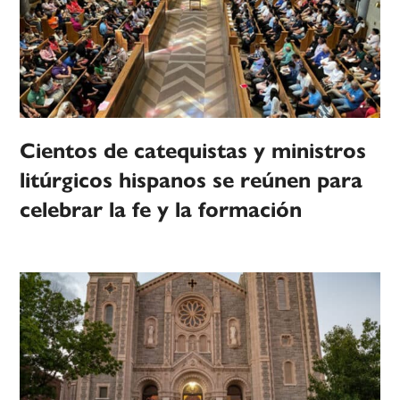
Cientos de catequistas y ministros
litúrgicos hispanos se reúnen para
celebrar la fe y la formación