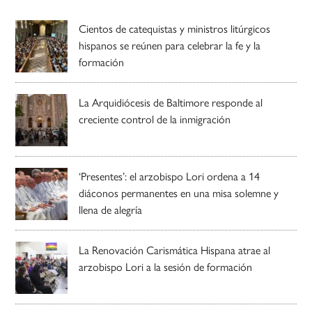
Cientos de catequistas y ministros litúrgicos
hispanos se reúnen para celebrar la fe y la
formación
La Arquidiócesis de Baltimore responde al
creciente control de la inmigración
‘Presentes’: el arzobispo Lori ordena a 14
diáconos permanentes en una misa solemne y
llena de alegría
La Renovación Carismática Hispana atrae al
arzobispo Lori a la sesión de formación