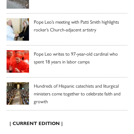
Pope Leo’s meeting with Patti Smith highlights
rocker’s Church-adjacent artistry
Pope Leo writes to 97-year-old cardinal who
spent 18 years in labor camps
Hundreds of Hispanic catechists and liturgical
ministers come together to celebrate faith and
growth
| CURRENT EDITION |