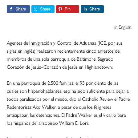
Share
Share
Pin
Share
In English
Agentes de Inmigración y Control de Aduanas (ICE, por sus
siglas en inglés) realizaron recientemente cinco arrestos de
miembros de una sola parroquia de Baltimore: Sagrado
Corazón de Jesús–Corazón de Jesús en Highlandtown.
En una parroquia de 2,500 familias, el 95 por ciento de las
cuales son hispanohablantes, eso ha sido suficiente para dejar a
todos paralizados por el miedo, dijo al Catholic Review el Padre
Redentorista Ako Walker, a pesar de que los feligreses
anticipaban las detenciones. El Padre Walker es el vicario para
los hispanos del arzobispo William E. Lori.