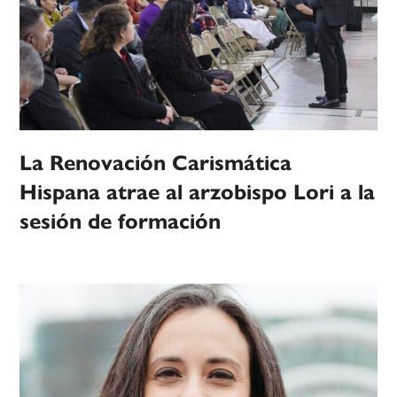
La Renovación Carismática
Hispana atrae al arzobispo Lori a la
sesión de formación