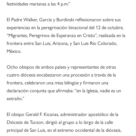
festividades marianas a las 4 p.m.”
El Padre Walker, García y Burdinski reflexionaron sobre sus
experiencias en la peregrinación binacional del 12 de octubre,
“Migrantes, Peregrinos de Esperanza en Cristo”, realizada en la
frontera entre San Luis, Arizona, y San Luis Río Colorado,
México.
Ocho obispos de ambos países y representantes de otras
cuatro diócesis encabezaron una procesión a través de la
frontera, celebraron una misa bilingüe y firmaron una
declaración conjunta que afirmaba: “en la Iglesia, nadie es un
extraño.”
El obispo Gerald F. Kicanas, administrador apostólico de la
Diócesis de Tucson, dirigió al grupo a lo largo de la calle
principal de San Luis, en el extremo occidental de la diócesis,