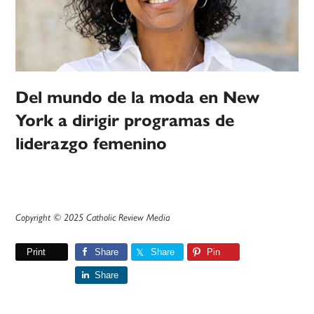
Del mundo de la moda en New
York a dirigir programas de
liderazgo femenino
Copyright © 2025 Catholic Review Media
Print
Share
Share
Pin
Share