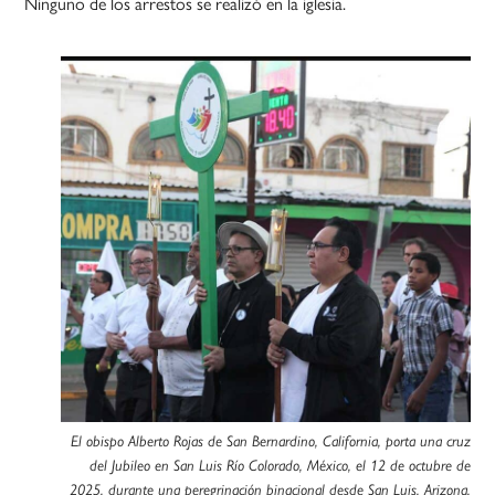
Ninguno de los arrestos se realizó en la iglesia.
El obispo Alberto Rojas de San Bernardino, California, porta una cruz
del Jubileo en San Luis Río Colorado, México, el 12 de octubre de
2025, durante una peregrinación binacional desde San Luis, Arizona,