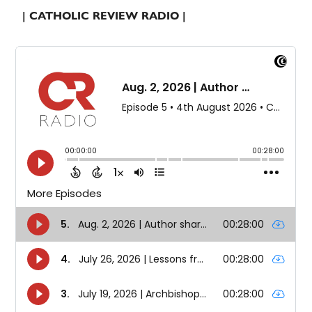
| CATHOLIC REVIEW RADIO |