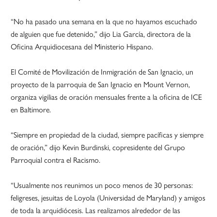
“No ha pasado una semana en la que no hayamos escuchado
de alguien que fue detenido,” dijo Lia García, directora de la
Oficina Arquidiocesana del Ministerio Hispano.
El Comité de Movilización de Inmigración de San Ignacio, un
proyecto de la parroquia de San Ignacio en Mount Vernon,
organiza vigilias de oración mensuales frente a la oficina de ICE
en Baltimore.
“Siempre en propiedad de la ciudad, siempre pacíficas y siempre
de oración,” dijo Kevin Burdinski, copresidente del Grupo
Parroquial contra el Racismo.
“Usualmente nos reunimos un poco menos de 30 personas:
feligreses, jesuitas de Loyola (Universidad de Maryland) y amigos
de toda la arquidiócesis. Las realizamos alrededor de las