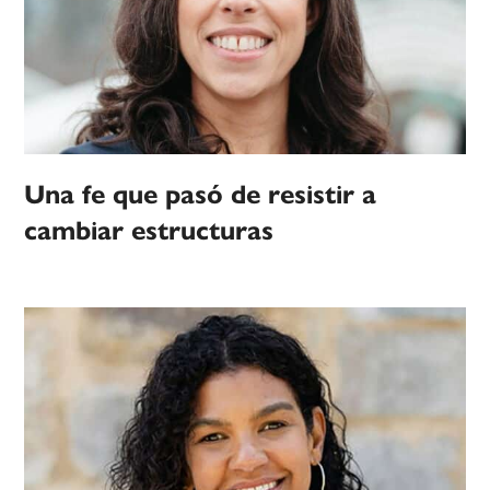
Una fe que pasó de resistir a
cambiar estructuras