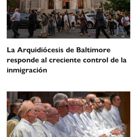
La Arquidiócesis de Baltimore
responde al creciente control de la
inmigración