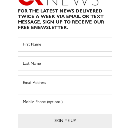
FOR THE LATEST NEWS DELIVERED
TWICE A WEEK VIA EMAIL OR TEXT
MESSAGE, SIGN UP TO RECEIVE OUR
FREE ENEWSLETTER.