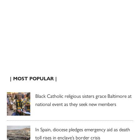
| MOST POPULAR |
Black Catholic religious sisters grace Baltimore at
national event as they seek new members
In Spain, diocese pledges emergency aid as death
toll rises in enclave’s border crisis