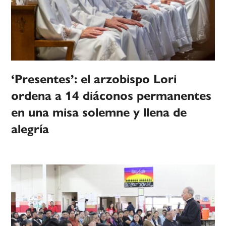
‘Presentes’: el arzobispo Lori
ordena a 14 diáconos permanentes
en una misa solemne y llena de
alegría