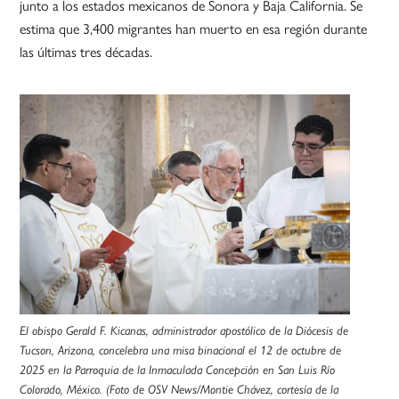
junto a los estados mexicanos de Sonora y Baja California. Se
estima que 3,400 migrantes han muerto en esa región durante
las últimas tres décadas.
El obispo Gerald F. Kicanas, administrador apostólico de la Diócesis de
Tucson, Arizona, concelebra una misa binacional el 12 de octubre de
2025 en la Parroquia de la Inmaculada Concepción en San Luis Río
Colorado, México. (Foto de OSV News/Montie Chávez, cortesía de la