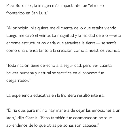
Para Burdinski, la imagen más impactante fue “el muro
fronterizo en San Luis.”
“Al principio, ni siquiera me di cuenta de lo que estaba viendo.
Luego me cayó el veinte. La magnitud y la fealdad de ello —esta
enorme estructura oxidada que atraviesa la tierra— se sentía
como una ofensa tanto a la creación como a nuestros vecinos.
‘Toda nación tiene derecho a la seguridad, pero ver cuánta
belleza humana y natural se sacrifica en el proceso fue
desgarrador.’”
La experiencia educativa en la frontera resultó intensa.
“Diría que, para mí, no hay manera de dejar las emociones a un
lado,” dijo García. “Pero también fue conmovedor, porque
aprendimos de lo que otras personas son capaces.”