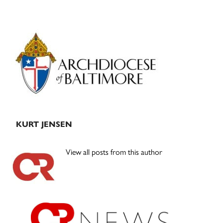
Primary
Sidebar
KURT JENSEN
View all posts from this author