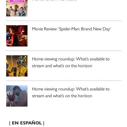
Movie Review: ‘Spider-Man: Brand New Day’
Home viewing roundup: What’s available to
stream and what’s on the horizon
Home viewing roundup: What’s available to
stream and what’s on the horizon
| EN ESPAÑOL |