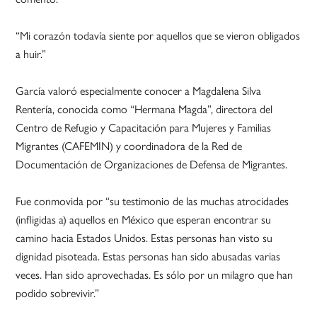
“Mi corazón todavía siente por aquellos que se vieron obligados
a huir.”
García valoró especialmente conocer a Magdalena Silva
Rentería, conocida como “Hermana Magda”, directora del
Centro de Refugio y Capacitación para Mujeres y Familias
Migrantes (CAFEMIN) y coordinadora de la Red de
Documentación de Organizaciones de Defensa de Migrantes.
Fue conmovida por “su testimonio de las muchas atrocidades
(infligidas a) aquellos en México que esperan encontrar su
camino hacia Estados Unidos. Estas personas han visto su
dignidad pisoteada. Estas personas han sido abusadas varias
veces. Han sido aprovechadas. Es sólo por un milagro que han
podido sobrevivir.”