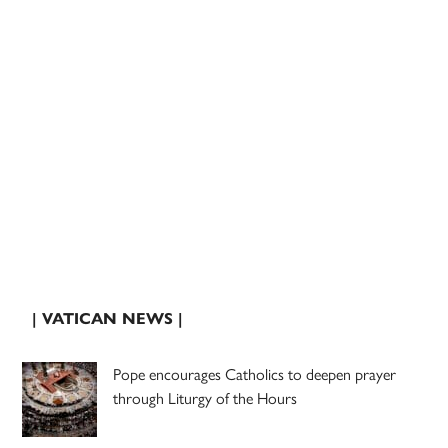
| VATICAN NEWS |
Pope encourages Catholics to deepen prayer
through Liturgy of the Hours