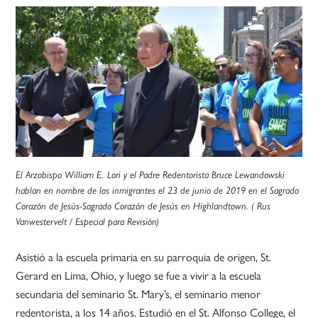
El Arzobispo William E. Lori y el Padre Redentorista Bruce Lewandowski
hablan en nombre de los inmigrantes el 23 de junio de 2019 en el Sagrado
Corazón de Jesús-Sagrado Corazón de Jesús en Highlandtown. ( Rus
Vanwestervelt / Especial para Revisión)
Asistió a la escuela primaria en su parroquia de origen, St.
Gerard en Lima, Ohio, y luego se fue a vivir a la escuela
secundaria del seminario St. Mary’s, el seminario menor
redentorista, a los 14 años. Estudió en el St. Alfonso College, el