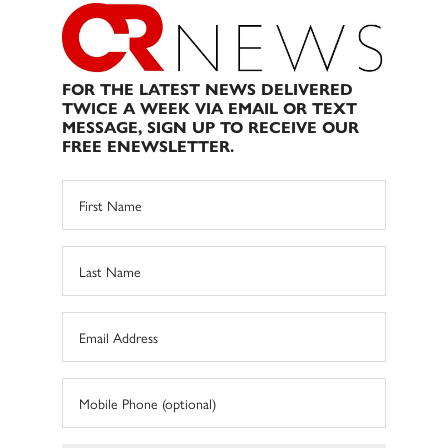
FOR THE LATEST NEWS DELIVERED
TWICE A WEEK VIA EMAIL OR TEXT
MESSAGE, SIGN UP TO RECEIVE OUR
FREE ENEWSLETTER.