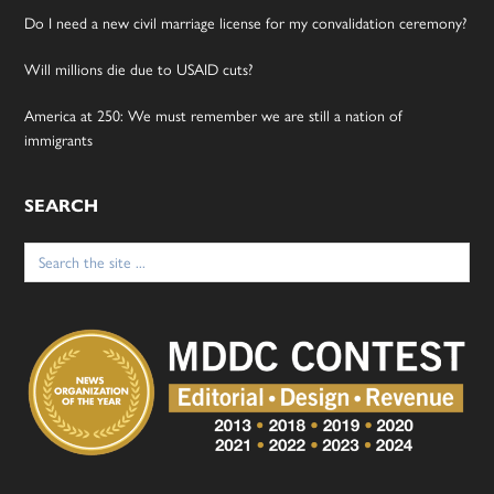
Do I need a new civil marriage license for my convalidation ceremony?
Will millions die due to USAID cuts?
America at 250: We must remember we are still a nation of
immigrants
SEARCH
Search
for: