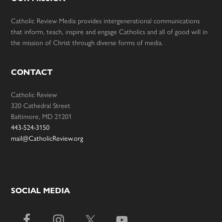
Catholic Review Media provides intergenerational communications
that inform, teach, inspire and engage Catholics and all of good will in
the mission of Christ through diverse forms of media.
CONTACT
Catholic Review
320 Cathedral Street
Baltimore, MD 21201
443-524-3150
mail@CatholicReview.org
SOCIAL MEDIA