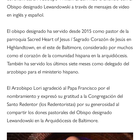
Obispo designado Lewandowski a través de mensajes de video
en inglés y español.
El obispo designado ha servido desde 2015 como pastor de la
parroquia Sacred Heart of Jesus / Sagrado Corazón de Jesús en
Highlandtown, en el este de Baltimore, considerado por muchos
como el corazón de la comunidad hispana en la arquidiócesis.
También ha servido los últimos siete meses como delegado del
arzobispo para el ministerio hispano.
El Arzobispo Lori agradeció al Papa Francisco por el
nombramiento y expresó su gratitud a la Congregación del
Santo Redentor (los Redentoristas) por su generosidad al
compartir los dones pastorales del Obispo designado
Lewandowski en la Arquidiócesis de Baltimore.