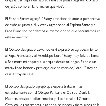
de Jesús como en la forma en que vive”.
El Pbispo Parker agregó: “Estoy emocionado ante la perspectiva
de trabajar junto a él, y estoy agradecido al Espíritu Santo y al
Papa Francisco por darnos el mismo obispo que necesitamos en
este momento”.
El Obispo designado Lewandowski expresó su agradecimiento
al Papa Francisco y al Arzobispo Lori. “Estoy muy feliz de llamar
a Baltimore mi hogar y a la arquidiócesis mi hogar. Es solo un
maravilloso honor y privilegio que he recibido,” dijo. “Estoy en
casa. Estoy en casa”.
El obispo designado agregó que espera trabajar más
estrechamente con el Obispo Parker y el Obispo Denis J.
Madden, obispo auxiliar emérito y el personal del Centro
Católico, los sacerdotes, diáconos, religiosos y fieles laicos de la