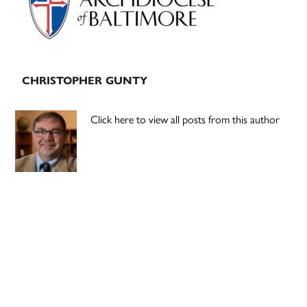
CHRISTOPHER GUNTY
Click here to view all posts from this author