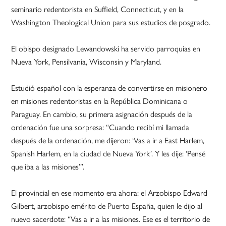
seminario redentorista en Suffield, Connecticut, y en la
Washington Theological Union para sus estudios de posgrado.
El obispo designado Lewandowski ha servido parroquias en
Nueva York, Pensilvania, Wisconsin y Maryland.
Estudió español con la esperanza de convertirse en misionero
en misiones redentoristas en la República Dominicana o
Paraguay. En cambio, su primera asignación después de la
ordenación fue una sorpresa: “Cuando recibí mi llamada
después de la ordenación, me dijeron: ‘Vas a ir a East Harlem,
Spanish Harlem, en la ciudad de Nueva York’. Y les dije: ‘Pensé
que iba a las misiones’”.
El provincial en ese momento era ahora: el Arzobispo Edward
Gilbert, arzobispo emérito de Puerto España, quien le dijo al
nuevo sacerdote: “Vas a ir a las misiones. Ese es el territorio de