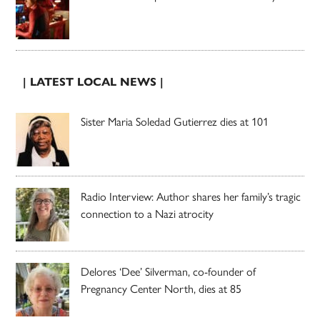
| LATEST LOCAL NEWS |
Sister Maria Soledad Gutierrez dies at 101
Radio Interview: Author shares her family’s tragic
connection to a Nazi atrocity
Delores ‘Dee’ Silverman, co-founder of
Pregnancy Center North, dies at 85