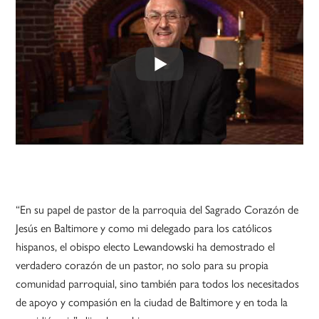
“En su papel de pastor de la parroquia del Sagrado Corazón de
Jesús en Baltimore y como mi delegado para los católicos
hispanos, el obispo electo Lewandowski ha demostrado el
verdadero corazón de un pastor, no solo para su propia
comunidad parroquial, sino también para todos los necesitados
de apoyo y compasión en la ciudad de Baltimore y en toda la