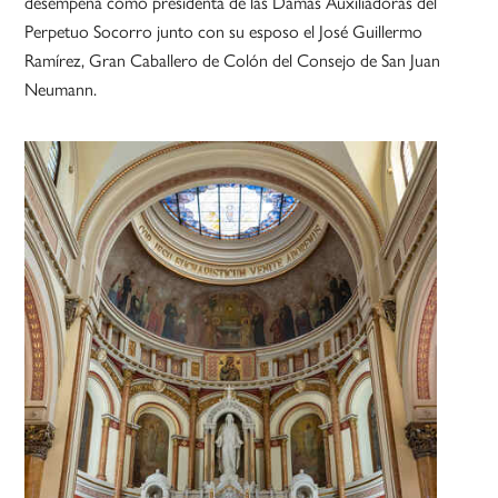
desempeña como presidenta de las Damas Auxiliadoras del
Perpetuo Socorro junto con su esposo el José Guillermo
Ramírez, Gran Caballero de Colón del Consejo de San Juan
Neumann.