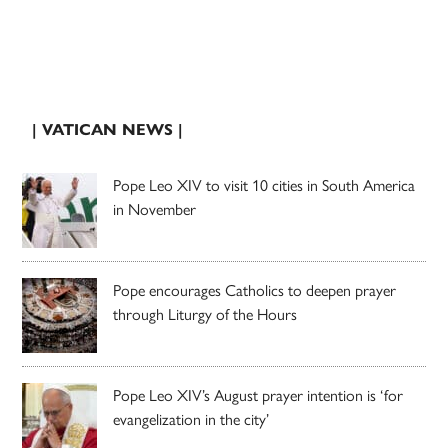
| VATICAN NEWS |
Pope Leo XIV to visit 10 cities in South America
in November
Pope encourages Catholics to deepen prayer
through Liturgy of the Hours
Pope Leo XIV’s August prayer intention is ‘for
evangelization in the city’