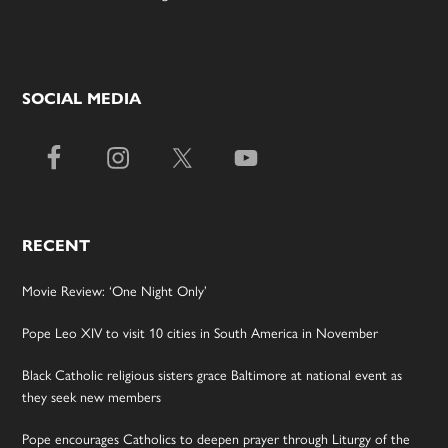
SOCIAL MEDIA
RECENT
Movie Review: ‘One Night Only’
Pope Leo XIV to visit 10 cities in South America in November
Black Catholic religious sisters grace Baltimore at national event as
they seek new members
Pope encourages Catholics to deepen prayer through Liturgy of the