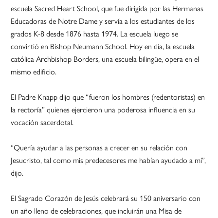
escuela Sacred Heart School, que fue dirigida por las Hermanas
Educadoras de Notre Dame y servía a los estudiantes de los
grados K-8 desde 1876 hasta 1974. La escuela luego se
convirtió en Bishop Neumann School. Hoy en día, la escuela
católica Archbishop Borders, una escuela bilingüe, opera en el
mismo edificio.
El Padre Knapp dijo que “fueron los hombres (redentoristas) en
la rectoría” quienes ejercieron una poderosa influencia en su
vocación sacerdotal.
“Quería ayudar a las personas a crecer en su relación con
Jesucristo, tal como mis predecesores me habían ayudado a mí”,
dijo.
El Sagrado Corazón de Jesús celebrará su 150 aniversario con
un año lleno de celebraciones, que incluirán una Misa de