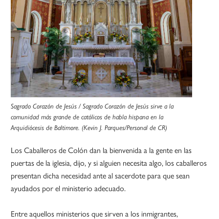
Sagrado Corazón de Jesús / Sagrado Corazón de Jesús sirve a la
comunidad más grande de católicos de habla hispana en la
Arquidiócesis de Baltimore. (Kevin J. Parques/Personal de CR)
Los Caballeros de Colón dan la bienvenida a la gente en las
puertas de la iglesia, dijo, y si alguien necesita algo, los caballeros
presentan dicha necesidad ante al sacerdote para que sean
ayudados por el ministerio adecuado.
Entre aquellos ministerios que sirven a los inmigrantes,