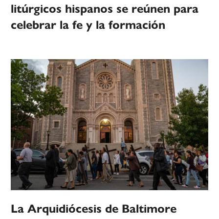
litúrgicos hispanos se reúnen para
celebrar la fe y la formación
La Arquidiócesis de Baltimore