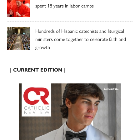
spent 18 years in labor camps
Hundreds of Hispanic catechists and liturgical
ministers come together to celebrate faith and
growth
| CURRENT EDITION |