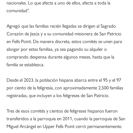
nacionales. Lo que afecta a uno de ellos, afecta a toda la
comunidad”.
Agregó que las familias recién llegadas se dirigen al Sagrado
Corazón de Jesús y a su comunidad misionera de San Patricio
en Fells Point. De manera discreta, estos comités se unen para
abogar por estas familias, ya sea pagando su alquiler o
comprando despensa durante algunos meses, hasta que la
familia se establezca.
Desde el 2023, la población hispana abarca entre el 95 y el 97
por ciento de la feligresía, con aproximadamente 2,500 familias
registradas, que incluyen a los feligreses de San Patricio.
Tres de esos comités y cientos de feligreses hispanos fueron
transferidos a la parroquia en 2011, cuando la parroquia de San
Miguel Arcángel en Upper Fells Point cerró permanentemente.