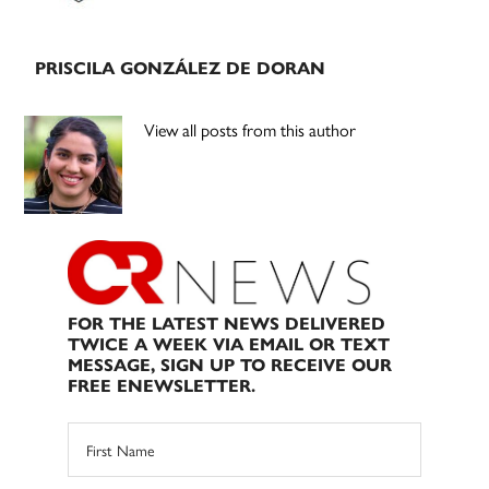
PRISCILA GONZÁLEZ DE DORAN
View all posts from this author
FOR THE LATEST NEWS DELIVERED
TWICE A WEEK VIA EMAIL OR TEXT
MESSAGE, SIGN UP TO RECEIVE OUR
FREE ENEWSLETTER.