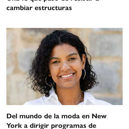
cambiar estructuras
Del mundo de la moda en New
York a dirigir programas de