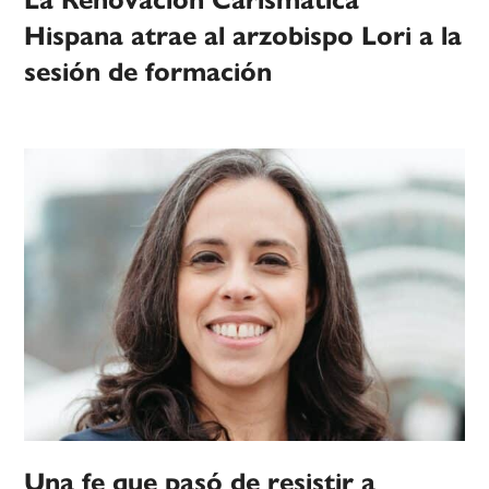
Hispana atrae al arzobispo Lori a la
sesión de formación
Una fe que pasó de resistir a