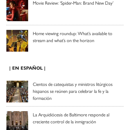
Movie Review: ‘Spider-Man: Brand New Day’
Home viewing roundup: What’s available to
stream and what’s on the horizon
| EN ESPAÑOL |
Cientos de catequistas y ministros litúrgicos
hispanos se reúnen para celebrar la fe y la
formación
La Arquidiócesis de Baltimore responde al
creciente control de la inmigración