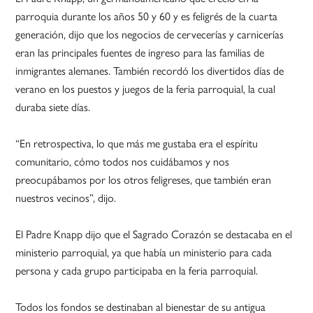
parroquia durante los años 50 y 60 y es feligrés de la cuarta
generación, dijo que los negocios de cervecerías y carnicerías
eran las principales fuentes de ingreso para las familias de
inmigrantes alemanes. También recordó los divertidos días de
verano en los puestos y juegos de la feria parroquial, la cual
duraba siete días.
“En retrospectiva, lo que más me gustaba era el espíritu
comunitario, cómo todos nos cuidábamos y nos
preocupábamos por los otros feligreses, que también eran
nuestros vecinos”, dijo.
El Padre Knapp dijo que el Sagrado Corazón se destacaba en el
ministerio parroquial, ya que había un ministerio para cada
persona y cada grupo participaba en la feria parroquial.
Todos los fondos se destinaban al bienestar de su antigua