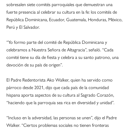
sobresalen siete comités parroquiales que demuestran una
fuerte presencia al celebrar su cultura en la fe: los comités de
República Dominicana, Ecuador, Guatemala, Honduras, México,
Perú y El Salvador.
“Yo formo parte del comité de República Dominicana y
celebramos a Nuestra Señora de Altagracia”, señaló. “Cada
comité tiene su día de fiesta y celebra a su santo patrono, una
devoción de su país de origen”.
El Padre Redentorista Ako Walker, quien ha servido como
párroco desde 2021, dijo que cada país de la comunidad
hispana aporta aspectos de su cultura al Sagrado Corazón,
“haciendo que la parroquia sea rica en diversidad y unidad”.
“Incluso en la adversidad, las personas se unen”, dijo el Padre
Walker. “Ciertos problemas sociales no tienen fronteras