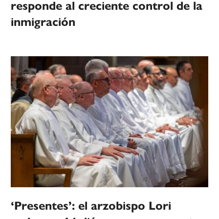
responde al creciente control de la
inmigración
‘Presentes’: el arzobispo Lori