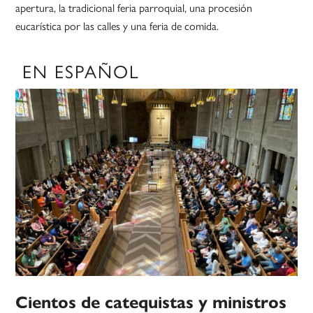
apertura, la tradicional feria parroquial, una procesión
eucarística por las calles y una feria de comida.
EN ESPAÑOL
Cientos de catequistas y ministros