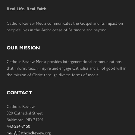
Real Life. Real Faith.
Catholic Review Media communicates the Gospel and its impact on
people’s lives in the Archdiocese of Baltimore and beyond.
OUR MISSION
Catholic Review Media provides intergenerational communications
that inform, teach, inspire and engage Catholics and all of good will in
the mission of Christ through diverse forms of media.
CONTACT
Catholic Review
320 Cathedral Street
Baltimore, MD 21201
443-524-3150
mail@CatholicReview.org