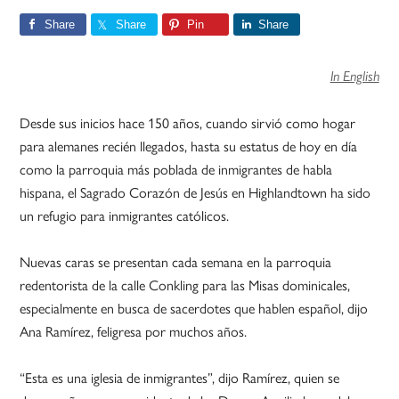
Share
Share
Pin
Share
In English
Desde sus inicios hace 150 años, cuando sirvió como hogar
para alemanes recién llegados, hasta su estatus de hoy en día
como la parroquia más poblada de inmigrantes de habla
hispana, el Sagrado Corazón de Jesús en Highlandtown ha sido
un refugio para inmigrantes católicos.
Nuevas caras se presentan cada semana en la parroquia
redentorista de la calle Conkling para las Misas dominicales,
especialmente en busca de sacerdotes que hablen español, dijo
Ana Ramírez, feligresa por muchos años.
“Esta es una iglesia de inmigrantes”, dijo Ramírez, quien se