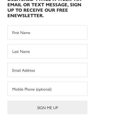
EMAIL OR TEXT MESSAGE, SIGN
UP TO RECEIVE OUR FREE
ENEWSLETTER.