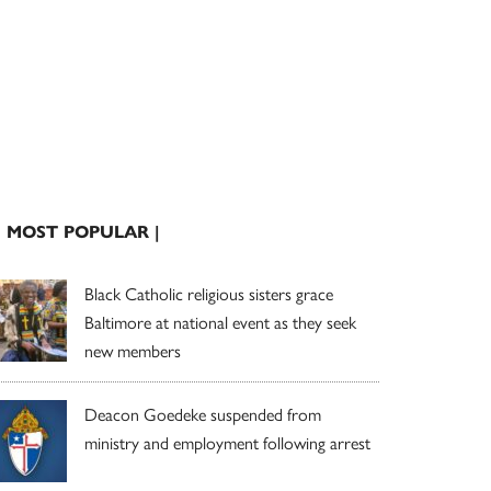
| MOST POPULAR |
Black Catholic religious sisters grace
Baltimore at national event as they seek
new members
Deacon Goedeke suspended from
ministry and employment following arrest