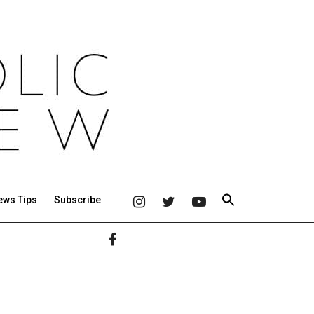
ews Tips
Subscribe