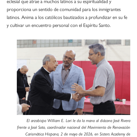
eclesial que atrae a muchos latinos a su espiritualidad y
proporciona un sentido de comunidad para los inmigrantes
latinos. Anima a los católicos bautizados a profundizar en su fe
y cultivar un encuentro personal con el Espíritu Santo.
El arzobispo William E. Lori le da la mano al diácono José Rivera
frente a José Soto, coordinador nacional del Movimiento de Renovación
Carismática Hispana, 2 de mayo de 2026, en Sisters Academy de