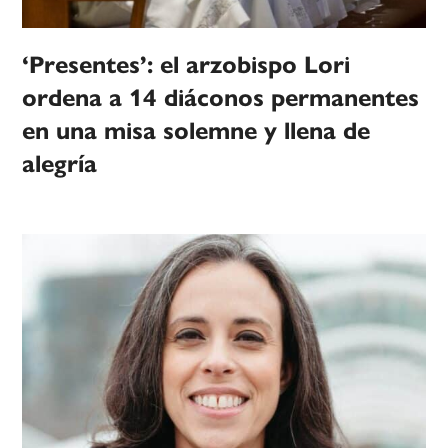
‘Presentes’: el arzobispo Lori
ordena a 14 diáconos permanentes
en una misa solemne y llena de
alegría