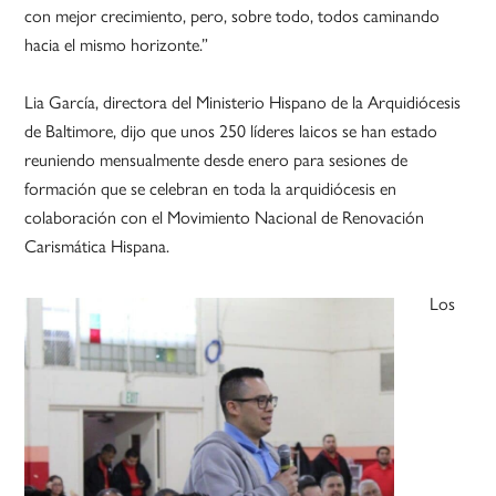
con mejor crecimiento, pero, sobre todo, todos caminando
hacia el mismo horizonte.”
Lia García, directora del Ministerio Hispano de la Arquidiócesis
de Baltimore, dijo que unos 250 líderes laicos se han estado
reuniendo mensualmente desde enero para sesiones de
formación que se celebran en toda la arquidiócesis en
colaboración con el Movimiento Nacional de Renovación
Carismática Hispana.
Los