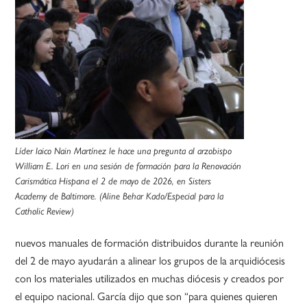
Líder laico Nain Martínez le hace una pregunta al arzobispo
William E. Lori en una sesión de formación para la Renovación
Carismática Hispana el 2 de mayo de 2026, en Sisters
Academy de Baltimore. (Aline Behar Kado/Especial para la
Catholic Review)
nuevos manuales de formación distribuidos durante la reunión
del 2 de mayo ayudarán a alinear los grupos de la arquidiócesis
con los materiales utilizados en muchas diócesis y creados por
el equipo nacional. García dijo que son “para quienes quieren