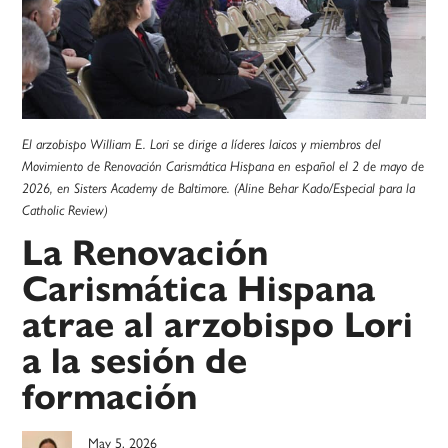
El arzobispo William E. Lori se dirige a líderes laicos y miembros del
Movimiento de Renovación Carismática Hispana en español el 2 de mayo de
2026, en Sisters Academy de Baltimore. (Aline Behar Kado/Especial para la
Catholic Review)
La Renovación
Carismática Hispana
atrae al arzobispo Lori
a la sesión de
formación
May 5, 2026