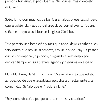
persona humana”, explicó Garcia. “Así que es más completo,
diría yo.”
Soto, junto con muchos de los líderes laicos presentes, sintieron
que la asistencia y apoyo del arzobispo Lori al evento fue una
señal de apoyo a su labor en la Iglesia Católica.
“Me pareció una bendición y más que todo, dejarles saber a los
servidores que hay un sacerdote, hay un obispo, hay un pastor
que los acompaña”, dijo Soto, elogiando al arzobispo por
dedicar tiempo en su apretada agenda y hablarles en español.
Nain Martinez, de St. Timothy en Walkerville, dijo que estaba
agradecido de que el arzobispo escuchara directamente a la
comunidad. Señaló que él “nació en la fe.”
“Soy carismático”, dijo, “pero ante todo, soy católico.”