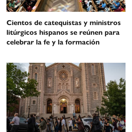
Cientos de catequistas y ministros
litúrgicos hispanos se reúnen para
celebrar la fe y la formación