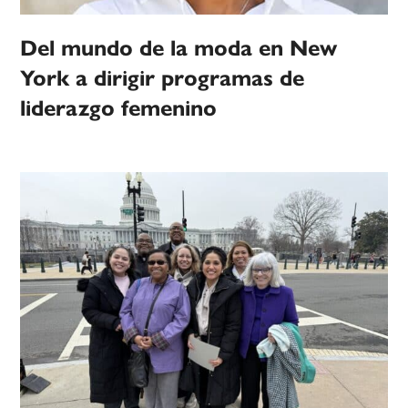
Del mundo de la moda en New
York a dirigir programas de
liderazgo femenino