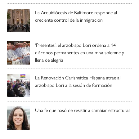
La Arquidiócesis de Baltimore responde al
creciente control de la inmigración
‘Presentes’: el arzobispo Lori ordena a 14
diáconos permanentes en una misa solemne y
llena de alegría
La Renovación Carismática Hispana atrae al
arzobispo Lori a la sesión de formación
Una fe que pasó de resistir a cambiar estructuras