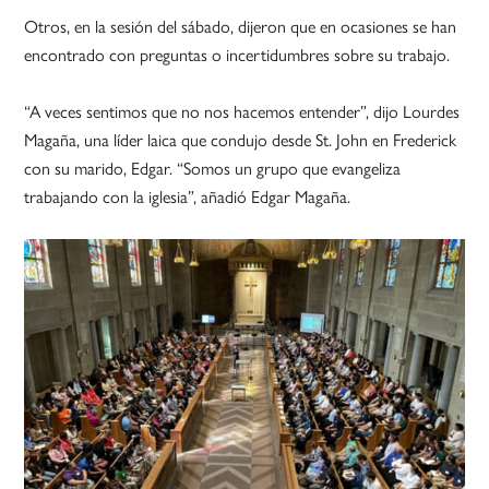
Otros, en la sesión del sábado, dijeron que en ocasiones se han
encontrado con preguntas o incertidumbres sobre su trabajo.
“A veces sentimos que no nos hacemos entender”, dijo Lourdes
Magaña, una líder laica que condujo desde St. John en Frederick
con su marido, Edgar. “Somos un grupo que evangeliza
trabajando con la iglesia”, añadió Edgar Magaña.