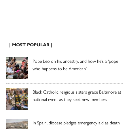
| MOST POPULAR |
Pope Leo on his ancestry, and how he’s a ‘pope
who happens to be American’
Black Catholic religious sisters grace Baltimore at
national event as they seek new members
In Spain, diocese pledges emergency aid as death