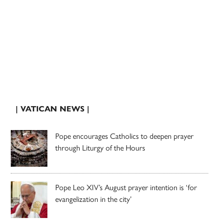
| VATICAN NEWS |
Pope encourages Catholics to deepen prayer
through Liturgy of the Hours
Pope Leo XIV’s August prayer intention is ‘for
evangelization in the city’