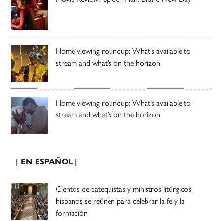
Home viewing roundup: What’s available to
stream and what’s on the horizon
Home viewing roundup: What’s available to
stream and what’s on the horizon
| EN ESPAÑOL |
Cientos de catequistas y ministros litúrgicos
hispanos se reúnen para celebrar la fe y la
formación