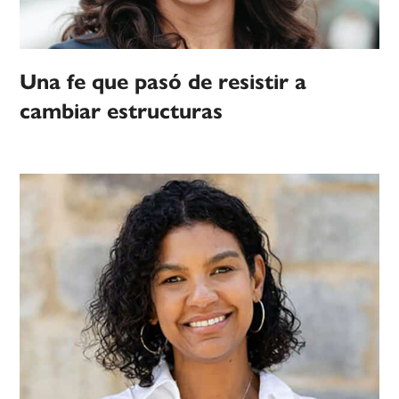
Una fe que pasó de resistir a
cambiar estructuras