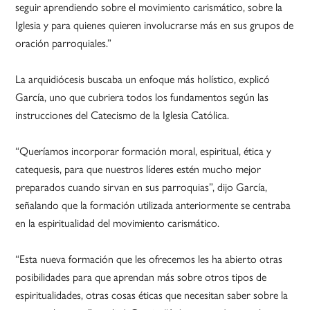
seguir aprendiendo sobre el movimiento carismático, sobre la
Iglesia y para quienes quieren involucrarse más en sus grupos de
oración parroquiales.”
La arquidiócesis buscaba un enfoque más holístico, explicó
García, uno que cubriera todos los fundamentos según las
instrucciones del Catecismo de la Iglesia Católica.
“Queríamos incorporar formación moral, espiritual, ética y
catequesis, para que nuestros líderes estén mucho mejor
preparados cuando sirvan en sus parroquias”, dijo García,
señalando que la formación utilizada anteriormente se centraba
en la espiritualidad del movimiento carismático.
“Esta nueva formación que les ofrecemos les ha abierto otras
posibilidades para que aprendan más sobre otros tipos de
espiritualidades, otras cosas éticas que necesitan saber sobre la