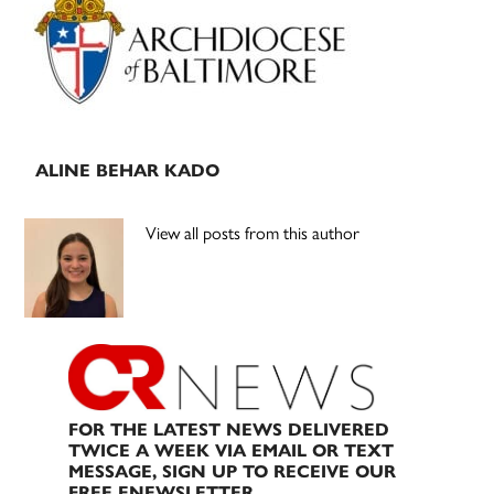
Sidebar
ALINE BEHAR KADO
View all posts from this author
FOR THE LATEST NEWS DELIVERED
TWICE A WEEK VIA EMAIL OR TEXT
MESSAGE, SIGN UP TO RECEIVE OUR
FREE ENEWSLETTER.