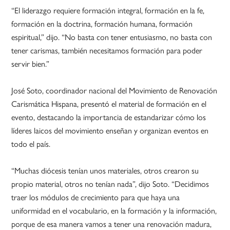
“El liderazgo requiere formación integral, formación en la fe,
formación en la doctrina, formación humana, formación
espiritual,” dijo. “No basta con tener entusiasmo, no basta con
tener carismas, también necesitamos formación para poder
servir bien.”
José Soto, coordinador nacional del Movimiento de Renovación
Carismática Hispana, presentó el material de formación en el
evento, destacando la importancia de estandarizar cómo los
líderes laicos del movimiento enseñan y organizan eventos en
todo el país.
“Muchas diócesis tenían unos materiales, otros crearon su
propio material, otros no tenían nada”, dijo Soto. “Decidimos
traer los módulos de crecimiento para que haya una
uniformidad en el vocabulario, en la formación y la información,
porque de esa manera vamos a tener una renovación madura,