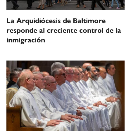
La Arquidiócesis de Baltimore
responde al creciente control de la
inmigración