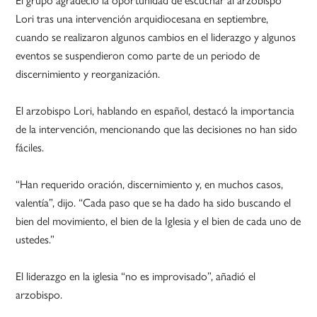
Lori tras una intervención arquidiocesana en septiembre,
cuando se realizaron algunos cambios en el liderazgo y algunos
eventos se suspendieron como parte de un periodo de
discernimiento y reorganización.
El arzobispo Lori, hablando en español, destacó la importancia
de la intervención, mencionando que las decisiones no han sido
fáciles.
“Han requerido oración, discernimiento y, en muchos casos,
valentía”, dijo. “Cada paso que se ha dado ha sido buscando el
bien del movimiento, el bien de la Iglesia y el bien de cada uno de
ustedes.”
El liderazgo en la iglesia “no es improvisado”, añadió el
arzobispo.