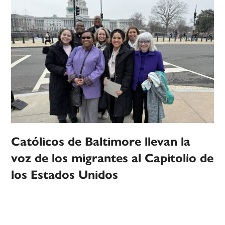
Católicos de Baltimore llevan la
voz de los migrantes al Capitolio de
los Estados Unidos