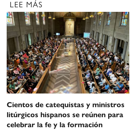
LEE MÁS
Cientos de catequistas y ministros
litúrgicos hispanos se reúnen para
celebrar la fe y la formación