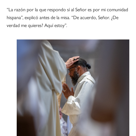
“La razón por la que respondo sí al Señor es por mi comunidad
hispana”, explicó antes de la misa. “De acuerdo, Señor. ¿De
verdad me quieres? Aquí estoy”.