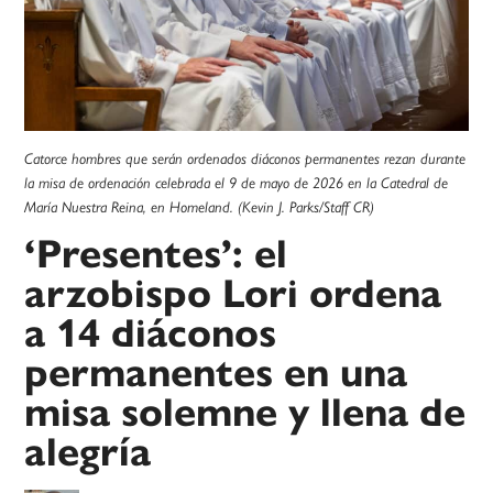
Catorce hombres que serán ordenados diáconos permanentes rezan durante
la misa de ordenación celebrada el 9 de mayo de 2026 en la Catedral de
María Nuestra Reina, en Homeland. (Kevin J. Parks/Staff CR)
‘Presentes’: el
arzobispo Lori ordena
a 14 diáconos
permanentes en una
misa solemne y llena de
alegría