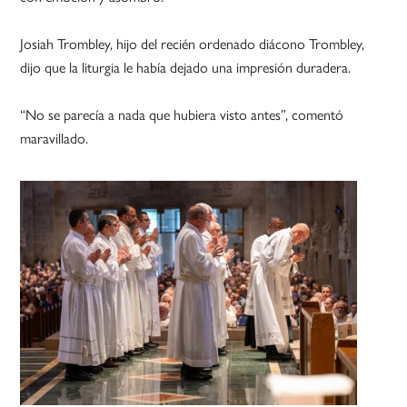
Josiah Trombley, hijo del recién ordenado diácono Trombley,
dijo que la liturgia le había dejado una impresión duradera.
“No se parecía a nada que hubiera visto antes”, comentó
maravillado.