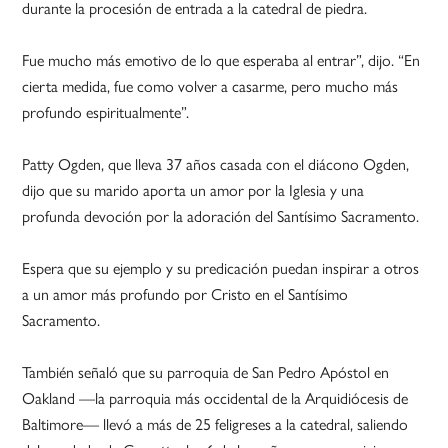
durante la procesión de entrada a la catedral de piedra.
Fue mucho más emotivo de lo que esperaba al entrar”, dijo. “En
cierta medida, fue como volver a casarme, pero mucho más
profundo espiritualmente”.
Patty Ogden, que lleva 37 años casada con el diácono Ogden,
dijo que su marido aporta un amor por la Iglesia y una
profunda devoción por la adoración del Santísimo Sacramento.
Espera que su ejemplo y su predicación puedan inspirar a otros
a un amor más profundo por Cristo en el Santísimo
Sacramento.
También señaló que su parroquia de San Pedro Apóstol en
Oakland —la parroquia más occidental de la Arquidiócesis de
Baltimore— llevó a más de 25 feligreses a la catedral, saliendo