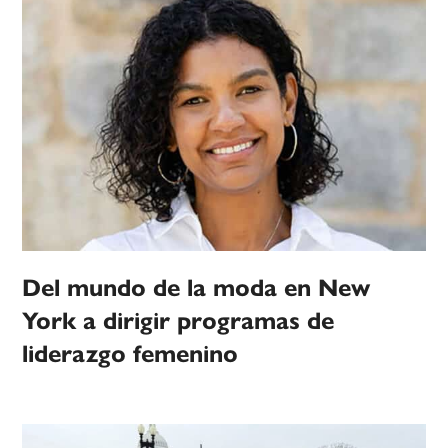
Del mundo de la moda en New
York a dirigir programas de
liderazgo femenino