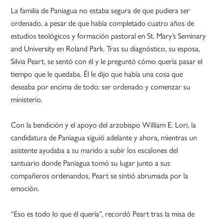
La familia de Paniagua no estaba segura de que pudiera ser
ordenado, a pesar de que había completado cuatro años de
estudios teológicos y formación pastoral en St. Mary’s Seminary
and University en Roland Park. Tras su diagnóstico, su esposa,
Silvia Peart, se sentó con él y le preguntó cómo quería pasar el
tiempo que le quedaba. Él le dijo que había una cosa que
deseaba por encima de todo: ser ordenado y comenzar su
ministerio.
Con la bendición y el apoyo del arzobispo William E. Lori, la
candidatura de Paniagua siguió adelante y ahora, mientras un
asistente ayudaba a su marido a subir los escalones del
santuario donde Paniagua tomó su lugar junto a sus
compañeros ordenandos, Peart se sintió abrumada por la
emoción.
“Eso es todo lo que él quería”, recordó Peart tras la misa de