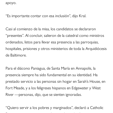
apoyo.
“Es importante contar con esa inclusión”, dijo Kral.
Casi al comienzo de la misa, los candidatos se declararon
“presentes”. Al concluir, salieron de la catedral como ministros
ordenados, listos para llevar esa presencia a las parroquias,
hospitales, prisiones y otros ministerios de toda la Arquidiócesis
de Baltimore.
Para el diácono Paniagua, de Santa María en Annapolis, la
presencia siempre ha sido fundamental en su identidad. Ha
prestado servicio a las personas sin hogar en Sarah’s House, en
Fort Meade, y a los feligreses hispanos en Edgewater y West
River —personas, dijo, que se sienten ignoradas.
“Quiero servir a los pobres y marginados”, declaró a Catholic