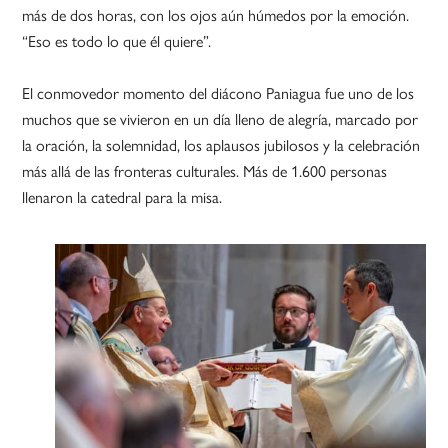
más de dos horas, con los ojos aún húmedos por la emoción.
“Eso es todo lo que él quiere”.
El conmovedor momento del diácono Paniagua fue uno de los
muchos que se vivieron en un día lleno de alegría, marcado por
la oración, la solemnidad, los aplausos jubilosos y la celebración
más allá de las fronteras culturales. Más de 1.600 personas
llenaron la catedral para la misa.