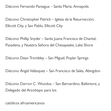
Diácono Fernando Paniagua – Santa María, Annapolis
Diácono Christopher Patrick – Iglesia de la Resurrección,
Ellicott City, y San Pablo, Ellicott City
Diácono Phillip Snyder – Santa Juana Francisca de Chantal,
Pasadena, y Nuestra Señora del Chesapeake, Lake Shore
Diácono Dean Trombley – San Miguel, Poplar Springs
Diácono Ángel Velásquez – San Francisco de Sales, Abingdon
Diácono Darron C. Woodus – San Bernardino, Baltimore, y
Delegado del Arzobispo para los
católicos afroamericanos