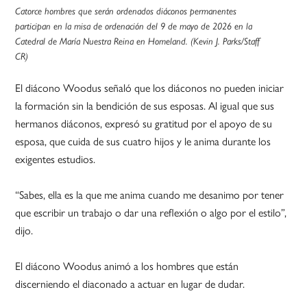
Catorce hombres que serán ordenados diáconos permanentes
participan en la misa de ordenación del 9 de mayo de 2026 en la
Catedral de María Nuestra Reina en Homeland. (Kevin J. Parks/Staff
CR)
El diácono Woodus señaló que los diáconos no pueden iniciar
la formación sin la bendición de sus esposas. Al igual que sus
hermanos diáconos, expresó su gratitud por el apoyo de su
esposa, que cuida de sus cuatro hijos y le anima durante los
exigentes estudios.
“Sabes, ella es la que me anima cuando me desanimo por tener
que escribir un trabajo o dar una reflexión o algo por el estilo”,
dijo.
El diácono Woodus animó a los hombres que están
discerniendo el diaconado a actuar en lugar de dudar.