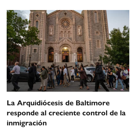
La Arquidiócesis de Baltimore
responde al creciente control de la
inmigración