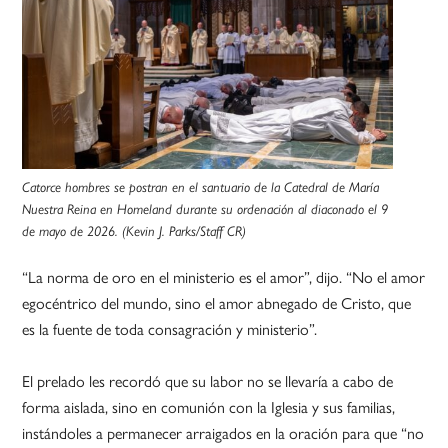
Catorce hombres se postran en el santuario de la Catedral de María
Nuestra Reina en Homeland durante su ordenación al diaconado el 9
de mayo de 2026. (Kevin J. Parks/Staff CR)
“La norma de oro en el ministerio es el amor”, dijo. “No el amor
egocéntrico del mundo, sino el amor abnegado de Cristo, que
es la fuente de toda consagración y ministerio”.
El prelado les recordó que su labor no se llevaría a cabo de
forma aislada, sino en comunión con la Iglesia y sus familias,
instándoles a permanecer arraigados en la oración para que “no