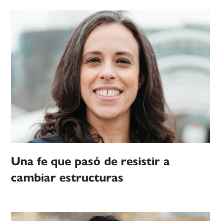
Una fe que pasó de resistir a
cambiar estructuras