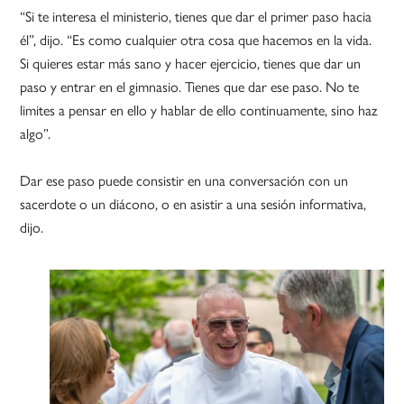
“Si te interesa el ministerio, tienes que dar el primer paso hacia
él”, dijo. “Es como cualquier otra cosa que hacemos en la vida.
Si quieres estar más sano y hacer ejercicio, tienes que dar un
paso y entrar en el gimnasio. Tienes que dar ese paso. No te
limites a pensar en ello y hablar de ello continuamente, sino haz
algo”.
Dar ese paso puede consistir en una conversación con un
sacerdote o un diácono, o en asistir a una sesión informativa,
dijo.