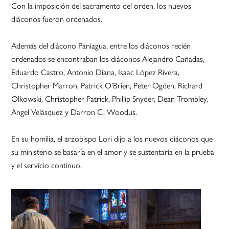
Con la imposición del sacramento del orden, los nuevos
diáconos fueron ordenados.
Además del diácono Paniagua, entre los diáconos recién
ordenados se encontraban los diáconos Alejandro Cañadas,
Eduardo Castro, Antonio Diana, Isaac López Rivera,
Christopher Marron, Patrick O’Brien, Peter Ogden, Richard
Olkowski, Christopher Patrick, Phillip Snyder, Dean Trombley,
Ángel Velásquez y Darron C. Woodus.
En su homilía, el arzobispo Lori dijo a los nuevos diáconos que
su ministerio se basaría en el amor y se sustentaría en la prueba
y el servicio continuo.