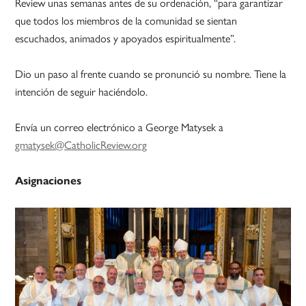
Review unas semanas antes de su ordenación, “para garantizar
que todos los miembros de la comunidad se sientan
escuchados, animados y apoyados espiritualmente”.
Dio un paso al frente cuando se pronunció su nombre. Tiene la
intención de seguir haciéndolo.
Envía un correo electrónico a George Matysek a
gmatysek@CatholicReview.org
Asignaciones