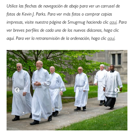
Utilice las flechas de navegación de abajo para ver un carrusel de
fotos de Kevin J. Parks. Para ver más fotos o comprar copias
impresas, visite nuestra página de Smugmug haciendo clic
aquí
. Para
ver breves perfiles de cada uno de los nuevos diáconos, haga clic
aquí. Para ver la retransmisión de la ordenación, haga clic
aquí
.