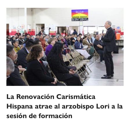
La Renovación Carismática
Hispana atrae al arzobispo Lori a la
sesión de formación