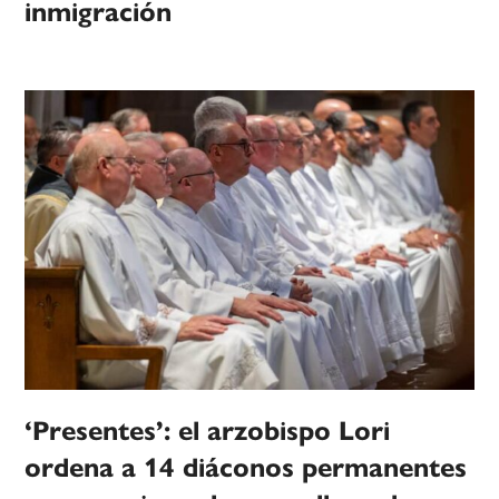
inmigración
‘Presentes’: el arzobispo Lori
ordena a 14 diáconos permanentes