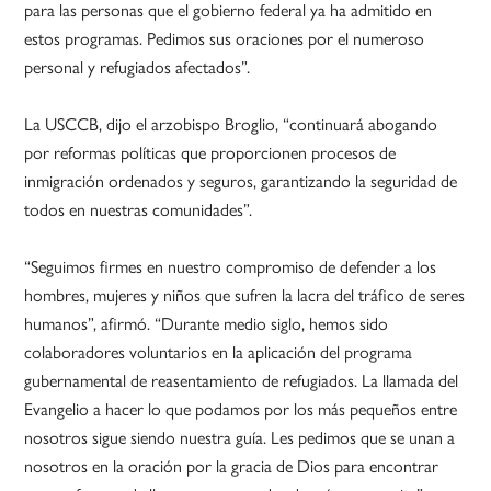
para las personas que el gobierno federal ya ha admitido en
estos programas. Pedimos sus oraciones por el numeroso
personal y refugiados afectados”.
La USCCB, dijo el arzobispo Broglio, “continuará abogando
por reformas políticas que proporcionen procesos de
inmigración ordenados y seguros, garantizando la seguridad de
todos en nuestras comunidades”.
“Seguimos firmes en nuestro compromiso de defender a los
hombres, mujeres y niños que sufren la lacra del tráfico de seres
humanos”, afirmó. “Durante medio siglo, hemos sido
colaboradores voluntarios en la aplicación del programa
gubernamental de reasentamiento de refugiados. La llamada del
Evangelio a hacer lo que podamos por los más pequeños entre
nosotros sigue siendo nuestra guía. Les pedimos que se unan a
nosotros en la oración por la gracia de Dios para encontrar