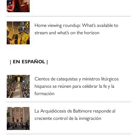
Home viewing roundup: What’s available to
stream and what’s on the horizon
| EN ESPAÑOL |
Cientos de catequistas y ministros litúrgicos
hispanos se reúnen para celebrar la fe y la
formación
La Arquidiócesis de Baltimore responde al
creciente control de la inmigración