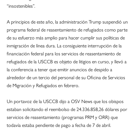
“insostenibles”.
A principios de este año, la administración Trump suspendió un
programa federal de reasentamiento de refugiados como parte
de su esfuerzo más amplio para hacer cumplir sus políticas de
inmigración de línea dura. La consiguiente interrupción de la
financiación federal para los servicios de reasentamiento de
refugiados de la USCCB es objeto de litigios en curso, y llevó a
la conferencia a tener que emitir anuncios de despido a
alrededor de un tercio del personal de su Oficina de Servicios
de Migración y Refugiados en febrero.
Un portavoz de la USCCB dijo a OSV News que los obispos
estaban solicitando el reembolso de 24.336.858,26 dólares por
servicios de reasentamiento (programas PRM y ORR) que
todavía estaba pendiente de pago a fecha de 7 de abril.