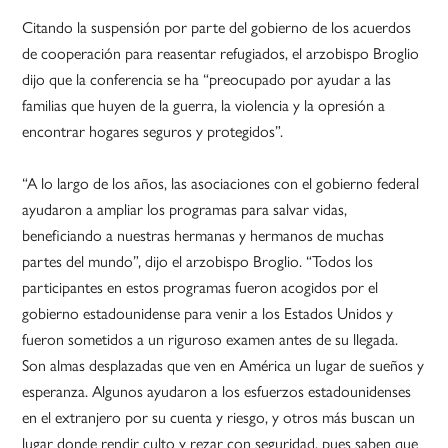
Citando la suspensión por parte del gobierno de los acuerdos
de cooperación para reasentar refugiados, el arzobispo Broglio
dijo que la conferencia se ha “preocupado por ayudar a las
familias que huyen de la guerra, la violencia y la opresión a
encontrar hogares seguros y protegidos”.
“A lo largo de los años, las asociaciones con el gobierno federal
ayudaron a ampliar los programas para salvar vidas,
beneficiando a nuestras hermanas y hermanos de muchas
partes del mundo”, dijo el arzobispo Broglio. “Todos los
participantes en estos programas fueron acogidos por el
gobierno estadounidense para venir a los Estados Unidos y
fueron sometidos a un riguroso examen antes de su llegada.
Son almas desplazadas que ven en América un lugar de sueños y
esperanza. Algunos ayudaron a los esfuerzos estadounidenses
en el extranjero por su cuenta y riesgo, y otros más buscan un
lugar donde rendir culto y rezar con seguridad, pues saben que