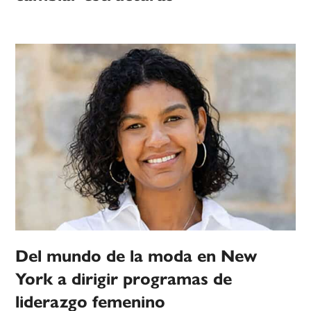
Del mundo de la moda en New
York a dirigir programas de
liderazgo femenino