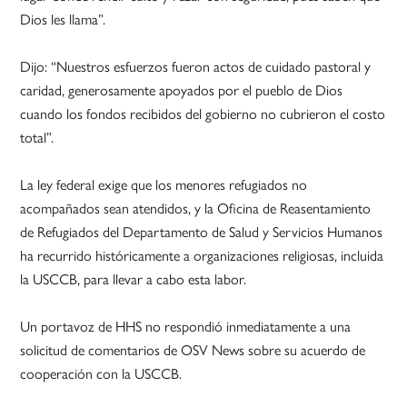
Dios les llama”.
Dijo: “Nuestros esfuerzos fueron actos de cuidado pastoral y
caridad, generosamente apoyados por el pueblo de Dios
cuando los fondos recibidos del gobierno no cubrieron el costo
total”.
La ley federal exige que los menores refugiados no
acompañados sean atendidos, y la Oficina de Reasentamiento
de Refugiados del Departamento de Salud y Servicios Humanos
ha recurrido históricamente a organizaciones religiosas, incluida
la USCCB, para llevar a cabo esta labor.
Un portavoz de HHS no respondió inmediatamente a una
solicitud de comentarios de OSV News sobre su acuerdo de
cooperación con la USCCB.