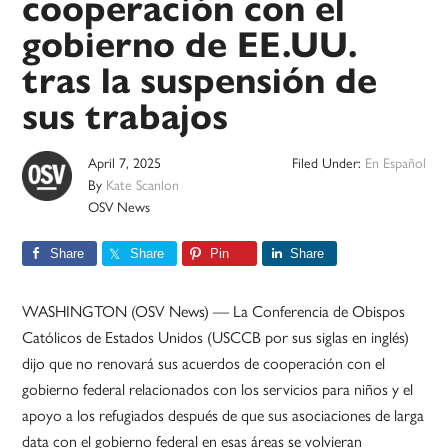
cooperación con el
gobierno de EE.UU.
tras la suspensión de
sus trabajos
April 7, 2025
Filed Under:
En Español
By
Kate Scanlon
OSV News
Share
Share
Pin
Share
WASHINGTON (OSV News) — La Conferencia de Obispos
Católicos de Estados Unidos (USCCB por sus siglas en inglés)
dijo que no renovará sus acuerdos de cooperación con el
gobierno federal relacionados con los servicios para niños y el
apoyo a los refugiados después de que sus asociaciones de larga
data con el gobierno federal en esas áreas se volvieran