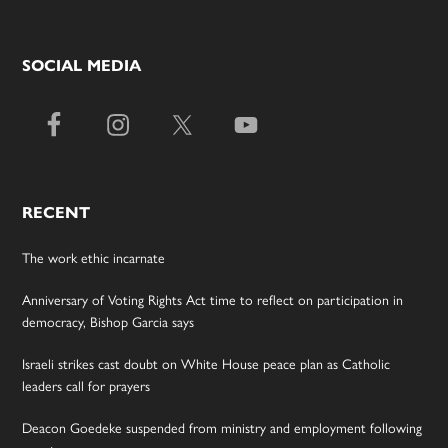
SOCIAL MEDIA
RECENT
The work ethic incarnate
Anniversary of Voting Rights Act time to reflect on participation in
democracy, Bishop Garcia says
Israeli strikes cast doubt on White House peace plan as Catholic
leaders call for prayers
Deacon Goedeke suspended from ministry and employment following