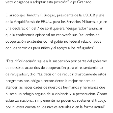
visto obligados a adoptar esta posición”, dijo Granado.
El arzobispo Timothy P. Broglio, presidente de la USCCB y jefe
de la Arquidiócesis de EE.UU. para los Servicios Militares, dijo en
una declaración del 7 de abril que era “desgarrador” anunciar
que la conferencia episcopal no renovaría sus “acuerdos de
cooperación existentes con el gobierno federal relacionados
con los servicios para niños y el apoyo a los refugiados”.
“Esta difícil decisión sigue a la suspensión por parte del gobierno
de nuestros acuerdos de cooperación para el reasentamiento
de refugiados”, dijo. “La decisión de reducir drásticamente estos
programas nos obliga a reconsiderar la mejor manera de
atender las necesidades de nuestros hermanos y hermanas que
buscan un refugio seguro de la violencia y la persecución. Como
esfuerzo nacional, simplemente no podemos sostener el trabajo
por nuestra cuenta en los niveles actuales o en la forma actual”.