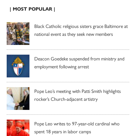
| MOST POPULAR |
Black Catholic religious sisters grace Baltimore at
national event as they seek new members
Deacon Goedeke suspended from ministry and
employment following arrest
Pope Leo’s meeting with Patti Smith highlights
rocker’s Church-adjacent artistry
Pope Leo writes to 97-year-old cardinal who
spent 18 years in labor camps