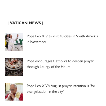
| VATICAN NEWS |
Pope Leo XIV to visit 10 cities in South America
in November
Pope encourages Catholics to deepen prayer
through Liturgy of the Hours
Pope Leo XIV’s August prayer intention is ‘for
evangelization in the city’