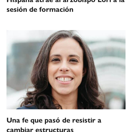
sesión de formación
Una fe que pasó de resistir a
cambiar estructuras