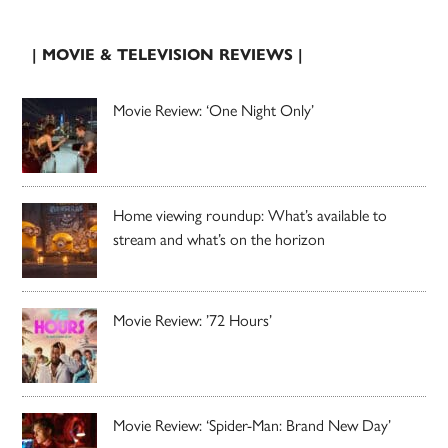
| MOVIE & TELEVISION REVIEWS |
Movie Review: ‘One Night Only’
Home viewing roundup: What’s available to
stream and what’s on the horizon
Movie Review: ’72 Hours’
Movie Review: ‘Spider-Man: Brand New Day’