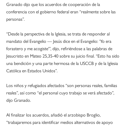
Granado dijo que los acuerdos de cooperación de la
conferencia con el gobierno federal eran “realmente sobre las
personas”.
“Desde la perspectiva de la Iglesia, se trata de responder al
mandato del Evangelio — Jesús dice en el Evangelio: ‘Yo era
forastero y me acogiste'”, dijo, refiriéndose a las palabras de
Jesucristo en Mateo 25,35-40 sobre su juicio final. “Esto ha sido
una bendición y una parte hermosa de la USCCB y de la Iglesia
Católica en Estados Unidos”.
Los niños y refugiados afectados “son personas reales, familias
reales”, así como “el personal cuyo trabajo se verá afectado”,
dijo Granado.
Al finalizar los acuerdos, añadió el arzobispo Broglio,
“trabajaremos para identificar medios alternativos de apoyo