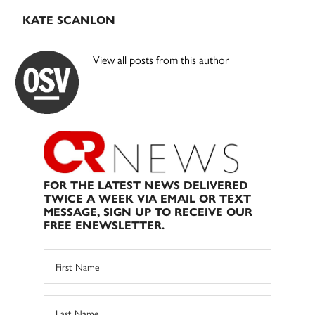
KATE SCANLON
View all posts from this author
FOR THE LATEST NEWS DELIVERED
TWICE A WEEK VIA EMAIL OR TEXT
MESSAGE, SIGN UP TO RECEIVE OUR
FREE ENEWSLETTER.