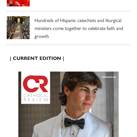
Hundreds of Hispanic catechists and liturgical
ministers come together to celebrate faith and
growth
| CURRENT EDITION |