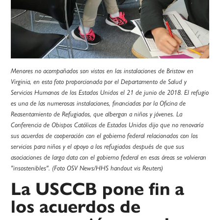
Menores no acompañados son vistos en las instalaciones de Bristow en
Virginia, en esta foto proporcionada por el Departamento de Salud y
Servicios Humanos de los Estados Unidos el 21 de junio de 2018. El refugio
es una de las numerosas instalaciones, financiadas por la Oficina de
Reasentamiento de Refugiados, que albergan a niños y jóvenes. La
Conferencia de Obispos Católicos de Estados Unidos dijo que no renovaría
sus acuerdos de cooperación con el gobierno federal relacionados con los
servicios para niños y el apoyo a los refugiados después de que sus
asociaciones de larga data con el gobierno federal en esas áreas se volvieran
"insostenibles". (Foto OSV News/HHS handout vis Reuters)
La USCCB pone fin a
los acuerdos de