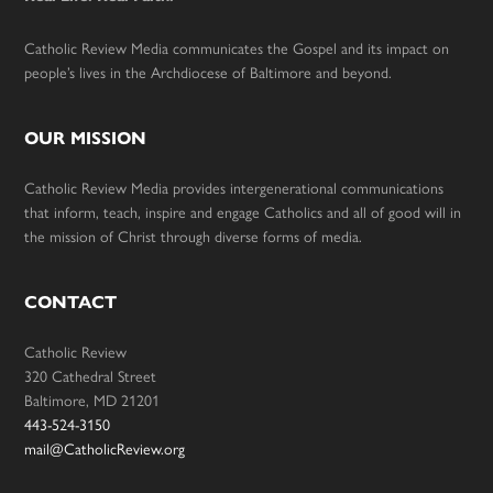
Catholic Review Media communicates the Gospel and its impact on
people’s lives in the Archdiocese of Baltimore and beyond.
OUR MISSION
Catholic Review Media provides intergenerational communications
that inform, teach, inspire and engage Catholics and all of good will in
the mission of Christ through diverse forms of media.
CONTACT
Catholic Review
320 Cathedral Street
Baltimore, MD 21201
443-524-3150
mail@CatholicReview.org