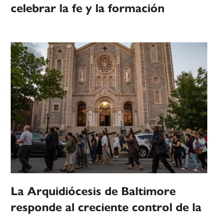
celebrar la fe y la formación
La Arquidiócesis de Baltimore
responde al creciente control de la