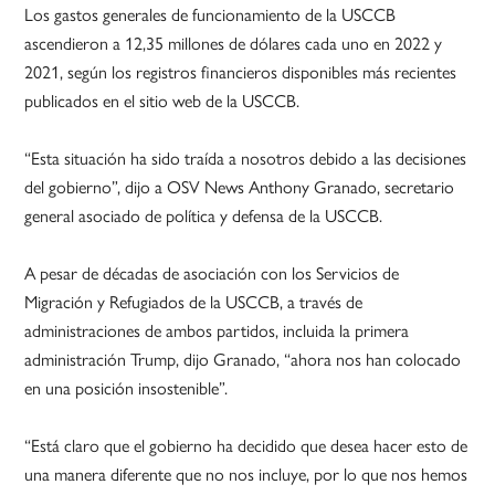
Los gastos generales de funcionamiento de la USCCB
ascendieron a 12,35 millones de dólares cada uno en 2022 y
2021, según los registros financieros disponibles más recientes
publicados en el sitio web de la USCCB.
“Esta situación ha sido traída a nosotros debido a las decisiones
del gobierno”, dijo a OSV News Anthony Granado, secretario
general asociado de política y defensa de la USCCB.
A pesar de décadas de asociación con los Servicios de
Migración y Refugiados de la USCCB, a través de
administraciones de ambos partidos, incluida la primera
administración Trump, dijo Granado, “ahora nos han colocado
en una posición insostenible”.
“Está claro que el gobierno ha decidido que desea hacer esto de
una manera diferente que no nos incluye, por lo que nos hemos