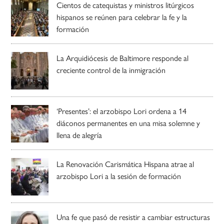
Cientos de catequistas y ministros litúrgicos
hispanos se reúnen para celebrar la fe y la
formación
La Arquidiócesis de Baltimore responde al
creciente control de la inmigración
‘Presentes’: el arzobispo Lori ordena a 14
diáconos permanentes en una misa solemne y
llena de alegría
La Renovación Carismática Hispana atrae al
arzobispo Lori a la sesión de formación
Una fe que pasó de resistir a cambiar estructuras