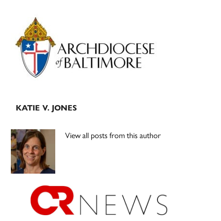
Primary
Sidebar
KATIE V. JONES
View all posts from this author