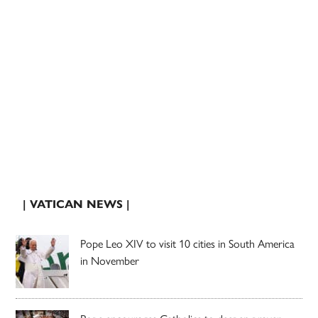
| VATICAN NEWS |
Pope Leo XIV to visit 10 cities in South America
in November