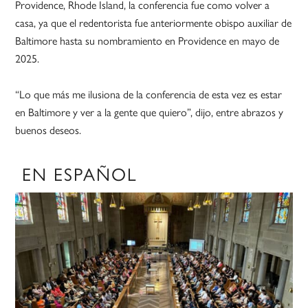
Providence, Rhode Island, la conferencia fue como volver a
casa, ya que el redentorista fue anteriormente obispo auxiliar de
Baltimore hasta su nombramiento en Providence en mayo de
2025.
“Lo que más me ilusiona de la conferencia de esta vez es estar
en Baltimore y ver a la gente que quiero”, dijo, entre abrazos y
buenos deseos.
EN ESPAÑOL