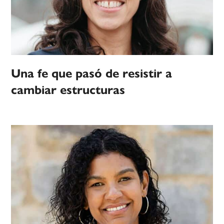
Una fe que pasó de resistir a
cambiar estructuras