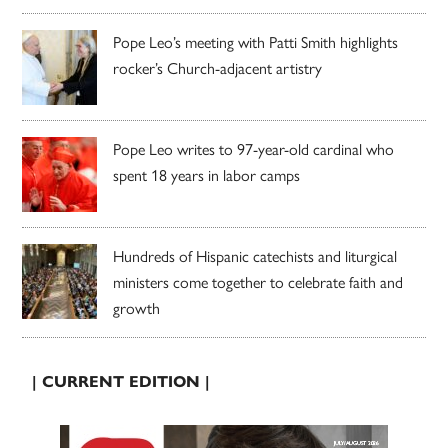
Pope Leo’s meeting with Patti Smith highlights
rocker’s Church-adjacent artistry
Pope Leo writes to 97-year-old cardinal who
spent 18 years in labor camps
Hundreds of Hispanic catechists and liturgical
ministers come together to celebrate faith and
growth
| CURRENT EDITION |