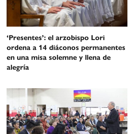
‘Presentes’: el arzobispo Lori
ordena a 14 diáconos permanentes
en una misa solemne y llena de
alegría