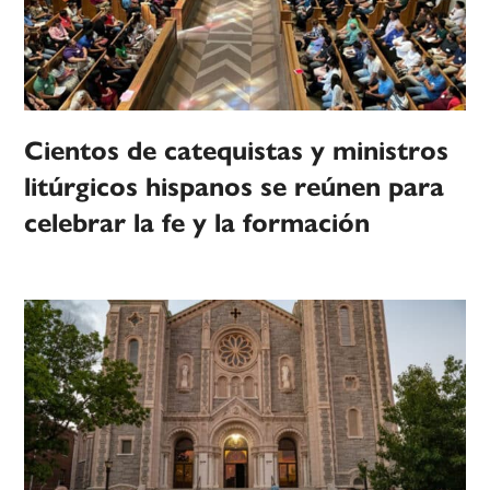
Cientos de catequistas y ministros
litúrgicos hispanos se reúnen para
celebrar la fe y la formación