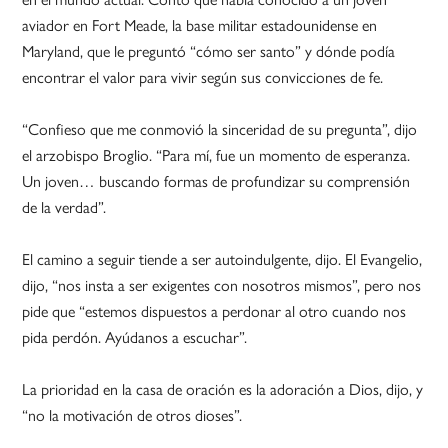
aviador en Fort Meade, la base militar estadounidense en
Maryland, que le preguntó “cómo ser santo” y dónde podía
encontrar el valor para vivir según sus convicciones de fe.
“Confieso que me conmovió la sinceridad de su pregunta”, dijo
el arzobispo Broglio. “Para mí, fue un momento de esperanza.
Un joven… buscando formas de profundizar su comprensión
de la verdad”.
El camino a seguir tiende a ser autoindulgente, dijo. El Evangelio,
dijo, “nos insta a ser exigentes con nosotros mismos”, pero nos
pide que “estemos dispuestos a perdonar al otro cuando nos
pida perdón. Ayúdanos a escuchar”.
La prioridad en la casa de oración es la adoración a Dios, dijo, y
“no la motivación de otros dioses”.