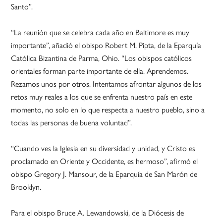
Santo”.
“La reunión que se celebra cada año en Baltimore es muy
importante”, añadió el obispo Robert M. Pipta, de la Eparquía
Católica Bizantina de Parma, Ohio. “Los obispos católicos
orientales forman parte importante de ella. Aprendemos.
Rezamos unos por otros. Intentamos afrontar algunos de los
retos muy reales a los que se enfrenta nuestro país en este
momento, no solo en lo que respecta a nuestro pueblo, sino a
todas las personas de buena voluntad”.
“Cuando ves la Iglesia en su diversidad y unidad, y Cristo es
proclamado en Oriente y Occidente, es hermoso”, afirmó el
obispo Gregory J. Mansour, de la Eparquía de San Marón de
Brooklyn.
Para el obispo Bruce A. Lewandowski, de la Diócesis de