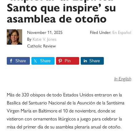
Santo que inspire’ su
asamblea de otoño
November 11, 2025
Filed Under:
En Español
By
Katie V. Jones
Catholic Review
Share
Share
Pin
Share
In English
Más de 320 obispos de todo Estados Unidos entraron en la
Basílica del Santuario Nacional de la Asunción de la Santísima
Virgen María en Baltimore el 10 de noviembre, donde se
vistieron con ornamentos litúrgicos a juego para celebrar la
misa del primer día de su asamblea plenaria anual de otoño.