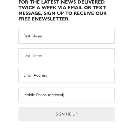
FOR THE LATEST NEWS DELIVERED
TWICE A WEEK VIA EMAIL OR TEXT
MESSAGE, SIGN UP TO RECEIVE OUR
FREE ENEWSLETTER.