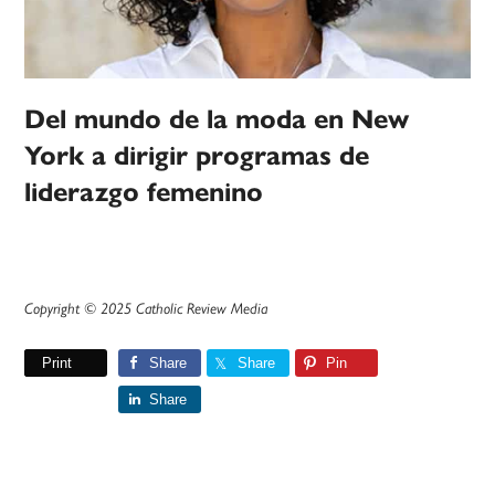
Del mundo de la moda en New
York a dirigir programas de
liderazgo femenino
Copyright © 2025 Catholic Review Media
Print
Share
Share
Pin
Share