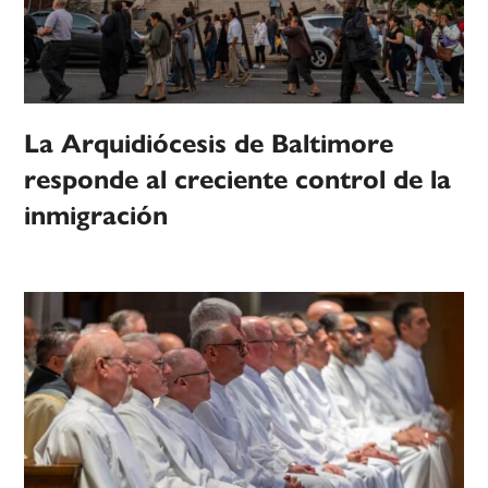
La Arquidiócesis de Baltimore
responde al creciente control de la
inmigración