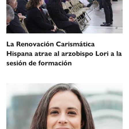
La Renovación Carismática
Hispana atrae al arzobispo Lori a la
sesión de formación