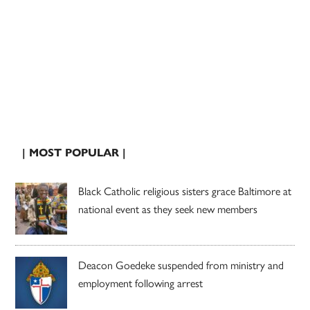
| MOST POPULAR |
Black Catholic religious sisters grace Baltimore at
national event as they seek new members
Deacon Goedeke suspended from ministry and
employment following arrest