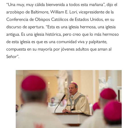
“Una muy, muy cálida bienvenida a todos esta mañana”, dijo el
arzobispo de Baltimore, William E. Lori, vicepresidente de la
Conferencia de Obispos Católicos de Estados Unidos, en su
discurso de apertura. “Esta es una iglesia hermosa, una iglesia
antigua. Es una iglesia histórica, pero creo que lo más hermoso
de esta iglesia es que es una comunidad viva y palpitante,
compuesta en su mayoría por jóvenes adultos que aman al
Señor”.