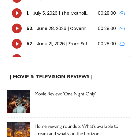
| MOVIE & TELEVISION REVIEWS |
Movie Review: ‘One Night Only’
Home viewing roundup: What’s available to
stream and what’s on the horizon