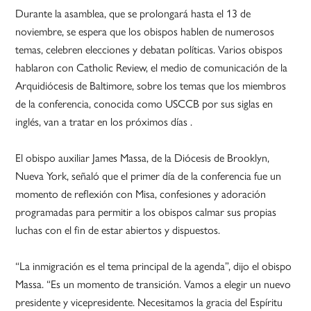
Durante la asamblea, que se prolongará hasta el 13 de
noviembre, se espera que los obispos hablen de numerosos
temas, celebren elecciones y debatan políticas. Varios obispos
hablaron con Catholic Review, el medio de comunicación de la
Arquidiócesis de Baltimore, sobre los temas que los miembros
de la conferencia, conocida como USCCB por sus siglas en
inglés, van a tratar en los próximos días .
El obispo auxiliar James Massa, de la Diócesis de Brooklyn,
Nueva York, señaló que el primer día de la conferencia fue un
momento de reflexión con Misa, confesiones y adoración
programadas para permitir a los obispos calmar sus propias
luchas con el fin de estar abiertos y dispuestos.
“La inmigración es el tema principal de la agenda”, dijo el obispo
Massa. “Es un momento de transición. Vamos a elegir un nuevo
presidente y vicepresidente. Necesitamos la gracia del Espíritu