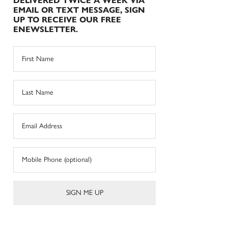
DELIVERED TWICE A WEEK VIA
EMAIL OR TEXT MESSAGE, SIGN
UP TO RECEIVE OUR FREE
ENEWSLETTER.