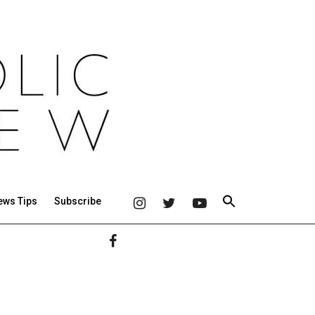
ews Tips
Subscribe