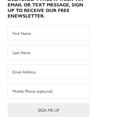
EMAIL OR TEXT MESSAGE, SIGN
UP TO RECEIVE OUR FREE
ENEWSLETTER.