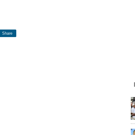
Share