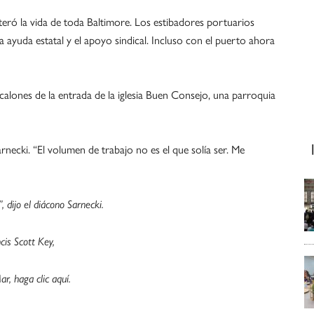
lteró la vida de toda Baltimore. Los estibadores portuarios
 ayuda estatal y el apoyo sindical. Incluso con el puerto ahora
calones de la entrada de la iglesia Buen Consejo, una parroquia
rnecki. “El volumen de trabajo no es el que solía ser. Me
dijo el diácono Sarnecki.
cis Scott Key,
r, haga clic aquí.