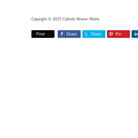
Copyright © 2025 Catholic Review Media
Print
Share
Share
Pin