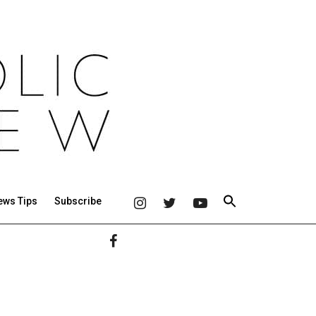
ews Tips
Subscribe