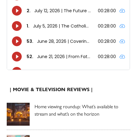
| MOVIE & TELEVISION REVIEWS |
Home viewing roundup: What’s available to
stream and what’s on the horizon