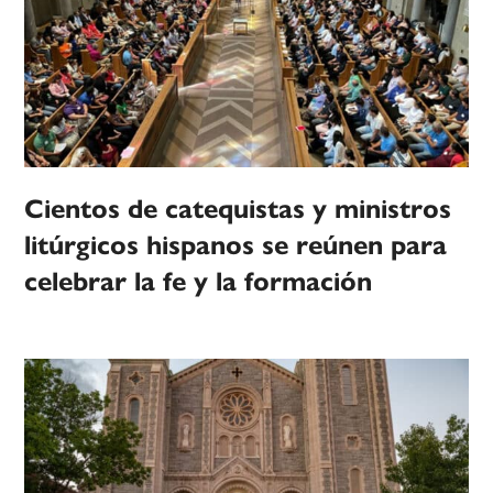
Cientos de catequistas y ministros
litúrgicos hispanos se reúnen para
celebrar la fe y la formación