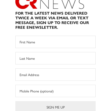
FOR THE LATEST NEWS DELIVERED
TWICE A WEEK VIA EMAIL OR TEXT
MESSAGE, SIGN UP TO RECEIVE OUR
FREE ENEWSLETTER.