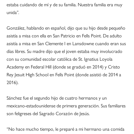
estaba cuidando de mí y de su familia. Nuestra familia era muy
unida”.
González, hablando en español, dijo que su hijo desde pequeño
asistía a misa con ella en San Patricio en Fells Point. De adulto
asistía a misa en San Clemente I en Lansdowne cuando eran sus
días libres. Su madre dijo que el joven estaba muy involucrado
con su comunidad escolar católica de St. Ignatius Loyola
Academy en Federal Hill (donde se graduó en 2014) y Cristo
Rey Jesuit High School en Fells Point (donde asistió de 2014 a
2016).
Sánchez fue el segundo hijo de cuatro hermanos y un
mexicano-estadounidense de primera generación. Sus familiares
son feligreses del Sagrado Corazón de Jesús.
“No hace mucho tiempo, le preparé a mi hermano una comida