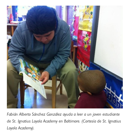
Fabián Alberto Sánchez González ayuda a leer a un joven estudiante
de St. Ignatius Loyola Academy en Baltimore. (Cortesía de St. Ignatius
Loyola Academy).