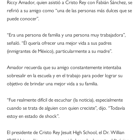
Riccy Amador, quien asistió a Cristo Rey con Fabián Sánchez, se
refirió a su amigo como “una de las personas más dulces que se
puede conocer”.
“Era una persona de familia y una persona muy trabajadora”,
señaló. “Él quería ofrecer una mejor vida a sus padres
(inmigrantes de México), particularmente a su madre”.
Amador recuerda que su amigo constantemente intentaba
sobresalir en la escuela y en el trabajo para poder lograr su
objetivo de brindar una mejor vida a su familia.
“Fue realmente difícil de escuchar (la noticia), especialmente
cuando se trata de alguien con quien creciste”, dijo. “Todavía
estoy en estado de shock”.
El presidente de Cristo Rey Jesuit High School, el Dr. Willian