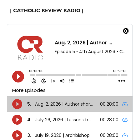
| CATHOLIC REVIEW RADIO |