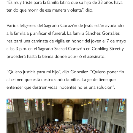
“Es muy triste para la familia latina que su hijo de 23 años haya
tenido que morir de esa manera violenta”, dijo.
Varios feligreses del Sagrado Corazón de Jesús están ayudando
a la familia a planificar el funeral. La familia Sánchez González
realizará una caminata de vigilia en honor del joven el 7 de mayo
a las 3 p.m. en el Sagrado Sacred Corazón en Conkling Street y
procederá hasta la tienda donde ocurrió el asesinato.
“Quiero justicia para mi hijo”, dijo González. “Quiero poner fin
al crimen que está destrozando familias. La gente tiene que
entender que destruir vidas inocentes no es una solución”.