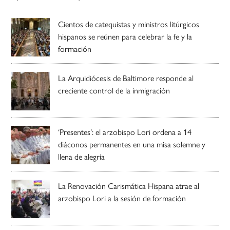
Cientos de catequistas y ministros litúrgicos
hispanos se reúnen para celebrar la fe y la
formación
La Arquidiócesis de Baltimore responde al
creciente control de la inmigración
‘Presentes’: el arzobispo Lori ordena a 14
diáconos permanentes en una misa solemne y
llena de alegría
La Renovación Carismática Hispana atrae al
arzobispo Lori a la sesión de formación