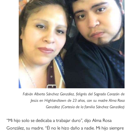
Fabián Alberto Sánchez González, feligrés del Sagrado Corazón de
Jesús en Highlandtown de 23 años, con su madre Alma Rosa
González (Cortesía de la familia Sánchez González)
“Mi hijo solo se dedicaba a trabajar duro”, dijo Alma Rosa
González, su madre. “Él no le hizo daño a nadie. Mi hijo siempre