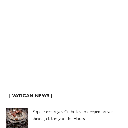
| VATICAN NEWS |
Pope encourages Catholics to deepen prayer
through Liturgy of the Hours