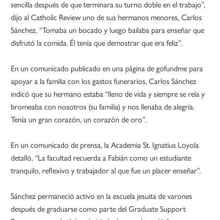
sencilla después de que terminara su turno doble en el trabajo”,
dijo al Catholic Review uno de sus hermanos menores, Carlos
Sánchez. “Tomaba un bocado y luego bailaba para enseñar que
disfrutó la comida. Él tenía que demostrar que era feliz”.
En un comunicado publicado en una página de gofundme para
apoyar a la familia con los gastos funerarios, Carlos Sánchez
indicó que su hermano estaba “lleno de vida y siempre se reía y
bromeaba con nosotros (su familia) y nos llenaba de alegría.
Tenía un gran corazón, un corazón de oro”.
En un comunicado de prensa, la Academia St. Ignatius Loyola
detalló, “La facultad recuerda a Fabián como un estudiante
tranquilo, reflexivo y trabajador al que fue un placer enseñar”.
Sánchez permaneció activo en la escuela jesuita de varones
después de graduarse como parte del Graduate Support