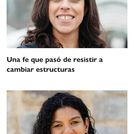
Una fe que pasó de resistir a
cambiar estructuras