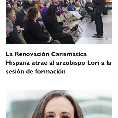
La Renovación Carismática
Hispana atrae al arzobispo Lori a la
sesión de formación