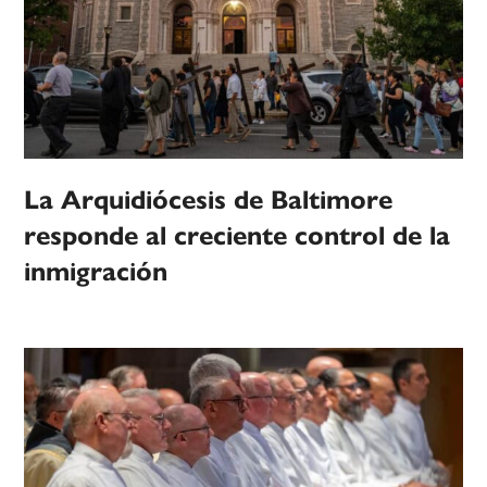
La Arquidiócesis de Baltimore
responde al creciente control de la
inmigración