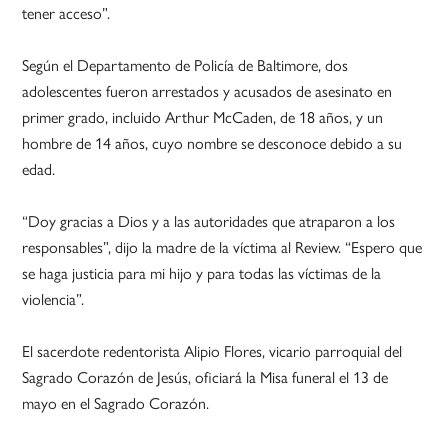
tener acceso”.
Según el Departamento de Policía de Baltimore, dos
adolescentes fueron arrestados y acusados de asesinato en
primer grado, incluido Arthur McCaden, de 18 años, y un
hombre de 14 años, cuyo nombre se desconoce debido a su
edad.
“Doy gracias a Dios y a las autoridades que atraparon a los
responsables”, dijo la madre de la víctima al Review. “Espero que
se haga justicia para mi hijo y para todas las víctimas de la
violencia”.
El sacerdote redentorista Alipio Flores, vicario parroquial del
Sagrado Corazón de Jesús, oficiará la Misa funeral el 13 de
mayo en el Sagrado Corazón.