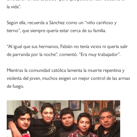
la vida”.
Según ella, recuerda a Sánchez como un “niño cariñoso y
tierno”, que siempre quería estar cerca de su familia.
“Al igual que sus hermanos, Fabián no tenía vicios ni quería salir
de parranda por la noche”, comentó. “Era muy trabajador”.
Mientras la comunidad católica lamenta la muerte repentina y
violenta del joven, muchos exigen un mejor control de las armas
de fuego.