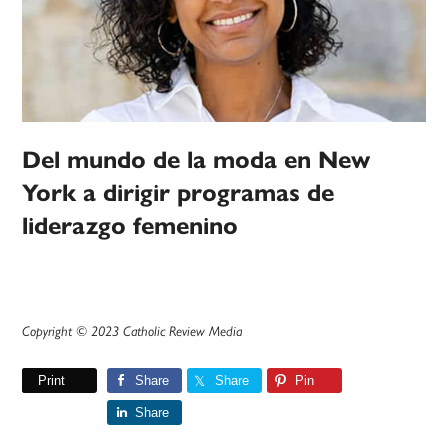
Del mundo de la moda en New
York a dirigir programas de
liderazgo femenino
Copyright © 2023 Catholic Review Media
Print
Share
Share
Pin
Share