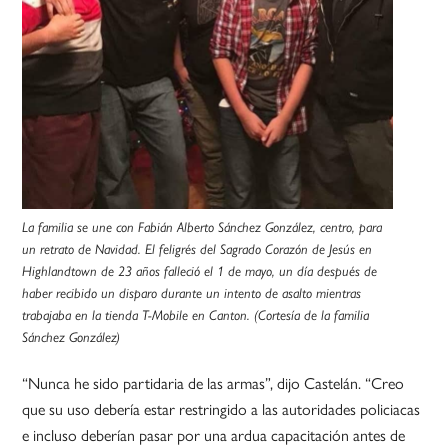
La familia se une con Fabián Alberto Sánchez González, centro, para
un retrato de Navidad. El feligrés del Sagrado Corazón de Jesús en
Highlandtown de 23 años falleció el 1 de mayo, un día después de
haber recibido un disparo durante un intento de asalto mientras
trabajaba en la tienda T-Mobile en Canton. (Cortesía de la familia
Sánchez González)
“Nunca he sido partidaria de las armas”, dijo Castelán. “Creo
que su uso debería estar restringido a las autoridades policiacas
e incluso deberían pasar por una ardua capacitación antes de