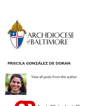
Primary
Sidebar
PRISCILA GONZÁLEZ DE DORAN
View all posts from this author