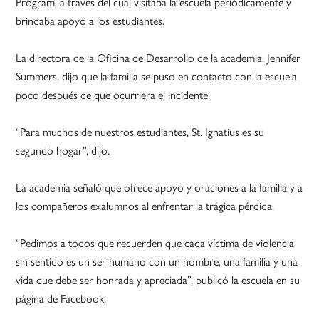
Program, a través del cual visitaba la escuela periódicamente y
brindaba apoyo a los estudiantes.
La directora de la Oficina de Desarrollo de la academia, Jennifer
Summers, dijo que la familia se puso en contacto con la escuela
poco después de que ocurriera el incidente.
“Para muchos de nuestros estudiantes, St. Ignatius es su
segundo hogar”, dijo.
La academia señaló que ofrece apoyo y oraciones a la familia y a
los compañeros exalumnos al enfrentar la trágica pérdida.
“Pedimos a todos que recuerden que cada víctima de violencia
sin sentido es un ser humano con un nombre, una familia y una
vida que debe ser honrada y apreciada”, publicó la escuela en su
página de Facebook.