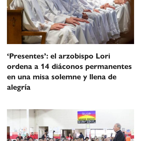
‘Presentes’: el arzobispo Lori
ordena a 14 diáconos permanentes
en una misa solemne y llena de
alegría