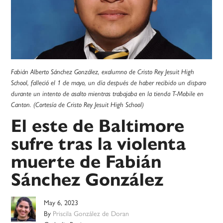
Fabián Alberto Sánchez González, exalumno de Cristo Rey Jesuit High
School, falleció el 1 de mayo, un día después de haber recibido un disparo
durante un intento de asalto mientras trabajaba en la tienda T-Mobile en
Canton. (Cortesía de Cristo Rey Jesuit High School)
El este de Baltimore
sufre tras la violenta
muerte de Fabián
Sánchez González
May 6, 2023
By
Priscila González de Doran