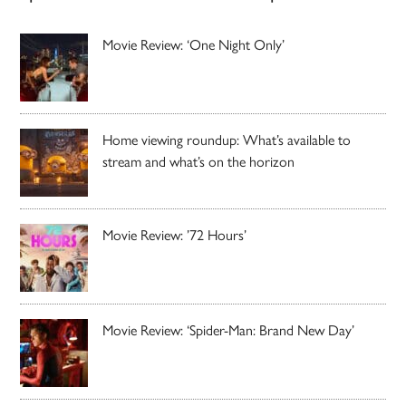
Movie Review: ‘One Night Only’
Home viewing roundup: What’s available to
stream and what’s on the horizon
Movie Review: ’72 Hours’
Movie Review: ‘Spider-Man: Brand New Day’