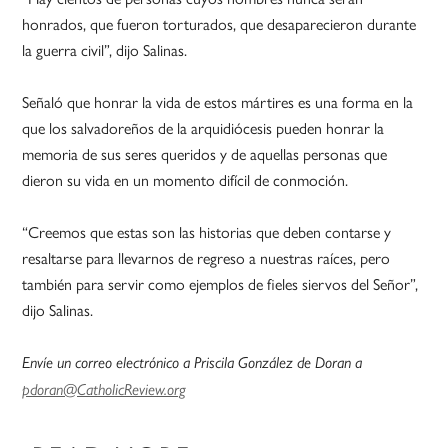
honrados, que fueron torturados, que desaparecieron durante
la guerra civil”, dijo Salinas.
Señaló que honrar la vida de estos mártires es una forma en la
que los salvadoreños de la arquidiócesis pueden honrar la
memoria de sus seres queridos y de aquellas personas que
dieron su vida en un momento difícil de conmoción.
“Creemos que estas son las historias que deben contarse y
resaltarse para llevarnos de regreso a nuestras raíces, pero
también para servir como ejemplos de fieles siervos del Señor”,
dijo Salinas.
Envíe un correo electrónico a Priscila González de Doran a
pdoran@CatholicReview.org