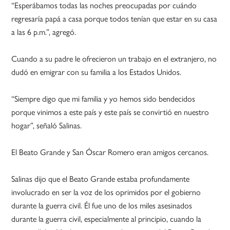
“Esperábamos todas las noches preocupadas por cuándo
regresaría papá a casa porque todos tenían que estar en su casa
a las 6 p.m.”, agregó.
Cuando a su padre le ofrecieron un trabajo en el extranjero, no
dudó en emigrar con su familia a los Estados Unidos.
“Siempre digo que mi familia y yo hemos sido bendecidos
porque vinimos a este país y este país se convirtió en nuestro
hogar”, señaló Salinas.
El Beato Grande y San Óscar Romero eran amigos cercanos.
Salinas dijo que el Beato Grande estaba profundamente
involucrado en ser la voz de los oprimidos por el gobierno
durante la guerra civil. Él fue uno de los miles asesinados
durante la guerra civil, especialmente al principio, cuando la