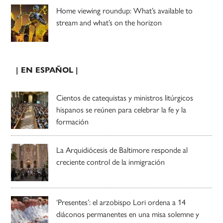
Home viewing roundup: What’s available to
stream and what’s on the horizon
| EN ESPAÑOL |
Cientos de catequistas y ministros litúrgicos
hispanos se reúnen para celebrar la fe y la
formación
La Arquidiócesis de Baltimore responde al
creciente control de la inmigración
‘Presentes’: el arzobispo Lori ordena a 14
diáconos permanentes en una misa solemne y