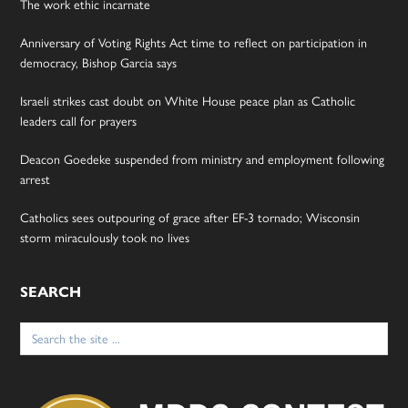
The work ethic incarnate
Anniversary of Voting Rights Act time to reflect on participation in
democracy, Bishop Garcia says
Israeli strikes cast doubt on White House peace plan as Catholic
leaders call for prayers
Deacon Goedeke suspended from ministry and employment following
arrest
Catholics sees outpouring of grace after EF-3 tornado; Wisconsin
storm miraculously took no lives
SEARCH
Search
for: