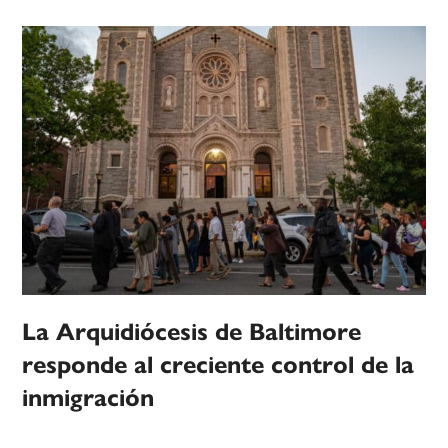
La Arquidiócesis de Baltimore
responde al creciente control de la
inmigración