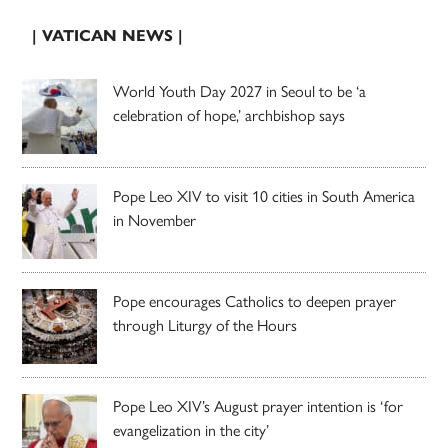
| VATICAN NEWS |
World Youth Day 2027 in Seoul to be ‘a
celebration of hope,’ archbishop says
Pope Leo XIV to visit 10 cities in South America
in November
Pope encourages Catholics to deepen prayer
through Liturgy of the Hours
Pope Leo XIV’s August prayer intention is ‘for
evangelization in the city’