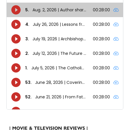
| MOVIE & TELEVISION REVIEWS |