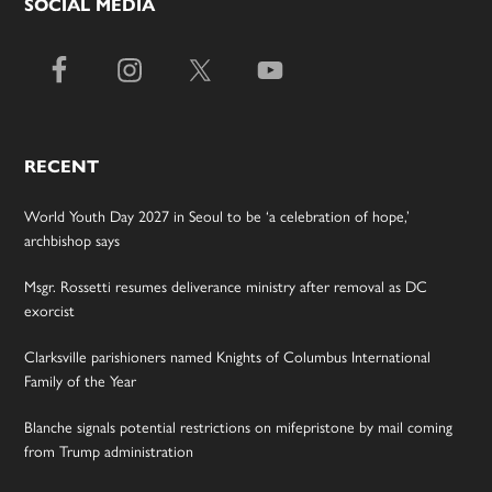
SOCIAL MEDIA
RECENT
World Youth Day 2027 in Seoul to be ‘a celebration of hope,’
archbishop says
Msgr. Rossetti resumes deliverance ministry after removal as DC
exorcist
Clarksville parishioners named Knights of Columbus International
Family of the Year
Blanche signals potential restrictions on mifepristone by mail coming
from Trump administration