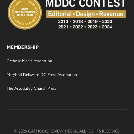
MEMBERSHIP
Catholic Media Assocation
Maryland-Delaware-DC Press Association
The Associated Church Press
© 2026 CATHOLIC REVIEW MEDIA, ALL RIGHTS RESERVED