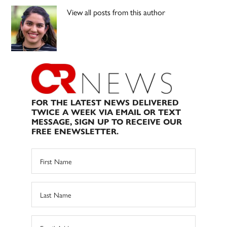
View all posts from this author
FOR THE LATEST NEWS DELIVERED
TWICE A WEEK VIA EMAIL OR TEXT
MESSAGE, SIGN UP TO RECEIVE OUR
FREE ENEWSLETTER.