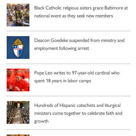
Black Catholic religious sisters grace Baltimore at
national event as they seek new members
Deacon Goedeke suspended from ministry and
employment following arrest
Pope Leo writes to 97-year-old cardinal who
spent 18 years in labor camps
Hundreds of Hispanic catechists and liturgical
ministers come together to celebrate faith and
growth