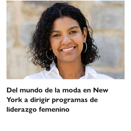
Del mundo de la moda en New
York a dirigir programas de
liderazgo femenino