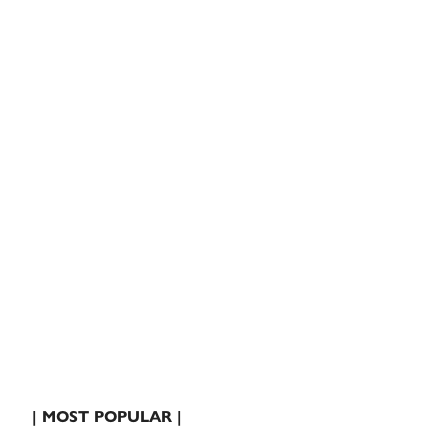
| MOST POPULAR |