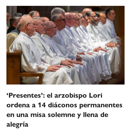
‘Presentes’: el arzobispo Lori
ordena a 14 diáconos permanentes
en una misa solemne y llena de
alegría