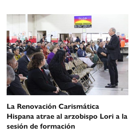
La Renovación Carismática
Hispana atrae al arzobispo Lori a la
sesión de formación