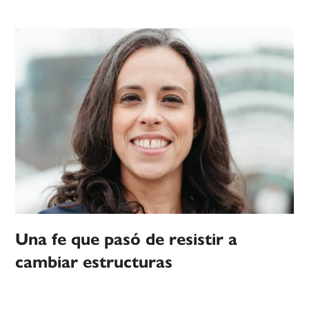
Una fe que pasó de resistir a
cambiar estructuras