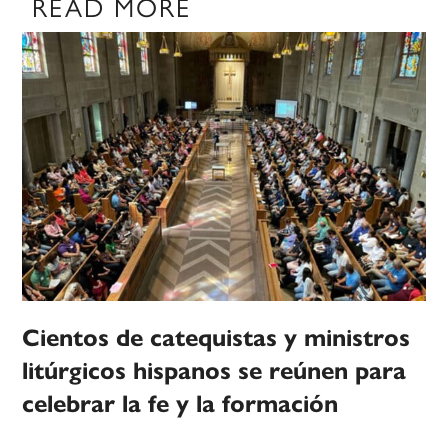
READ MORE
Cientos de catequistas y ministros
litúrgicos hispanos se reúnen para
celebrar la fe y la formación