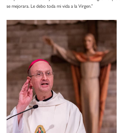
se mejorara. Le debo toda mi vida a la Virgen.”