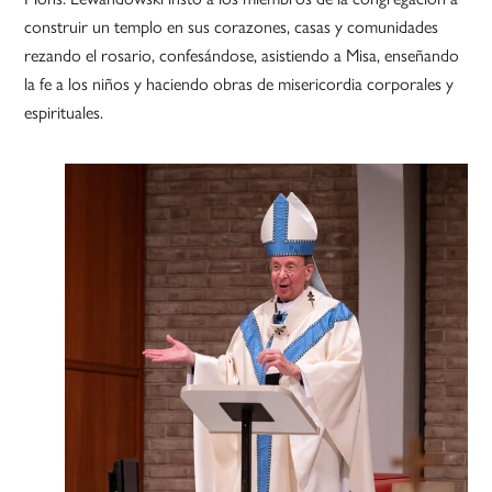
construir un templo en sus corazones, casas y comunidades
rezando el rosario, confesándose, asistiendo a Misa, enseñando
la fe a los niños y haciendo obras de misericordia corporales y
espirituales.