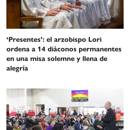
‘Presentes’: el arzobispo Lori
ordena a 14 diáconos permanentes
en una misa solemne y llena de
alegría