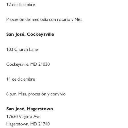
12 de diciembre
Procesión del mediodía con rosario y Misa
San José, Cockeysville
103 Church Lane
Cockeysville, MD 21030
11 de diciembre
6 p.m. Misa, procesión y convivio
San José, Hagerstown
17630 Virginia Ave
Hagerstown, MD 21740