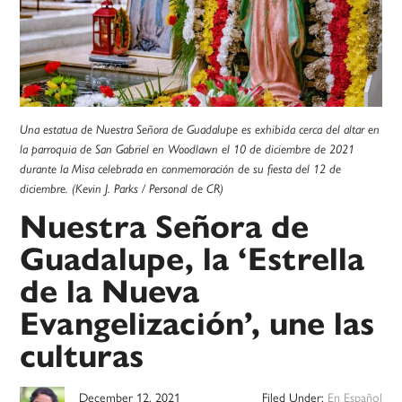
Una estatua de Nuestra Señora de Guadalupe es exhibida cerca del altar en
la parroquia de San Gabriel en Woodlawn el 10 de diciembre de 2021
durante la Misa celebrada en conmemoración de su fiesta del 12 de
diciembre. (Kevin J. Parks / Personal de CR)
Nuestra Señora de
Guadalupe, la ‘Estrella
de la Nueva
Evangelización’, une las
culturas
December 12, 2021
Filed Under:
En Español