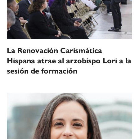
La Renovación Carismática
Hispana atrae al arzobispo Lori a la
sesión de formación