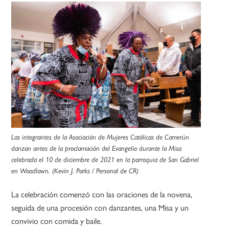
Las integrantes de la Asociación de Mujeres Católicas de Camerún
danzan antes de la proclamación del Evangelio durante la Misa
celebrada el 10 de diciembre de 2021 en la parroquia de San Gabriel
en Woodlawn. (Kevin J. Parks / Personal de CR)
La celebración comenzó con las oraciones de la novena,
seguida de una procesión con danzantes, una Misa y un
convivio con comida y baile.