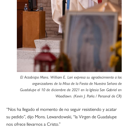
El Arzobispo Mons. William E. Lori expresa su agradecimiento a los
organizadores de la Misa de la Fiesta de Nuestra Señora de
Guadalupe el 10 de diciembre de 2021 en la Iglesia San Gabriel en
Woodlawn. (Kevin J. Parks / Personal de CR)
“Nos ha llegado el momento de no seguir resistiendo y acatar
su pedido”, dijo Mons. Lewandowski, “la Virgen de Guadalupe
nos ofrece llevarnos a Cristo.”