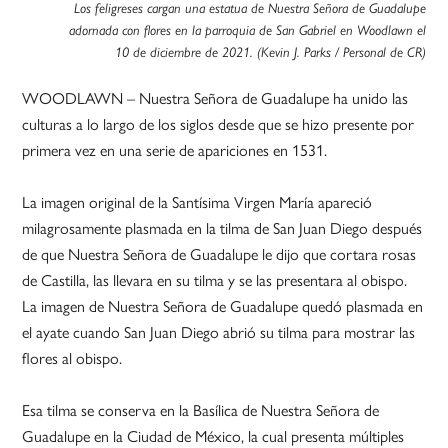
Los feligreses cargan una estatua de Nuestra Señora de Guadalupe
adornada con flores en la parroquia de San Gabriel en Woodlawn el
10 de diciembre de 2021. (Kevin J. Parks / Personal de CR)
WOODLAWN – Nuestra Señora de Guadalupe ha unido las
culturas a lo largo de los siglos desde que se hizo presente por
primera vez en una serie de apariciones en 1531.
La imagen original de la Santísima Virgen María apareció
milagrosamente plasmada en la tilma de San Juan Diego después
de que Nuestra Señora de Guadalupe le dijo que cortara rosas
de Castilla, las llevara en su tilma y se las presentara al obispo.
La imagen de Nuestra Señora de Guadalupe quedó plasmada en
el ayate cuando San Juan Diego abrió su tilma para mostrar las
flores al obispo.
Esa tilma se conserva en la Basílica de Nuestra Señora de
Guadalupe en la Ciudad de México, la cual presenta múltiples