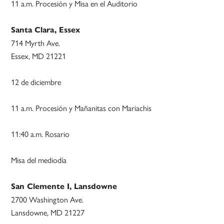
11 a.m. Procesión y Misa en el Auditorio
Santa Clara, Essex
714 Myrth Ave.
Essex, MD 21221
12 de diciembre
11 a.m. Procesión y Mañanitas con Mariachis
11:40 a.m. Rosario
Misa del mediodía
San Clemente I, Lansdowne
2700 Washington Ave.
Lansdowne, MD 21227