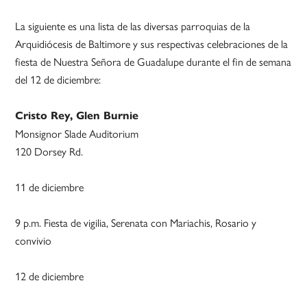
La siguiente es una lista de las diversas parroquias de la
Arquidiócesis de Baltimore y sus respectivas celebraciones de la
fiesta de Nuestra Señora de Guadalupe durante el fin de semana
del 12 de diciembre:
Cristo Rey, Glen Burnie
Monsignor Slade Auditorium
120 Dorsey Rd.
11 de diciembre
9 p.m. Fiesta de vigilia, Serenata con Mariachis, Rosario y
convivio
12 de diciembre