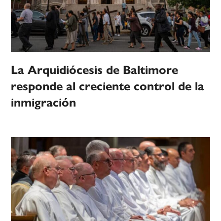
La Arquidiócesis de Baltimore
responde al creciente control de la
inmigración