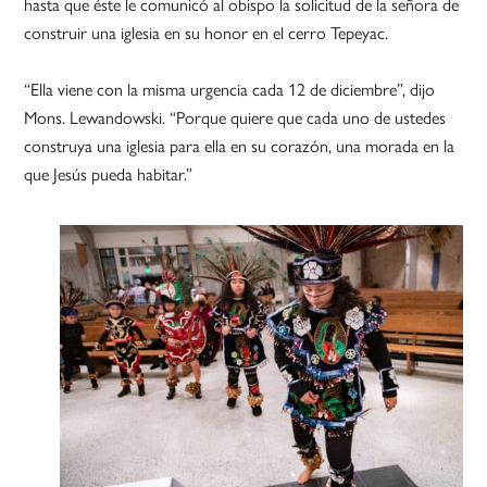
hasta que éste le comunicó al obispo la solicitud de la señora de
construir una iglesia en su honor en el cerro Tepeyac.
“Ella viene con la misma urgencia cada 12 de diciembre”, dijo
Mons. Lewandowski. “Porque quiere que cada uno de ustedes
construya una iglesia para ella en su corazón, una morada en la
que Jesús pueda habitar.”