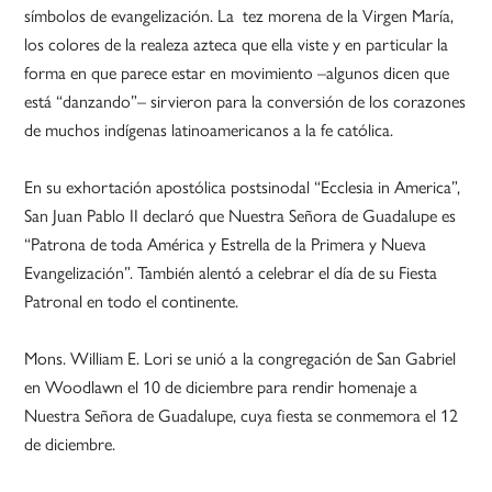
símbolos de evangelización. La tez morena de la Virgen María,
los colores de la realeza azteca que ella viste y en particular la
forma en que parece estar en movimiento –algunos dicen que
está “danzando”– sirvieron para la conversión de los corazones
de muchos indígenas latinoamericanos a la fe católica.
En su exhortación apostólica postsinodal “Ecclesia in America”,
San Juan Pablo II declaró que Nuestra Señora de Guadalupe es
“Patrona de toda América y Estrella de la Primera y Nueva
Evangelización”. También alentó a celebrar el día de su Fiesta
Patronal en todo el continente.
Mons. William E. Lori se unió a la congregación de San Gabriel
en Woodlawn el 10 de diciembre para rendir homenaje a
Nuestra Señora de Guadalupe, cuya fiesta se conmemora el 12
de diciembre.