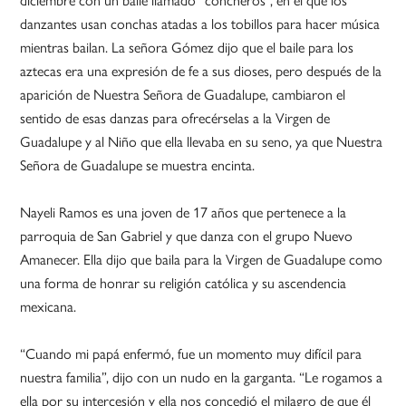
danzantes usan conchas atadas a los tobillos para hacer música
mientras bailan. La señora Gómez dijo que el baile para los
aztecas era una expresión de fe a sus dioses, pero después de la
aparición de Nuestra Señora de Guadalupe, cambiaron el
sentido de esas danzas para ofrecérselas a la Virgen de
Guadalupe y al Niño que ella llevaba en su seno, ya que Nuestra
Señora de Guadalupe se muestra encinta.
Nayeli Ramos es una joven de 17 años que pertenece a la
parroquia de San Gabriel y que danza con el grupo Nuevo
Amanecer. Ella dijo que baila para la Virgen de Guadalupe como
una forma de honrar su religión católica y su ascendencia
mexicana.
“Cuando mi papá enfermó, fue un momento muy difícil para
nuestra familia”, dijo con un nudo en la garganta. “Le rogamos a
ella por su intercesión y ella nos concedió el milagro de que él