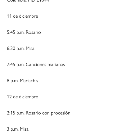
11 de diciembre
5:45 p.m. Rosario
6:30 p.m. Misa
7:45 p.m. Canciones marianas
8 p.m. Mariachis
12 de diciembre
2:15 p.m. Rosario con procesión
3 p.m. Misa