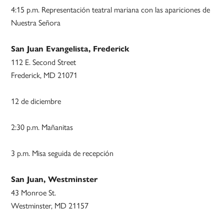
4:15 p.m. Representación teatral mariana con las apariciones de
Nuestra Señora
San Juan Evangelista, Frederick
112 E. Second Street
Frederick, MD 21071
12 de diciembre
2:30 p.m. Mañanitas
3 p.m. Misa seguida de recepción
San Juan, Westminster
43 Monroe St.
Westminster, MD 21157