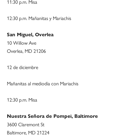
11:30 p.m. Misa
12:30 p.m. Mañanitas y Mariachis
San Miguel, Overlea
10 Willow Ave
Overlea, MD 21206
12 de diciembre
Mañanitas al mediodía con Mariachis
12:30 p.m. Misa
Nuestra Señora de Pompei, Baltimore
3600 Claremont St
Baltimore, MD 21224