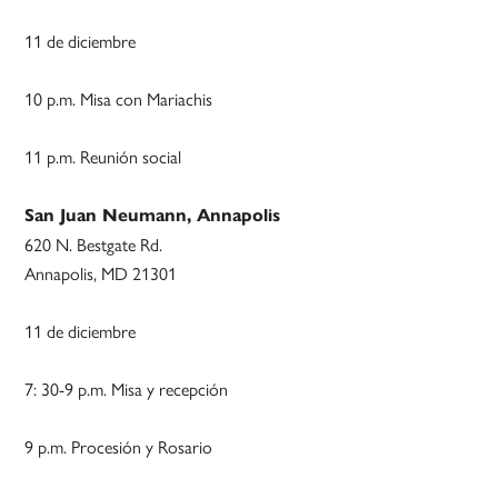
11 de diciembre
10 p.m. Misa con Mariachis
11 p.m. Reunión social
San Juan Neumann, Annapolis
620 N. Bestgate Rd.
Annapolis, MD 21301
11 de diciembre
7: 30-9 p.m. Misa y recepción
9 p.m. Procesión y Rosario