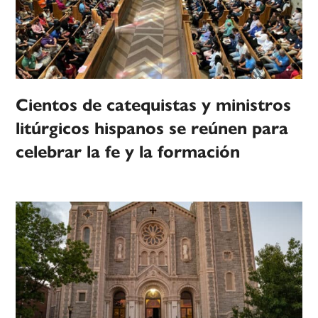
Cientos de catequistas y ministros
litúrgicos hispanos se reúnen para
celebrar la fe y la formación