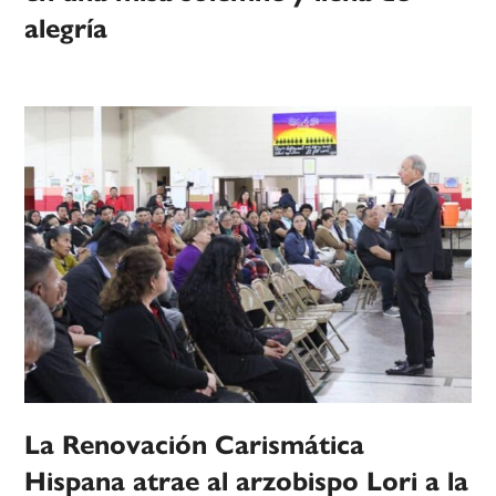
alegría
La Renovación Carismática
Hispana atrae al arzobispo Lori a la