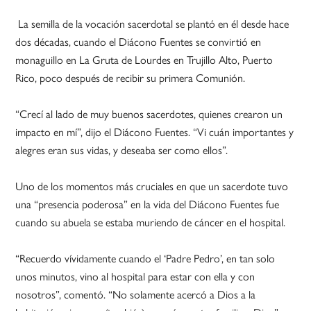
La semilla de la vocación sacerdotal se plantó en él desde hace
dos décadas, cuando el Diácono Fuentes se convirtió en
monaguillo en La Gruta de Lourdes en Trujillo Alto, Puerto
Rico, poco después de recibir su primera Comunión.
“Crecí al lado de muy buenos sacerdotes, quienes crearon un
impacto en mí”, dijo el Diácono Fuentes. “Vi cuán importantes y
alegres eran sus vidas, y deseaba ser como ellos”.
Uno de los momentos más cruciales en que un sacerdote tuvo
una “presencia poderosa” en la vida del Diácono Fuentes fue
cuando su abuela se estaba muriendo de cáncer en el hospital.
“Recuerdo vívidamente cuando el ‘Padre Pedro’, en tan solo
unos minutos, vino al hospital para estar con ella y con
nosotros”, comentó. “No solamente acercó a Dios a la