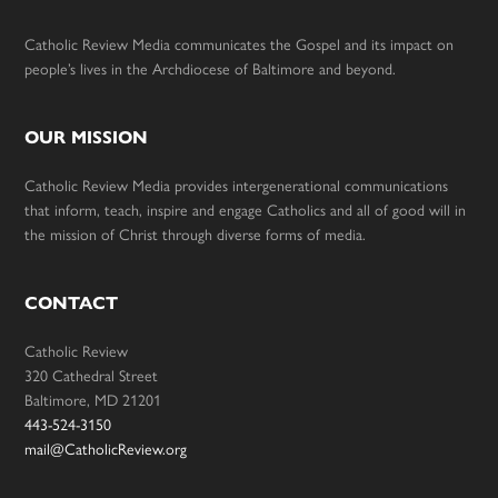
Catholic Review Media communicates the Gospel and its impact on
people’s lives in the Archdiocese of Baltimore and beyond.
OUR MISSION
Catholic Review Media provides intergenerational communications
that inform, teach, inspire and engage Catholics and all of good will in
the mission of Christ through diverse forms of media.
CONTACT
Catholic Review
320 Cathedral Street
Baltimore, MD 21201
443-524-3150
mail@CatholicReview.org