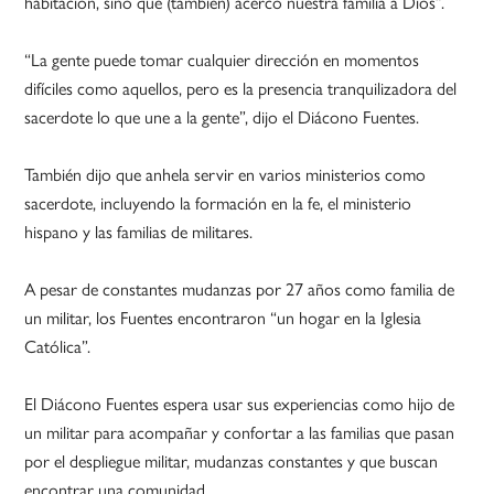
habitación, sino que (también) acercó nuestra familia a Dios”.
“La gente puede tomar cualquier dirección en momentos
difíciles como aquellos, pero es la presencia tranquilizadora del
sacerdote lo que une a la gente”, dijo el Diácono Fuentes.
También dijo que anhela servir en varios ministerios como
sacerdote, incluyendo la formación en la fe, el ministerio
hispano y las familias de militares.
A pesar de constantes mudanzas por 27 años como familia de
un militar, los Fuentes encontraron “un hogar en la Iglesia
Católica”.
El Diácono Fuentes espera usar sus experiencias como hijo de
un militar para acompañar y confortar a las familias que pasan
por el despliegue militar, mudanzas constantes y que buscan
encontrar una comunidad.