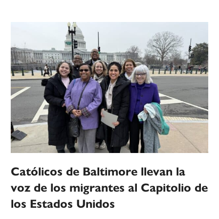
Católicos de Baltimore llevan la
voz de los migrantes al Capitolio de
los Estados Unidos