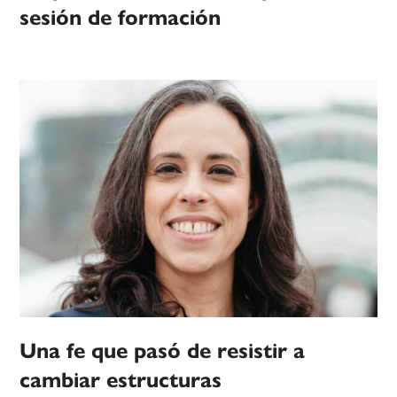
sesión de formación
Una fe que pasó de resistir a
cambiar estructuras