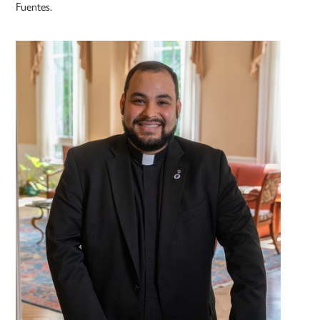
Fuentes.