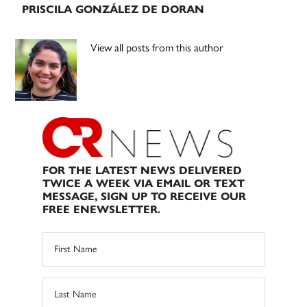
PRISCILA GONZÁLEZ DE DORAN
View all posts from this author
FOR THE LATEST NEWS DELIVERED
TWICE A WEEK VIA EMAIL OR TEXT
MESSAGE, SIGN UP TO RECEIVE OUR
FREE ENEWSLETTER.