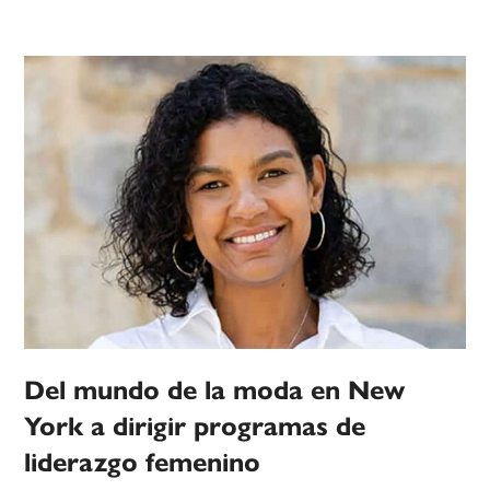
Del mundo de la moda en New
York a dirigir programas de
liderazgo femenino