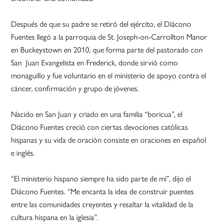
Después de que su padre se retiró del ejército, el Diácono
Fuentes llegó a la parroquia de St. Joseph-on-Carrollton Manor
en Buckeystown en 2010, que forma parte del pastorado con
San Juan Evangelista en Frederick, donde sirvió como
monaguillo y fue voluntario en el ministerio de apoyo contra el
cáncer, confirmación y grupo de jóvenes.
Nacido en San Juan y criado en una familia “boricua”, el
Diácono Fuentes creció con ciertas devociones católicas
hispanas y su vida de oración consiste en oraciones en español
e inglés.
“El ministerio hispano siempre ha sido parte de mí”, dijo el
Diácono Fuentes. “Me encanta la idea de construir puentes
entre las comunidades creyentes y resaltar la vitalidad de la
cultura hispana en la iglesia”.