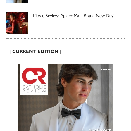
Movie Review: ‘Spider-Man: Brand New Day’
| CURRENT EDITION |