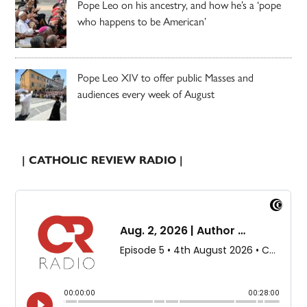
Pope Leo on his ancestry, and how he’s a ‘pope
who happens to be American’
Pope Leo XIV to offer public Masses and
audiences every week of August
| CATHOLIC REVIEW RADIO |