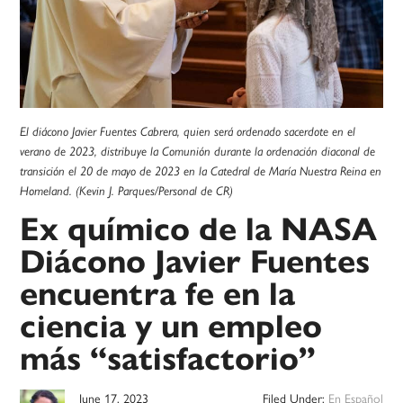
El diácono Javier Fuentes Cabrera, quien será ordenado sacerdote en el
verano de 2023, distribuye la Comunión durante la ordenación diaconal de
transición el 20 de mayo de 2023 en la Catedral de María Nuestra Reina en
Homeland. (Kevin J. Parques/Personal de CR)
Ex químico de la NASA
Diácono Javier Fuentes
encuentra fe en la
ciencia y un empleo
más “satisfactorio”
June 17, 2023
Filed Under:
En Español