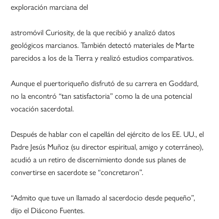
exploración marciana del
astromóvil Curiosity, de la que recibió y analizó datos
geológicos marcianos. También detectó materiales de Marte
parecidos a los de la Tierra y realizó estudios comparativos.
Aunque el puertoriqueño disfrutó de su carrera en Goddard,
no la encontró “tan satisfactoria” como la de una potencial
vocación sacerdotal.
Después de hablar con el capellán del ejército de los EE. UU., el
Padre Jesús Muñoz (su director espiritual, amigo y coterráneo),
acudió a un retiro de discernimiento donde sus planes de
convertirse en sacerdote se “concretaron”.
“Admito que tuve un llamado al sacerdocio desde pequeño”,
dijo el Diácono Fuentes.