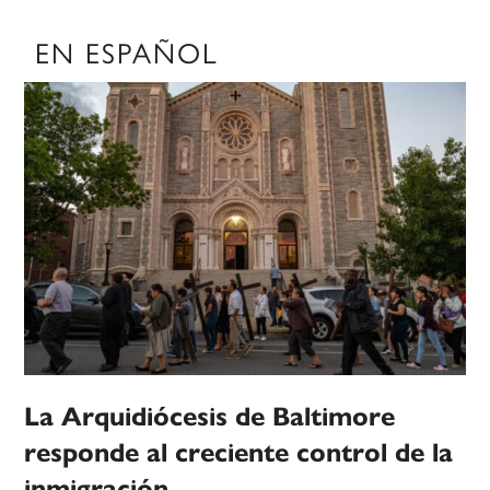
EN ESPAÑOL
La Arquidiócesis de Baltimore
responde al creciente control de la
inmigración