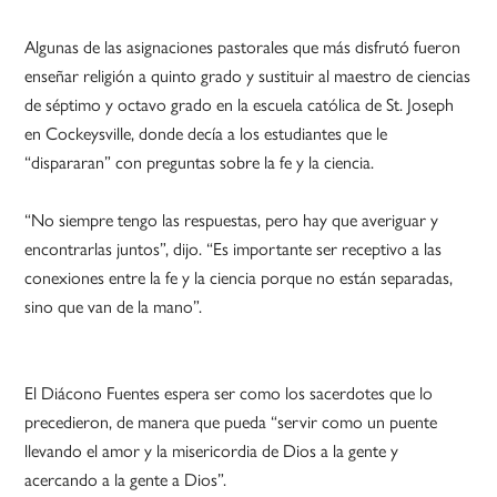
Algunas de las asignaciones pastorales que más disfrutó fueron
enseñar religión a quinto grado y sustituir al maestro de ciencias
de séptimo y octavo grado en la escuela católica de St. Joseph
en Cockeysville, donde decía a los estudiantes que le
“dispararan” con preguntas sobre la fe y la ciencia.
“No siempre tengo las respuestas, pero hay que averiguar y
encontrarlas juntos”, dijo. “Es importante ser receptivo a las
conexiones entre la fe y la ciencia porque no están separadas,
sino que van de la mano”.
El Diácono Fuentes espera ser como los sacerdotes que lo
precedieron, de manera que pueda “servir como un puente
llevando el amor y la misericordia de Dios a la gente y
acercando a la gente a Dios”.