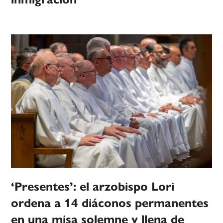
‘Presentes’: el arzobispo Lori
ordena a 14 diáconos permanentes
en una misa solemne y llena de