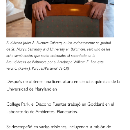
El diácono Javier A. Fuentes Cabrera, quien recientemente se graduó
de St. Mary’s Seminary and University en Baltimore, será uno de los
ocho seminaristas que serán ordenados al sacerdocio en la
Arquidiócesis de Baltimore por el Arzobispo William E. Lori este
verano. (Kevin J. Parques/Personal de CR)
Después de obtener una licenciatura en ciencias químicas de la
Universidad de Maryland en
College Park, el Diácono Fuentes trabajó en Goddard en el
Laboratorio de Ambientes Planetarios.
Se desempeñó en varias misiones, incluyendo la misión de